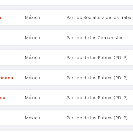
a
México
Partido Socialista de los Traba
México
Partido de los Comunistas
México
Partido de los Pobres (PDLP)
ricana
México
Partido de los Pobres (PDLP)
ica
México
Partido de los Pobres (PDLP)
México
Partido de los Pobres (PDLP)