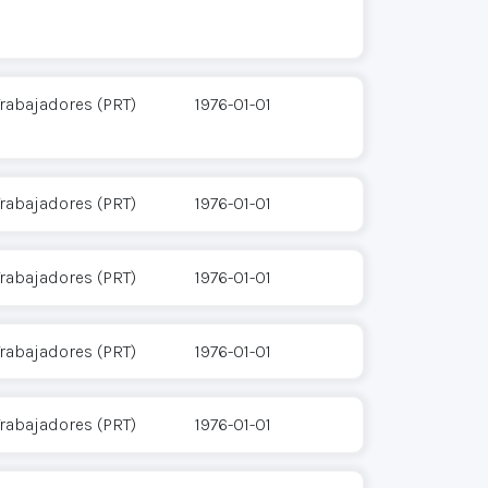
Trabajadores (PRT)
1976-01-01
Trabajadores (PRT)
1976-01-01
Trabajadores (PRT)
1976-01-01
Trabajadores (PRT)
1976-01-01
Trabajadores (PRT)
1976-01-01