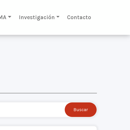
MA
Investigación
Contacto