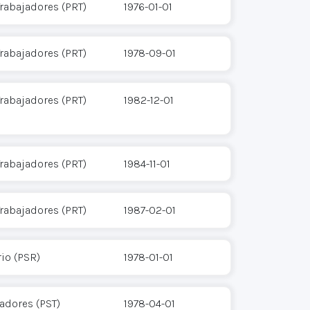
Trabajadores (PRT)
1976-01-01
Trabajadores (PRT)
1978-09-01
Trabajadores (PRT)
1982-12-01
Trabajadores (PRT)
1984-11-01
Trabajadores (PRT)
1987-02-01
rio (PSR)
1978-01-01
jadores (PST)
1978-04-01