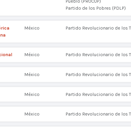
Pueblo (PROCUP)
Partido de los Pobres (PDLP)
érica
México
Partido Revolucionario de los 
ina
cional
México
Partido Revolucionario de los 
México
Partido Revolucionario de los 
México
Partido Revolucionario de los 
México
Partido Revolucionario de los 