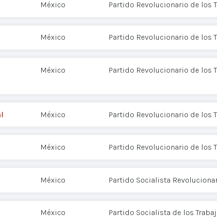
México
Partido Revolucionario de los 
México
Partido Revolucionario de los 
México
Partido Revolucionario de los 
l
México
Partido Revolucionario de los 
México
Partido Revolucionario de los 
México
Partido Socialista Revoluciona
México
Partido Socialista de los Traba