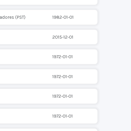
jadores (PST)
1982-01-01
2015-12-01
1972-01-01
1972-01-01
1972-01-01
1972-01-01