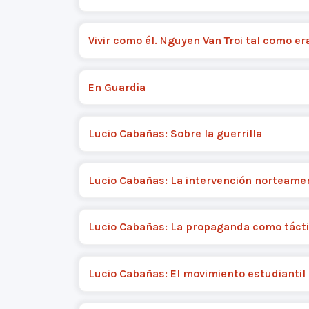
Vivir como él. Nguyen Van Troi tal como er
En Guardia
Lucio Cabañas: Sobre la guerrilla
Lucio Cabañas: La intervención norteame
Lucio Cabañas: La propaganda como táct
Lucio Cabañas: El movimiento estudiantil