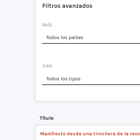
Filtros avanzados
PAÍS
TIPO
Título
Manifiesto desde una trinchera de la resi