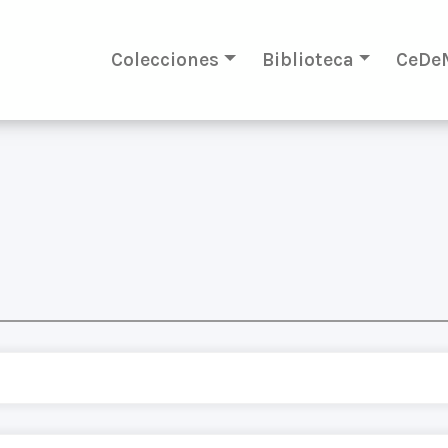
Colecciones
Biblioteca
CeDe