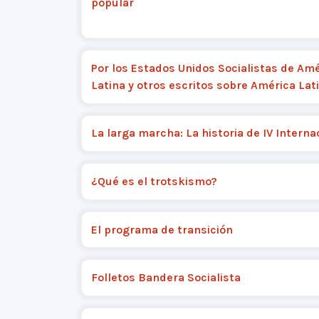
popular
Por los Estados Unidos Socialistas de Am
Latina y otros escritos sobre América Lat
La larga marcha: La historia de IV Interna
¿Qué es el trotskismo?
El programa de transición
Folletos Bandera Socialista