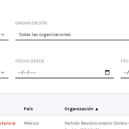
ORGANIZACIÓN
FECHA DESDE
FEC
País
Organización ▲
stencia
México
Partido Revolucionario Obrero