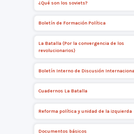
¿Qué son los soviets?
Boletín de Formación Política
La Batalla (Por la convergencia de los
revolucionarios)
Boletín Interno de Discusión Internaciona
Cuadernos La Batalla
Reforma política y unidad de la izquierda
Documentos básicos