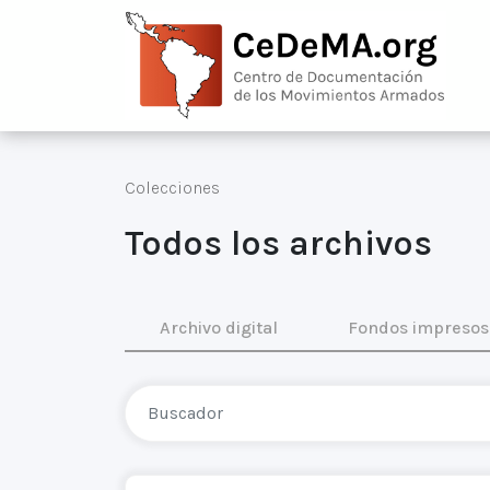
Colecciones
Todos los archivos
Archivo digital
Fondos impresos