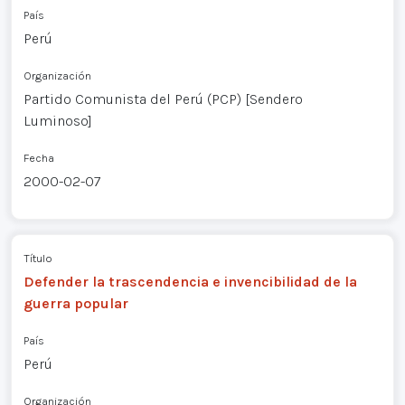
País
Perú
Organización
Partido Comunista del Perú (PCP) [Sendero
Luminoso]
Fecha
2000-02-07
Título
Defender la trascendencia e invencibilidad de la
guerra popular
País
Perú
Organización