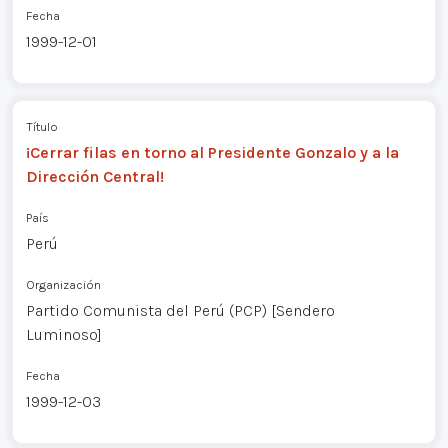
Fecha
1999-12-01
Título
¡Cerrar filas en torno al Presidente Gonzalo y a la
Dirección Central!
País
Perú
Organización
Partido Comunista del Perú (PCP) [Sendero
Luminoso]
Fecha
1999-12-03