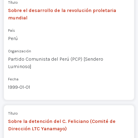
Título
Sobre el desarrollo de la revolución proletaria
mundial
País
Perú
Organización
Partido Comunista del Perú (PCP) [Sendero
Luminoso]
Fecha
1999-01-01
Título
Sobre la detención del C. Feliciano (Comité de
Dirección LTC Yanamayo)