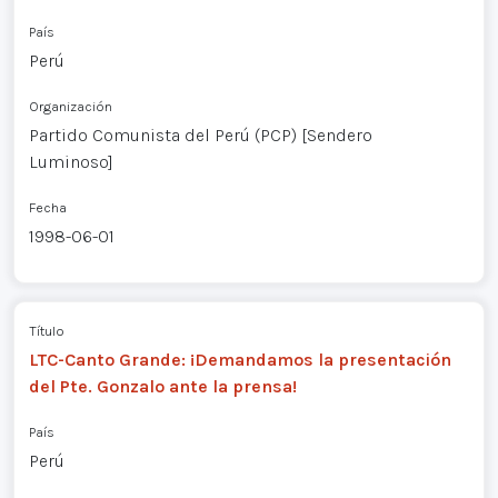
País
Perú
Organización
Partido Comunista del Perú (PCP) [Sendero
Luminoso]
Fecha
1998-06-01
Título
LTC-Canto Grande: ¡Demandamos la presentación
del Pte. Gonzalo ante la prensa!
País
Perú