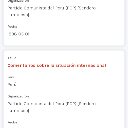
Organización
Partido Comunista del Perú (PCP) [Sendero
Luminoso]
Fecha
1998-05-01
Título
Comentarios sobre la situación internacional
País
Perú
Organización
Partido Comunista del Perú (PCP) [Sendero
Luminoso]
Fecha