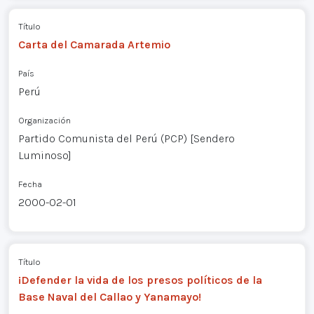
Título
Carta del Camarada Artemio
País
Perú
Organización
Partido Comunista del Perú (PCP) [Sendero
Luminoso]
Fecha
2000-02-01
Título
¡Defender la vida de los presos políticos de la
Base Naval del Callao y Yanamayo!