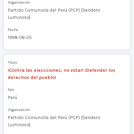
Organización
Partido Comunista del Perú (PCP) [Sendero
Luminoso]
Fecha
1998-06-25
Título
¡Contra las eleccciones, no votar! ¡Defender los
derechos del pueblo!
País
Perú
Organización
Partido Comunista del Perú (PCP) [Sendero
Luminoso]