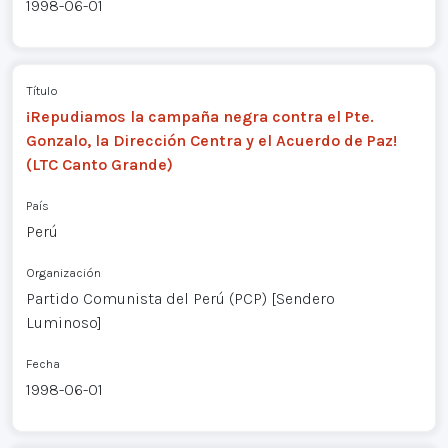
1998-06-01
Título
¡Repudiamos la campaña negra contra el Pte.
Gonzalo, la Dirección Centra y el Acuerdo de Paz!
(LTC Canto Grande)
País
Perú
Organización
Partido Comunista del Perú (PCP) [Sendero
Luminoso]
Fecha
1998-06-01