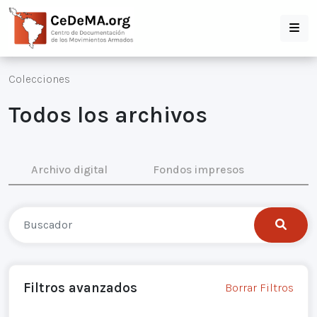
Colecciones
Todos los archivos
Archivo digital
Fondos impresos
Filtros avanzados
Borrar Filtros