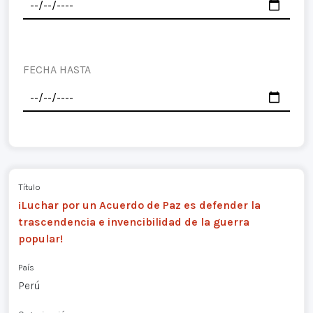
FECHA HASTA
Título
¡Luchar por un Acuerdo de Paz es defender la
trascendencia e invencibilidad de la guerra
popular!
País
Perú