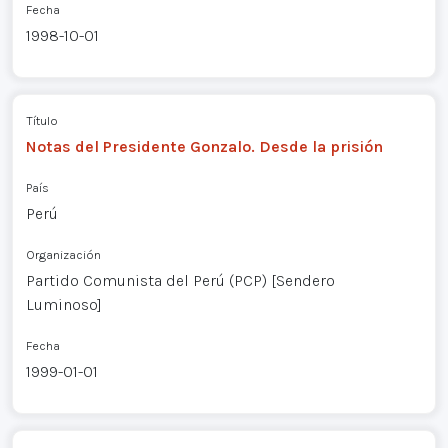
Fecha
1998-10-01
Título
Notas del Presidente Gonzalo. Desde la prisión
País
Perú
Organización
Partido Comunista del Perú (PCP) [Sendero
Luminoso]
Fecha
1999-01-01