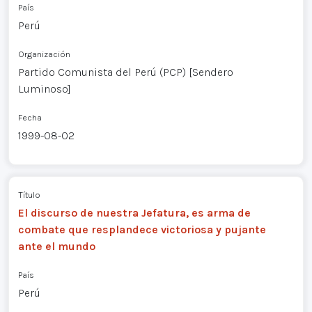
País
Perú
Organización
Partido Comunista del Perú (PCP) [Sendero
Luminoso]
Fecha
1999-08-02
Título
El discurso de nuestra Jefatura, es arma de
combate que resplandece victoriosa y pujante
ante el mundo
País
Perú