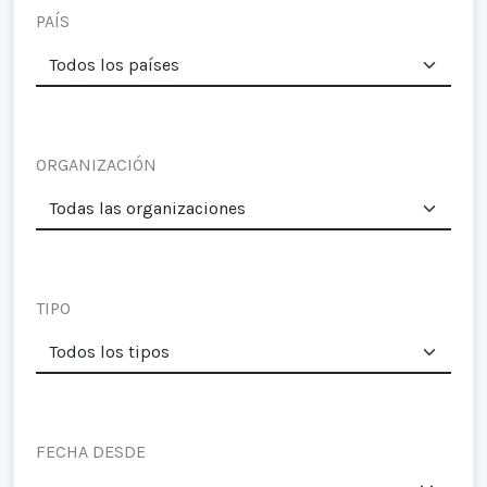
PAÍS
ORGANIZACIÓN
TIPO
FECHA DESDE