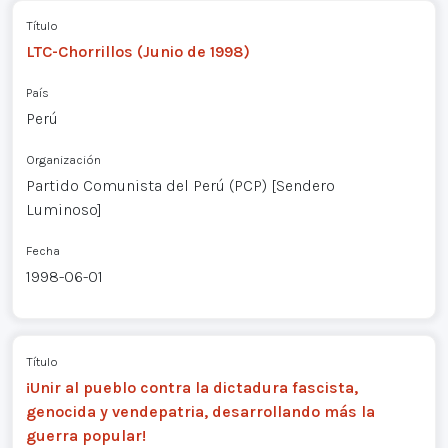
Título
LTC-Chorrillos (Junio de 1998)
País
Perú
Organización
Partido Comunista del Perú (PCP) [Sendero
Luminoso]
Fecha
1998-06-01
Título
¡Unir al pueblo contra la dictadura fascista,
genocida y vendepatria, desarrollando más la
guerra popular!