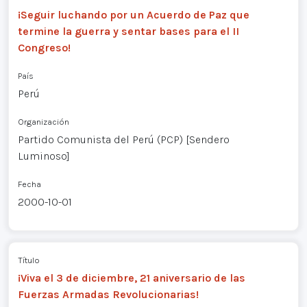
¡Seguir luchando por un Acuerdo de Paz que
termine la guerra y sentar bases para el II
Congreso!
País
Perú
Organización
Partido Comunista del Perú (PCP) [Sendero
Luminoso]
Fecha
2000-10-01
Título
¡Viva el 3 de diciembre, 21 aniversario de las
Fuerzas Armadas Revolucionarias!