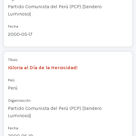
Partido Comunista del Perú (PCP) [Sendero
Luminoso]
Fecha
2000-05-17
Título
¡Gloria al Día de la Heroicidad!
País
Perú
Organización
Partido Comunista del Perú (PCP) [Sendero
Luminoso]
Fecha
2000-06-19