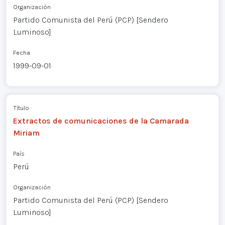
Organización
Partido Comunista del Perú (PCP) [Sendero
Luminoso]
Fecha
1999-09-01
Título
Extractos de comunicaciones de la Camarada
Miriam
País
Perú
Organización
Partido Comunista del Perú (PCP) [Sendero
Luminoso]