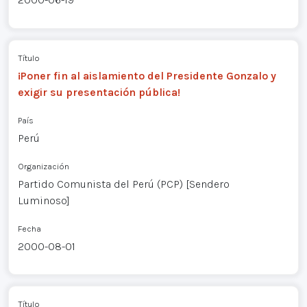
Título
¡Poner fin al aislamiento del Presidente Gonzalo y
exigir su presentación pública!
País
Perú
Organización
Partido Comunista del Perú (PCP) [Sendero
Luminoso]
Fecha
2000-08-01
Título