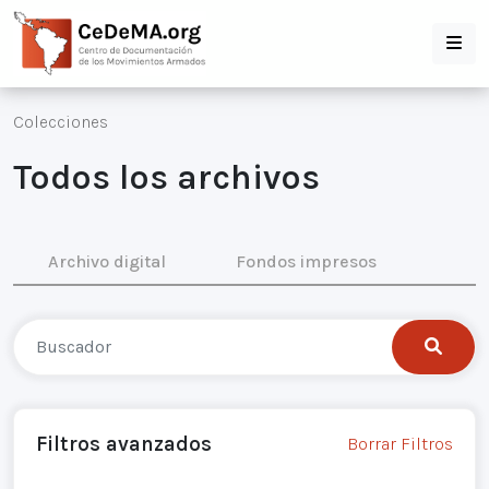
Colecciones
Todos los archivos
Archivo digital
Fondos impresos
Filtros avanzados
Borrar Filtros