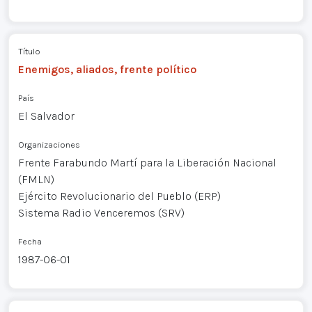
Título
Enemigos, aliados, frente político
País
El Salvador
Organizaciones
Frente Farabundo Martí para la Liberación Nacional
(FMLN)
Ejército Revolucionario del Pueblo (ERP)
Sistema Radio Venceremos (SRV)
Fecha
1987-06-01