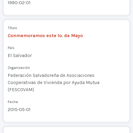
1990-02-01
Título
Conmemoramos este 1o. de Mayo
País
El Salvador
Organización
Federación Salvadoreña de Asociaciones
Cooperativas de Vivienda por Ayuda Mutua
(FESCOVAM)
Fecha
2015-05-01