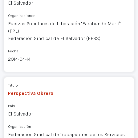
El Salvador
Organizaciones
Fuerzas Populares de Liberación "Farabundo Martí"
(FPL)
Federación Sindical de El Salvador (FESS)
Fecha
2014-04-14
Título
Perspectiva Obrera
País
El Salvador
Organización
Federación Sindical de Trabajadores de los Servicios