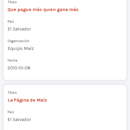
Título
Que pague más quien gana más
País
El Salvador
Organización
Equipo Maíz
Fecha
2010-10-08
Título
La Página de Maíz
País
El Salvador