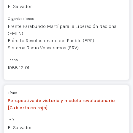
El Salvador
Organizaciones
Frente Farabundo Martí para la Liberación Nacional
(FMLN)
Ejército Revolucionario del Pueblo (ERP)
Sistema Radio Venceremos (SRV)
Fecha
1988-12-01
Título
Perspectiva de victoria y modelo revolucionario
[Cubierta en rojo]
País
El Salvador