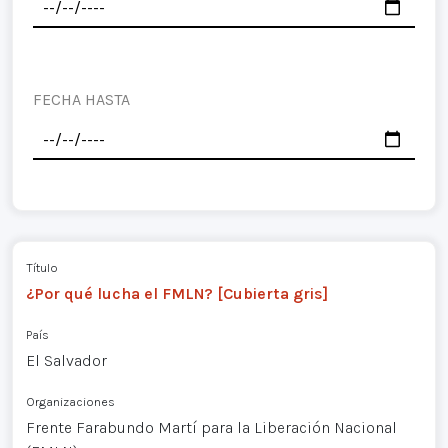
FECHA HASTA
Título
¿Por qué lucha el FMLN? [Cubierta gris]
País
El Salvador
Organizaciones
Frente Farabundo Martí para la Liberación Nacional