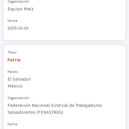
Organización
Equipo Maíz
Fecha
2015-01-01
Título
Patria
Países
El Salvador
México
Organización
Federación Nacional Sindical de Trabajadores
Salvadoreños (FENASTRAS)
Fecha