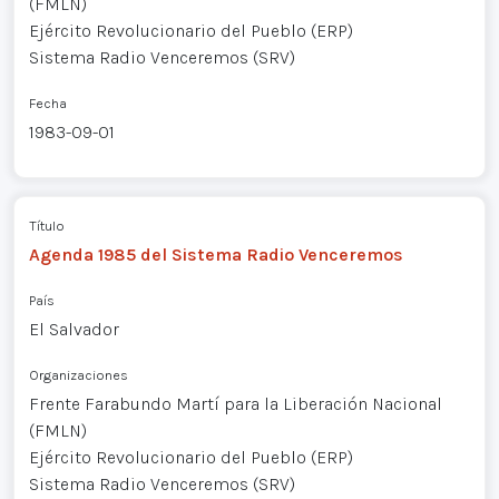
(FMLN)
Ejército Revolucionario del Pueblo (ERP)
Sistema Radio Venceremos (SRV)
Fecha
1983-09-01
Título
Agenda 1985 del Sistema Radio Venceremos
País
El Salvador
Organizaciones
Frente Farabundo Martí para la Liberación Nacional
(FMLN)
Ejército Revolucionario del Pueblo (ERP)
Sistema Radio Venceremos (SRV)