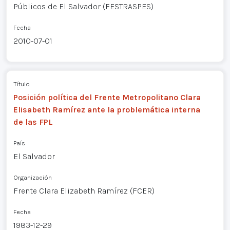
Públicos de El Salvador (FESTRASPES)
Fecha
2010-07-01
Título
Posición política del Frente Metropolitano Clara
Elisabeth Ramírez ante la problemática interna
de las FPL
País
El Salvador
Organización
Frente Clara Elizabeth Ramírez (FCER)
Fecha
1983-12-29