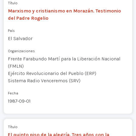
Título
Marxismo y cristianismo en Morazán. Testimonio
del Padre Rogelio
País
El Salvador
Organizaciones
Frente Farabundo Martí para la Liberación Nacional
(FMLN)
Ejército Revolucionario del Pueblo (ERP)
Sistema Radio Venceremos (SRV)
Fecha
1987-09-01
Título
El quinto piso de la alegría. Tres años con la