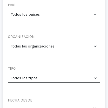
PAÍS
ORGANIZACIÓN
TIPO
FECHA DESDE