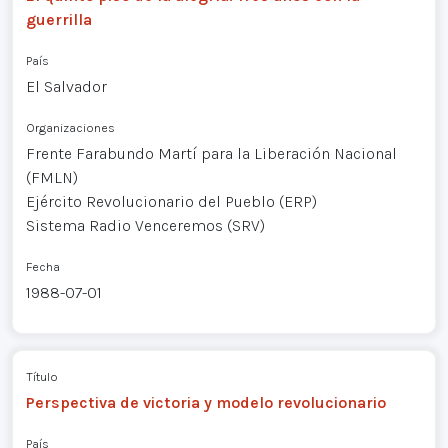
guerrilla
País
El Salvador
Organizaciones
Frente Farabundo Martí para la Liberación Nacional
(FMLN)
Ejército Revolucionario del Pueblo (ERP)
Sistema Radio Venceremos (SRV)
Fecha
1988-07-01
Título
Perspectiva de victoria y modelo revolucionario
País