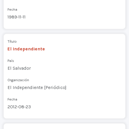
Fecha
1989-11-11
Título
El Independiente
País
El Salvador
Organización
El Independiente [Periódico]
Fecha
2012-08-23