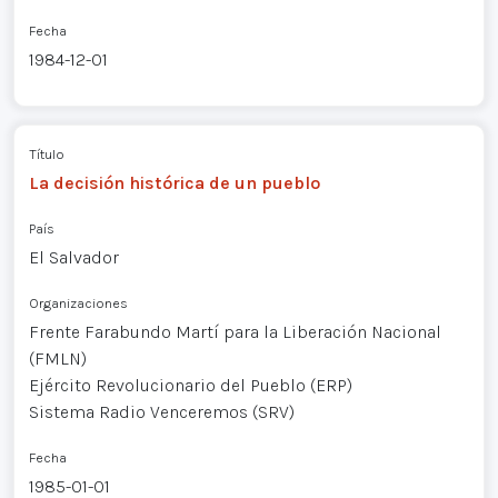
Fecha
1984-12-01
Título
La decisión histórica de un pueblo
País
El Salvador
Organizaciones
Frente Farabundo Martí para la Liberación Nacional
(FMLN)
Ejército Revolucionario del Pueblo (ERP)
Sistema Radio Venceremos (SRV)
Fecha
1985-01-01