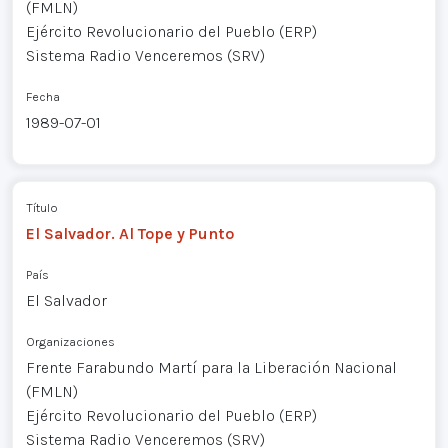
(FMLN)
Ejército Revolucionario del Pueblo (ERP)
Sistema Radio Venceremos (SRV)
Fecha
1989-07-01
Título
El Salvador. Al Tope y Punto
País
El Salvador
Organizaciones
Frente Farabundo Martí para la Liberación Nacional
(FMLN)
Ejército Revolucionario del Pueblo (ERP)
Sistema Radio Venceremos (SRV)