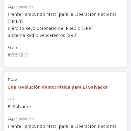
Organizaciones
Frente Farabundo Martí para la Liberación Nacional
(FMLN)
Ejército Revolucionario del Pueblo (ERP)
Sistema Radio Venceremos (SRV)
Fecha
1988-12-01
Título
Una revolución democrática para El Salvador
País
El Salvador
Organizaciones
Frente Farabundo Martí para la Liberación Nacional