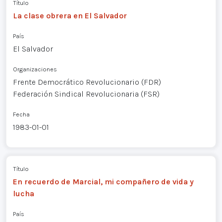
Título
La clase obrera en El Salvador
País
El Salvador
Organizaciones
Frente Democrático Revolucionario (FDR)
Federación Sindical Revolucionaria (FSR)
Fecha
1983-01-01
Título
En recuerdo de Marcial, mi compañero de vida y
lucha
País