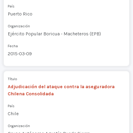
País
Puerto Rico
Organización
Ejército Popular Boricua - Macheteros (EPB)
Fecha
2015-03-09
Título
Adjudicación del ataque contra la aseguradora
Chilena Consolidada
País
Chile
Organización