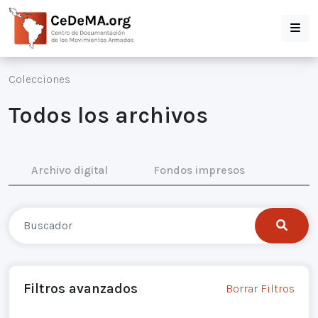
Colecciones
Todos los archivos
Archivo digital
Fondos impresos
Filtros avanzados
Borrar Filtros