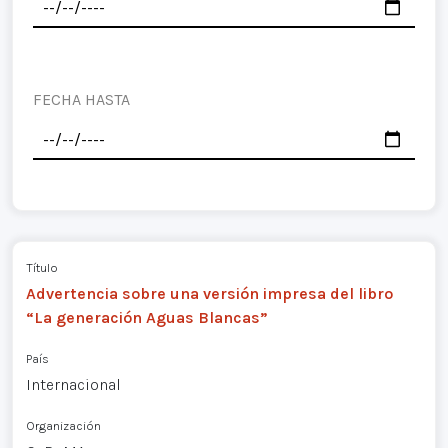
FECHA HASTA
Título
Advertencia sobre una versión impresa del libro
“La generación Aguas Blancas”
País
Internacional
Organización