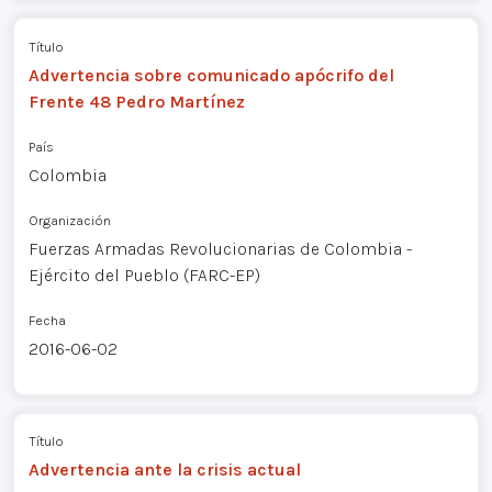
Título
Advertencia sobre comunicado apócrifo del
Frente 48 Pedro Martínez
País
Colombia
Organización
Fuerzas Armadas Revolucionarias de Colombia -
Ejército del Pueblo (FARC-EP)
Fecha
2016-06-02
Título
Advertencia ante la crisis actual