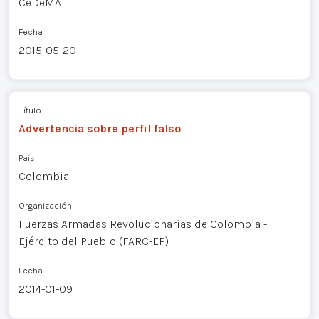
CeDeMA
Fecha
2015-05-20
Título
Advertencia sobre perfil falso
País
Colombia
Organización
Fuerzas Armadas Revolucionarias de Colombia -
Ejército del Pueblo (FARC-EP)
Fecha
2014-01-09