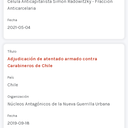
Célula Anticapitalista Simon Radowitzky - Fracción
Anticarcelaria
Fecha
2021-05-04
Título
Adjudicación de atentado armado contra
Carabineros de Chile
País
Chile
Organización
Núcleos Antagónicos de la Nueva Guerrilla Urbana
Fecha
2019-09-18