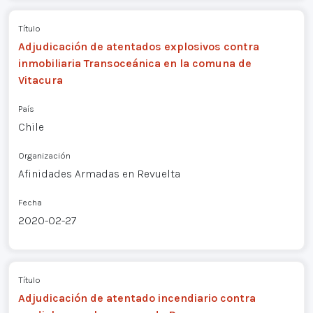
Título
Adjudicación de atentados explosivos contra
inmobiliaria Transoceánica en la comuna de
Vitacura
País
Chile
Organización
Afinidades Armadas en Revuelta
Fecha
2020-02-27
Título
Adjudicación de atentado incendiario contra