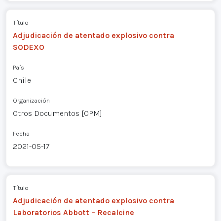
Título
Adjudicación de atentado explosivo contra
SODEXO
País
Chile
Organización
Otros Documentos [OPM]
Fecha
2021-05-17
Título
Adjudicación de atentado explosivo contra
Laboratorios Abbott – Recalcine