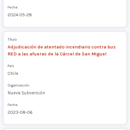
Fecha
2024-05-28
Título
Adjudicación de atentado incendiario contra bus
RED a las afueras de la Cárcel de San Miguel
País
Chile
Organización
Nueva Subversión
Fecha
2023-08-06