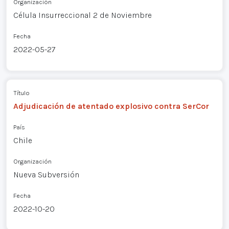
Organización
Célula Insurreccional 2 de Noviembre
Fecha
2022-05-27
Título
Adjudicación de atentado explosivo contra SerCor
País
Chile
Organización
Nueva Subversión
Fecha
2022-10-20