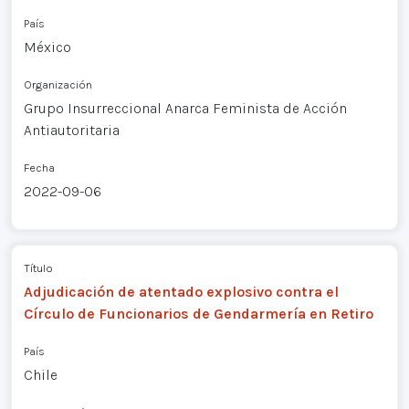
País
México
Organización
Grupo Insurreccional Anarca Feminista de Acción
Antiautoritaria
Fecha
2022-09-06
Título
Adjudicación de atentado explosivo contra el
Círculo de Funcionarios de Gendarmería en Retiro
País
Chile