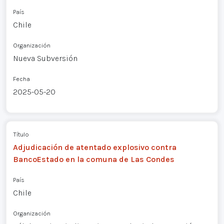
País
Chile
Organización
Nueva Subversión
Fecha
2025-05-20
Título
Adjudicación de atentado explosivo contra
BancoEstado en la comuna de Las Condes
País
Chile
Organización