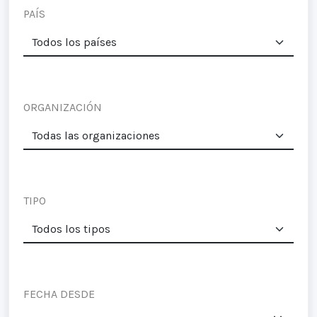
PAÍS
ORGANIZACIÓN
TIPO
FECHA DESDE