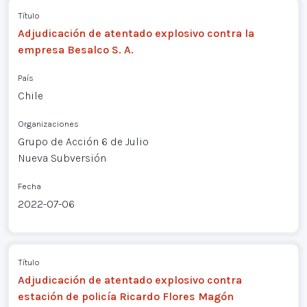
Título
Adjudicación de atentado explosivo contra la
empresa Besalco S. A.
País
Chile
Organizaciones
Grupo de Acción 6 de Julio
Nueva Subversión
Fecha
2022-07-06
Título
Adjudicación de atentado explosivo contra
estación de policía Ricardo Flores Magón