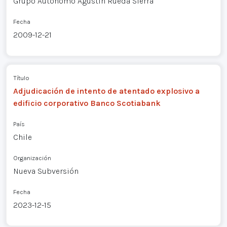
Grupo Autónomo Agustín Rueda Sierra
Fecha
2009-12-21
Título
Adjudicación de intento de atentado explosivo a
edificio corporativo Banco Scotiabank
País
Chile
Organización
Nueva Subversión
Fecha
2023-12-15