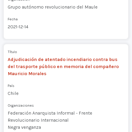
Grupo autónomo revolucionario del Maule
Fecha
2021-12-14
Título
Adjudicación de atentado incendiario contra bus
del trasporte público en memoria del compañero
Mauricio Morales
País
Chile
Organizaciones
Federación Anarquista Informal - Frente
Revolucionario Internacional
Negra venganza