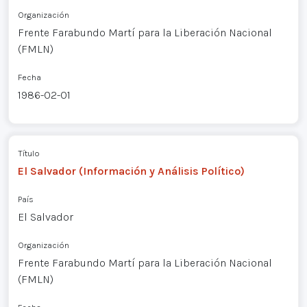
Organización
Frente Farabundo Martí para la Liberación Nacional
(FMLN)
Fecha
1986-02-01
Título
El Salvador (Información y Análisis Político)
País
El Salvador
Organización
Frente Farabundo Martí para la Liberación Nacional
(FMLN)