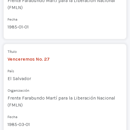
Frente Farabundo Martí para la Liberación Nacional
(FMLN)
Fecha
1985-01-01
Título
Venceremos No. 27
País
El Salvador
Organización
Frente Farabundo Martí para la Liberación Nacional
(FMLN)
Fecha
1985-03-01