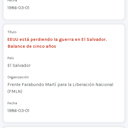
Fecha
1986-03-01
Título
EEUU está perdiendo la guerra en El Salvador.
Balance de cinco años
País
El Salvador
Organización
Frente Farabundo Martí para la Liberación Nacional
(FMLN)
Fecha
1986-03-01