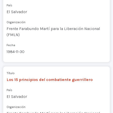
País
El Salvador
Organización
Frente Farabundo Martí para la Liberación Nacional
(FMLN)
Fecha
1984-11-30
Título
Los 15 principios del combatiente guerrillero
País
El Salvador
Organización