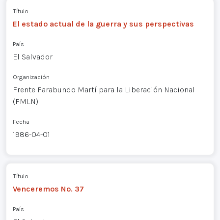
Título
El estado actual de la guerra y sus perspectivas
País
El Salvador
Organización
Frente Farabundo Martí para la Liberación Nacional
(FMLN)
Fecha
1986-04-01
Título
Venceremos No. 37
País