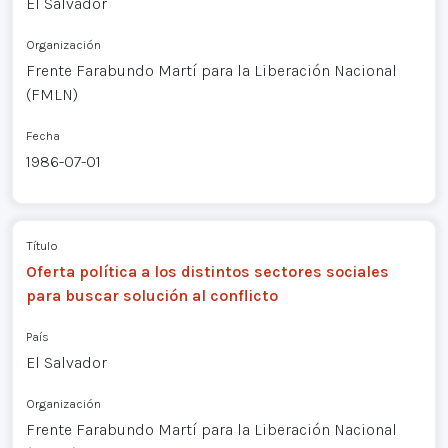
El Salvador
Organización
Frente Farabundo Martí para la Liberación Nacional
(FMLN)
Fecha
1986-07-01
Título
Oferta política a los distintos sectores sociales
para buscar solución al conflicto
País
El Salvador
Organización
Frente Farabundo Martí para la Liberación Nacional