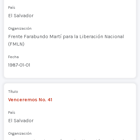
País
El Salvador
Organización
Frente Farabundo Martí para la Liberación Nacional
(FMLN)
Fecha
1987-01-01
Título
Venceremos No. 41
País
El Salvador
Organización