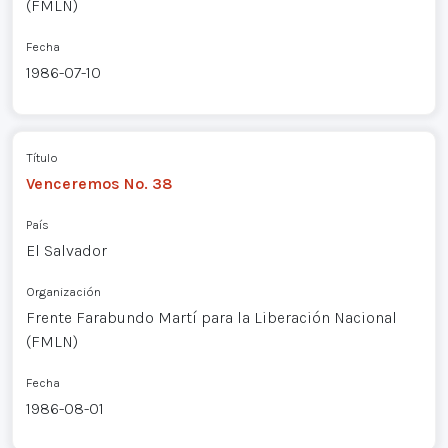
(FMLN)
Fecha
1986-07-10
Título
Venceremos No. 38
País
El Salvador
Organización
Frente Farabundo Martí para la Liberación Nacional
(FMLN)
Fecha
1986-08-01