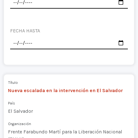
FECHA HASTA
Título
Nueva escalada en la intervención en El Salvador
País
El Salvador
Organización
Frente Farabundo Martí para la Liberación Nacional