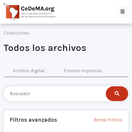
Colecciones
Todos los archivos
Archivo digital
Fondos impresos
Filtros avanzados
Borrar Filtros