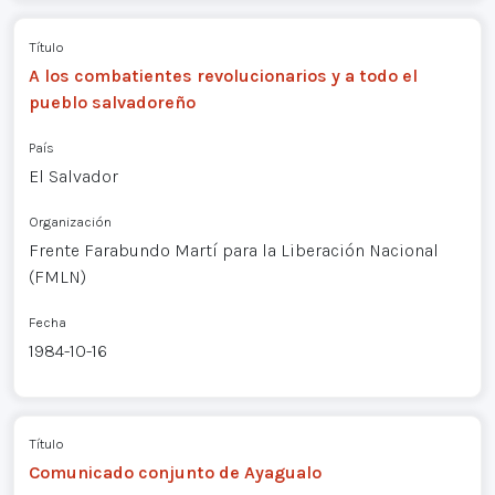
Título
A los combatientes revolucionarios y a todo el
pueblo salvadoreño
País
El Salvador
Organización
Frente Farabundo Martí para la Liberación Nacional
(FMLN)
Fecha
1984-10-16
Título
Comunicado conjunto de Ayagualo