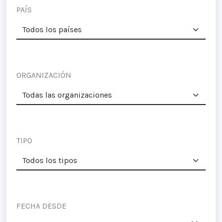
PAÍS
ORGANIZACIÓN
TIPO
FECHA DESDE