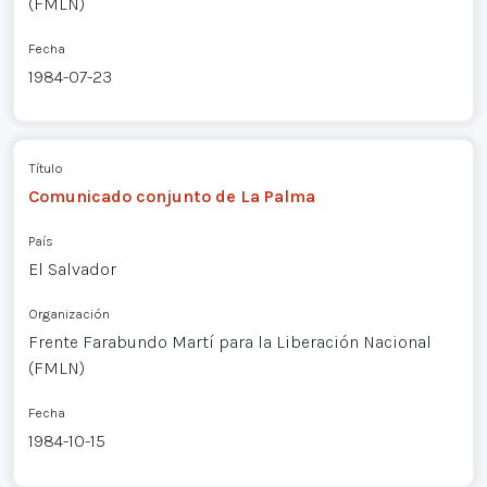
(FMLN)
Fecha
1984-07-23
Título
Comunicado conjunto de La Palma
País
El Salvador
Organización
Frente Farabundo Martí para la Liberación Nacional
(FMLN)
Fecha
1984-10-15