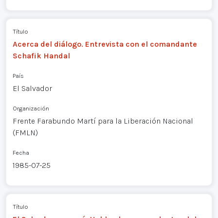
Título
Acerca del diálogo. Entrevista con el comandante
Schafik Handal
País
El Salvador
Organización
Frente Farabundo Martí para la Liberación Nacional
(FMLN)
Fecha
1985-07-25
Título