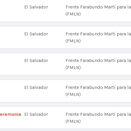
El Salvador
Frente Farabundo Martí para la
(FMLN)
El Salvador
Frente Farabundo Martí para la
(FMLN)
El Salvador
Frente Farabundo Martí para la
(FMLN)
El Salvador
Frente Farabundo Martí para la
(FMLN)
ceremonia
El Salvador
Frente Farabundo Martí para la
(FMLN)