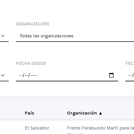
ORGANIZACIÓN
FECHA DESDE
FEC
País
Organización ▲
El Salvador
Frente Farabundo Martí para la