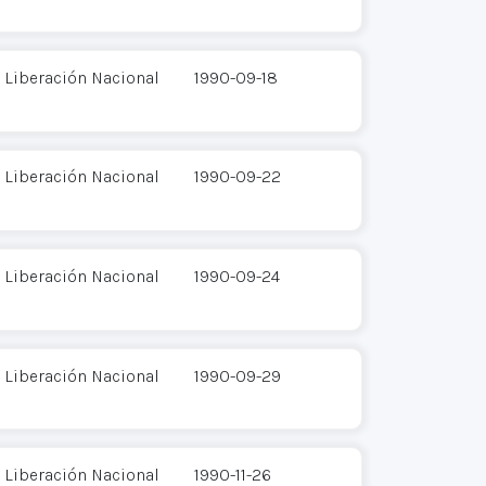
 Liberación Nacional
1990-09-18
 Liberación Nacional
1990-09-22
 Liberación Nacional
1990-09-24
 Liberación Nacional
1990-09-29
 Liberación Nacional
1990-11-26