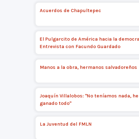
Acuerdos de Chapultepec
El Pulgarcito de América hacia la democra
Entrevista con Facundo Guardado
Manos a la obra, hermanos salvadoreños
Joaquín Villalobos: "No teníamos nada, h
ganado todo"
La Juventud del FMLN