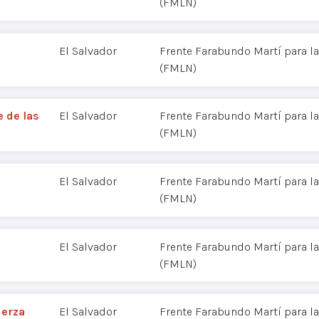
(FMLN)
El Salvador
Frente Farabundo Martí para la
(FMLN)
 de las
El Salvador
Frente Farabundo Martí para la
(FMLN)
El Salvador
Frente Farabundo Martí para la
(FMLN)
El Salvador
Frente Farabundo Martí para la
(FMLN)
uerza
El Salvador
Frente Farabundo Martí para la