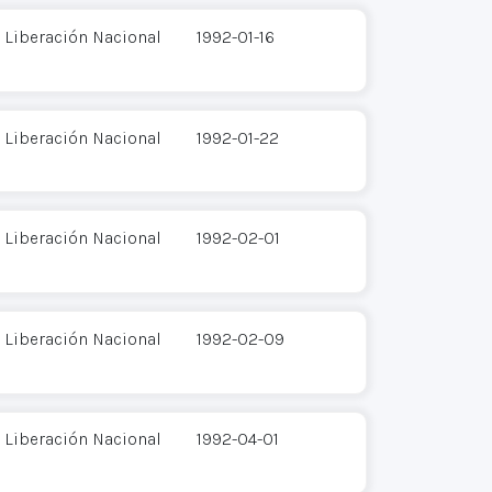
 Liberación Nacional
1992-01-16
 Liberación Nacional
1992-01-22
 Liberación Nacional
1992-02-01
 Liberación Nacional
1992-02-09
 Liberación Nacional
1992-04-01