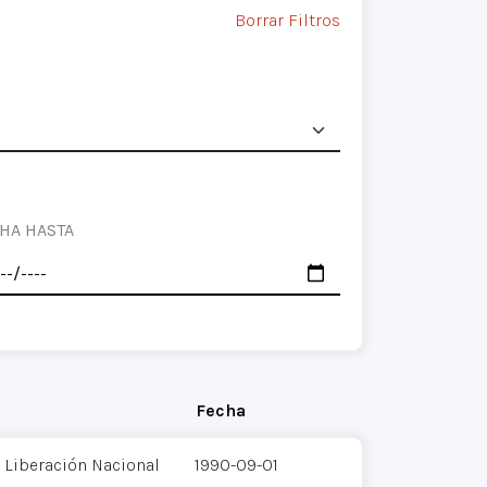
Borrar Filtros
HA HASTA
Fecha
 Liberación Nacional
1990-09-01