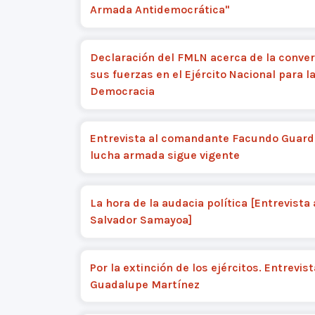
Armada Antidemocrática"
Declaración del FMLN acerca de la conver
sus fuerzas en el Ejército Nacional para l
Democracia
Entrevista al comandante Facundo Guard
lucha armada sigue vigente
La hora de la audacia política [Entrevista 
Salvador Samayoa]
Por la extinción de los ejércitos. Entrevis
Guadalupe Martínez