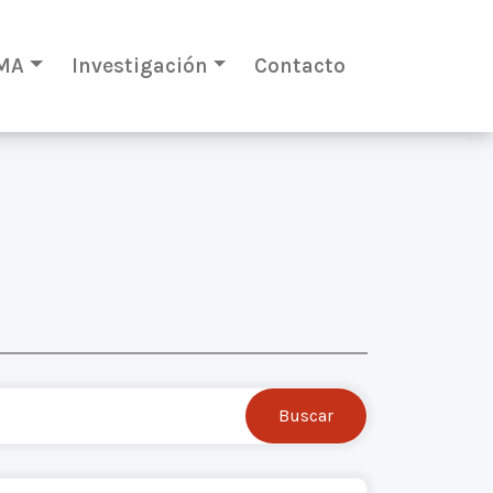
MA
Investigación
Contacto