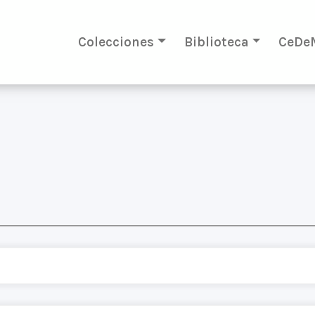
Colecciones
Biblioteca
CeDe