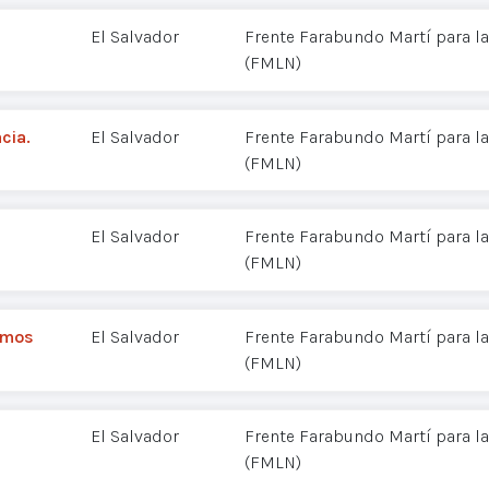
El Salvador
Frente Farabundo Martí para la
(FMLN)
cia.
El Salvador
Frente Farabundo Martí para la
(FMLN)
El Salvador
Frente Farabundo Martí para la
(FMLN)
emos
El Salvador
Frente Farabundo Martí para la
(FMLN)
El Salvador
Frente Farabundo Martí para la
(FMLN)