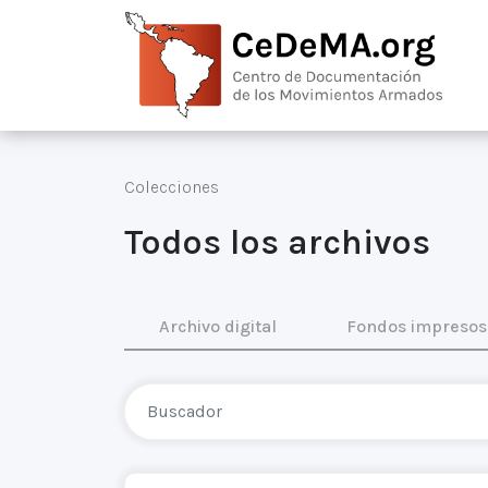
Colecciones
Todos los archivos
Archivo digital
Fondos impresos