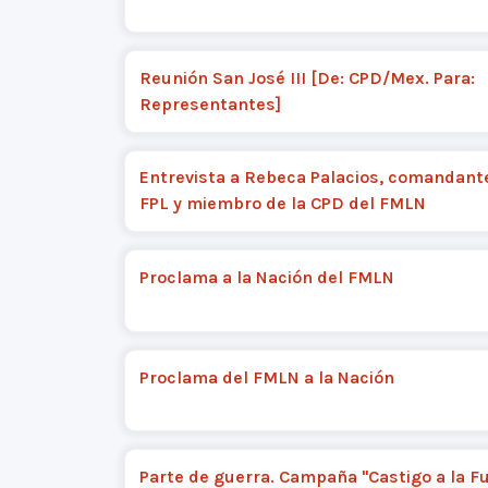
Reunión San José III [De: CPD/Mex. Para:
Representantes]
Entrevista a Rebeca Palacios, comandante
FPL y miembro de la CPD del FMLN
Proclama a la Nación del FMLN
Proclama del FMLN a la Nación
Parte de guerra. Campaña "Castigo a la F