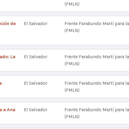
(FMLN)
sión de
El Salvador
Frente Farabundo Martí para la
a
(FMLN)
ado: La
El Salvador
Frente Farabundo Martí para la
(FMLN)
a
El Salvador
Frente Farabundo Martí para la
(FMLN)
ta a Ana
El Salvador
Frente Farabundo Martí para la
(FMLN)