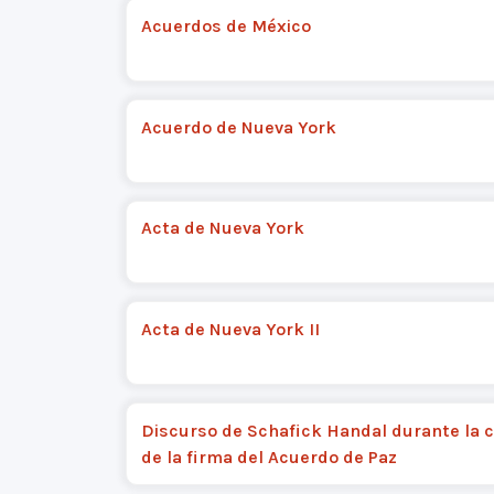
Acuerdos de México
Acuerdo de Nueva York
Acta de Nueva York
Acta de Nueva York II
Discurso de Schafick Handal durante la 
de la firma del Acuerdo de Paz