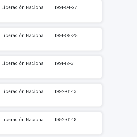
 Liberación Nacional
1991-04-27
 Liberación Nacional
1991-09-25
 Liberación Nacional
1991-12-31
 Liberación Nacional
1992-01-13
 Liberación Nacional
1992-01-16