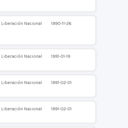
 Liberación Nacional
1990-11-26
 Liberación Nacional
1991-01-19
 Liberación Nacional
1991-02-01
 Liberación Nacional
1991-02-01