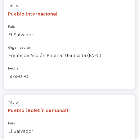
Título
Pueblo Internacional
País
El Salvador
Organización
Frente de Acción Popular Unificada (FAPU)
Fecha
1979-01-01
Título
Pueblo (Boletín semanal)
País
El Salvador