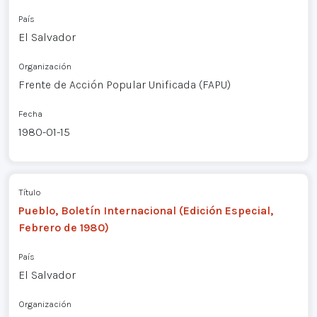
País
El Salvador
Organización
Frente de Acción Popular Unificada (FAPU)
Fecha
1980-01-15
Título
Pueblo, Boletín Internacional (Edición Especial,
Febrero de 1980)
País
El Salvador
Organización