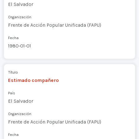
El Salvador
Organización
Frente de Acción Popular Unificada (FAPU)
Fecha
1980-01-01
Título
Estimado compañero
País
El Salvador
Organización
Frente de Acción Popular Unificada (FAPU)
Fecha