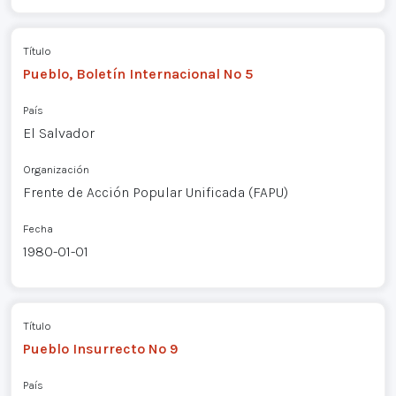
Título
Pueblo, Boletín Internacional Nº 5
País
El Salvador
Organización
Frente de Acción Popular Unificada (FAPU)
Fecha
1980-01-01
Título
Pueblo Insurrecto Nº 9
País