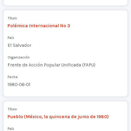
Título
Polémica Internacional Nº 3
País
El Salvador
Organización
Frente de Acción Popular Unificada (FAPU)
Fecha
1980-06-01
Título
Pueblo (México, 1ª quincena de junio de 1980)
País