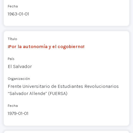
Fecha
1963-01-01
Título
¡Por la autonomía y el cogobierno!
País
El Salvador
Organización
Frente Universitario de Estudiantes Revolucionarios
“Salvador Allende” (FUERSA)
Fecha
1979-01-01