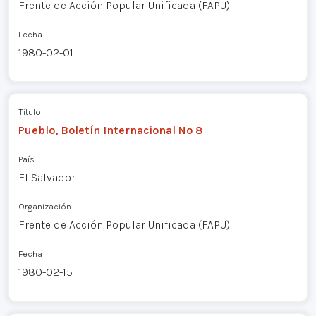
Frente de Acción Popular Unificada (FAPU)
Fecha
1980-02-01
Título
Pueblo, Boletín Internacional Nº 8
País
El Salvador
Organización
Frente de Acción Popular Unificada (FAPU)
Fecha
1980-02-15