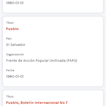
1980-01-01
Título
Pueblo
País
El Salvador
Organización
Frente de Acción Popular Unificada (FAPU)
Fecha
1980-01-01
Título
Pueblo, Boletín Internacional Nº 7