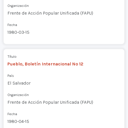
Organización
Frente de Acción Popular Unificada (FAPU)
Fecha
1980-03-15
Título
Pueblo, Boletín Internacional Nº 12
País
El Salvador
Organización
Frente de Acción Popular Unificada (FAPU)
Fecha
1980-04-15