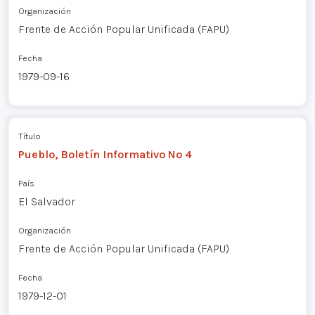
Organización
Frente de Acción Popular Unificada (FAPU)
Fecha
1979-09-16
Título
Pueblo, Boletín Informativo Nº 4
País
El Salvador
Organización
Frente de Acción Popular Unificada (FAPU)
Fecha
1979-12-01