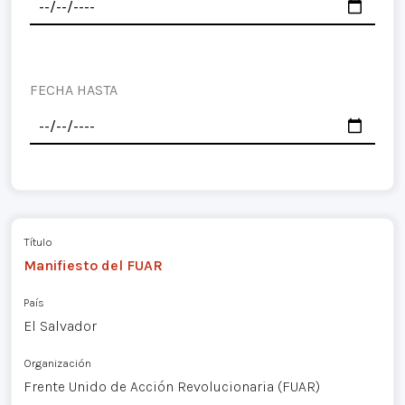
FECHA HASTA
Título
Manifiesto del FUAR
País
El Salvador
Organización
Frente Unido de Acción Revolucionaria (FUAR)