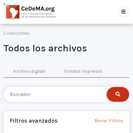
Colecciones
Todos los archivos
Archivo digital
Fondos impresos
Filtros avanzados
Borrar Filtros