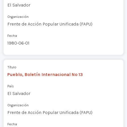
El Salvador
Organización
Frente de Acción Popular Unificada (FAPU)
Fecha
1980-06-01
Título
Pueblo, Boletín Internacional Nº 13
País
El Salvador
Organización
Frente de Acción Popular Unificada (FAPU)
Fecha