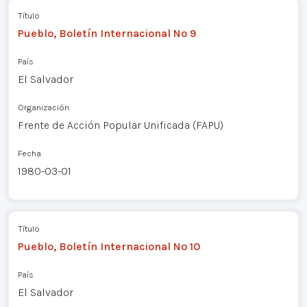
Título
Pueblo, Boletín Internacional Nº 9
País
El Salvador
Organización
Frente de Acción Popular Unificada (FAPU)
Fecha
1980-03-01
Título
Pueblo, Boletín Internacional Nº 10
País
El Salvador