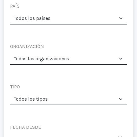
PAÍS
ORGANIZACIÓN
TIPO
FECHA DESDE