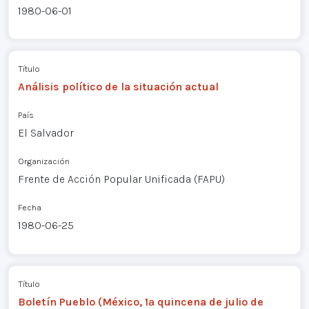
1980-06-01
Título
Análisis político de la situación actual
País
El Salvador
Organización
Frente de Acción Popular Unificada (FAPU)
Fecha
1980-06-25
Título
Boletín Pueblo (México, 1ª quincena de julio de