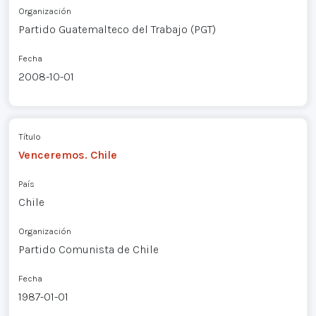
Organización
Partido Guatemalteco del Trabajo (PGT)
Fecha
2008-10-01
Título
Venceremos. Chile
País
Chile
Organización
Partido Comunista de Chile
Fecha
1987-01-01