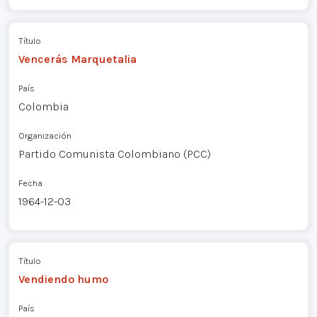
Título
Vencerás Marquetalia
País
Colombia
Organización
Partido Comunista Colombiano (PCC)
Fecha
1964-12-03
Título
Vendiendo humo
País