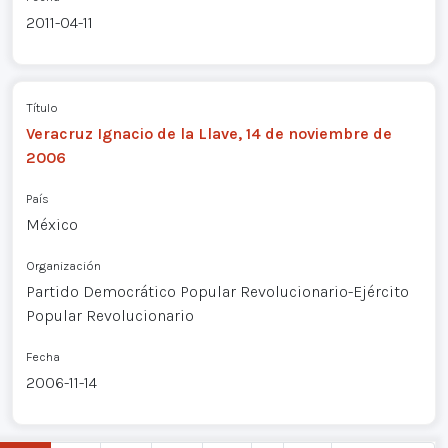
2011-04-11
Título
Veracruz Ignacio de la Llave, 14 de noviembre de
2006
País
México
Organización
Partido Democrático Popular Revolucionario-Ejército
Popular Revolucionario
Fecha
2006-11-14