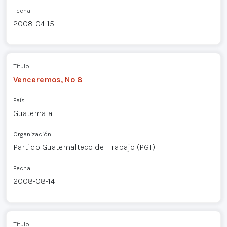
Fecha
2008-04-15
Título
Venceremos, Nº 8
País
Guatemala
Organización
Partido Guatemalteco del Trabajo (PGT)
Fecha
2008-08-14
Título