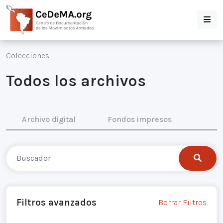
Colecciones
Todos los archivos
Archivo digital
Fondos impresos
Filtros avanzados
Borrar Filtros