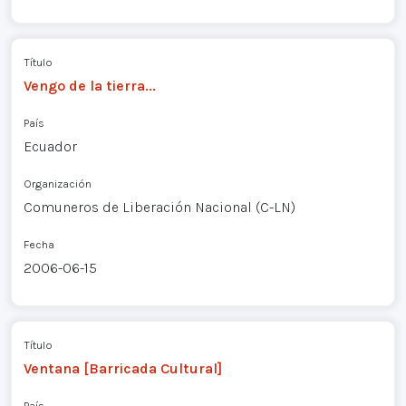
Título
Vengo de la tierra...
País
Ecuador
Organización
Comuneros de Liberación Nacional (C-LN)
Fecha
2006-06-15
Título
Ventana [Barricada Cultural]
País