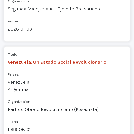
Organización
Segunda Marquetalia - Ejército Bolivariano
Fecha
2026-01-03
Título
Venezuela: Un Estado Social Revolucionario
Países
Venezuela
Argentina
Organización
Partido Obrero Revolucionario (Posadista)
Fecha
1999-08-01