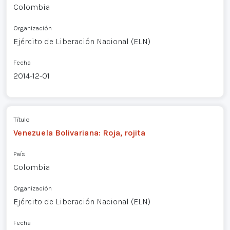
Colombia
Organización
Ejército de Liberación Nacional (ELN)
Fecha
2014-12-01
Título
Venezuela Bolivariana: Roja, rojita
País
Colombia
Organización
Ejército de Liberación Nacional (ELN)
Fecha