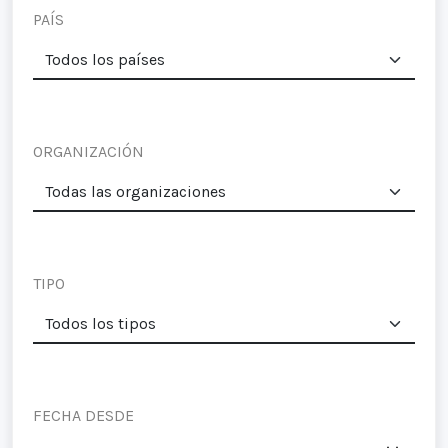
PAÍS
ORGANIZACIÓN
TIPO
FECHA DESDE