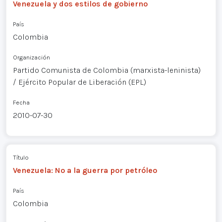
Venezuela y dos estilos de gobierno
País
Colombia
Organización
Partido Comunista de Colombia (marxista-leninista)
/ Ejército Popular de Liberación (EPL)
Fecha
2010-07-30
Título
Venezuela: No a la guerra por petróleo
País
Colombia