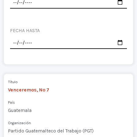
FECHA HASTA
Título
Venceremos, Nº 7
País
Guatemala
Organización
Partido Guatemalteco del Trabajo (PGT)