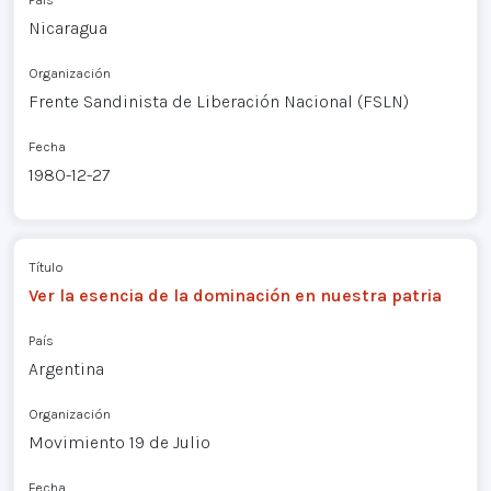
Nicaragua
Organización
Frente Sandinista de Liberación Nacional (FSLN)
Fecha
1980-12-27
Título
Ver la esencia de la dominación en nuestra patria
País
Argentina
Organización
Movimiento 19 de Julio
Fecha