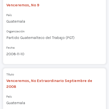
Venceremos, Nº 9
País
Guatemala
Organización
Partido Guatemalteco del Trabajo (PGT)
Fecha
2008-11-10
Título
Venceremos, Nº Extraordinario Septiembre de
2008
País
Guatemala