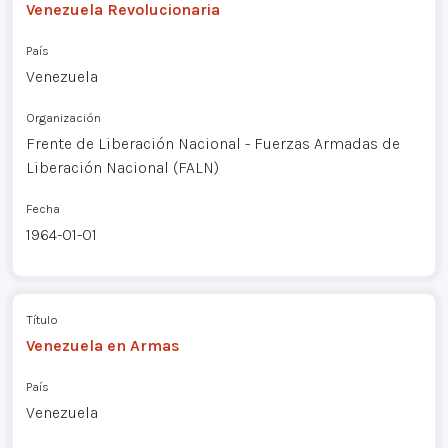
Venezuela Revolucionaria
País
Venezuela
Organización
Frente de Liberación Nacional - Fuerzas Armadas de
Liberación Nacional (FALN)
Fecha
1964-01-01
Título
Venezuela en Armas
País
Venezuela