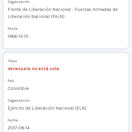
Organización
Frente de Liberación Nacional - Fuerzas Armadas de
Liberación Nacional (FALN)
Fecha
1966-12-01
Título
Venezuela no está sola
País
Colombia
Organización
Ejército de Liberación Nacional (ELN)
Fecha
2017-08-14