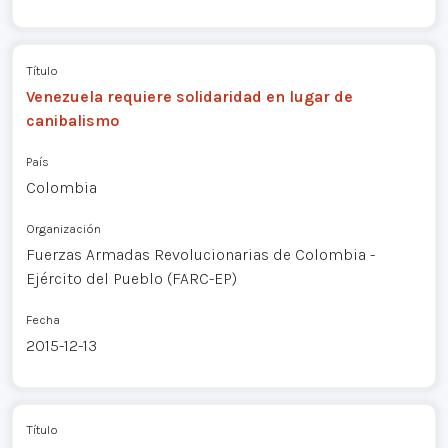
Título
Venezuela requiere solidaridad en lugar de
canibalismo
País
Colombia
Organización
Fuerzas Armadas Revolucionarias de Colombia -
Ejército del Pueblo (FARC-EP)
Fecha
2015-12-13
Título