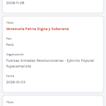
2006-11-28
Título
Venezuela Patria Digna y Soberana
País
Perú
Organización
Fuerzas Armadas Revolucionarias - Ejército Popular
Tupacamarista
Fecha
2026-01-03
Título