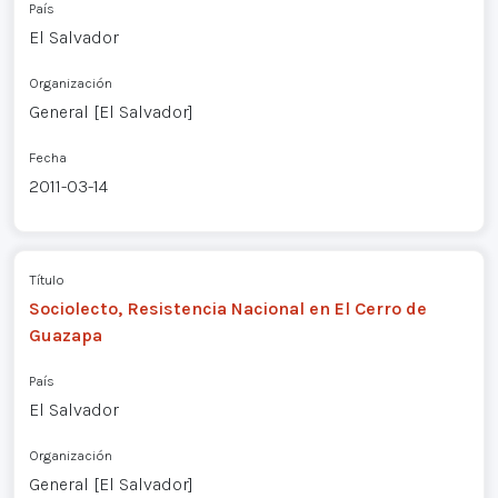
País
El Salvador
Organización
General [El Salvador]
Fecha
2011-03-14
Título
Sociolecto, Resistencia Nacional en El Cerro de
Guazapa
País
El Salvador
Organización
General [El Salvador]