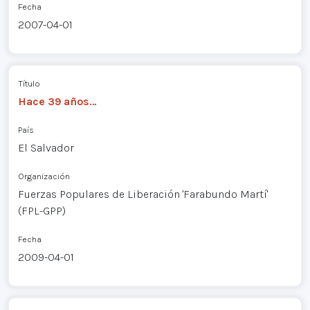
Fecha
2007-04-01
Título
Hace 39 años…
País
El Salvador
Organización
Fuerzas Populares de Liberación 'Farabundo Martí'
(FPL-GPP)
Fecha
2009-04-01