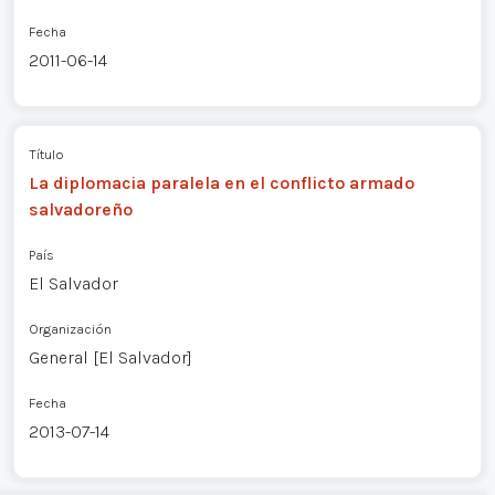
Fecha
2011-06-14
Título
La diplomacia paralela en el conflicto armado
salvadoreño
País
El Salvador
Organización
General [El Salvador]
Fecha
2013-07-14