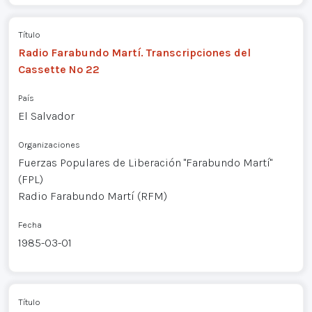
Título
Radio Farabundo Martí. Transcripciones del
Cassette Nº 22
País
El Salvador
Organizaciones
Fuerzas Populares de Liberación "Farabundo Martí"
(FPL)
Radio Farabundo Martí (RFM)
Fecha
1985-03-01
Título