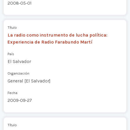
2008-05-01
Título
La radio como instrumento de lucha política:
Experiencia de Radio Farabundo Martí
País
El Salvador
Organización
General [El Salvador]
Fecha
2009-09-27
Título