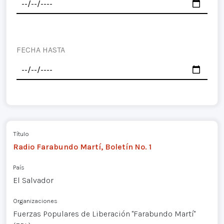
FECHA HASTA
Título
Radio Farabundo Martí, Boletín No. 1
País
El Salvador
Organizaciones
Fuerzas Populares de Liberación "Farabundo Martí"