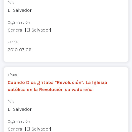
País
El Salvador
Organización
General [El Salvador]
Fecha
2010-07-06
Título
Cuando Dios gritaba "Revolución". La Iglesia
católica en la Revolución salvadoreña
País
El Salvador
Organización
General [El Salvador]