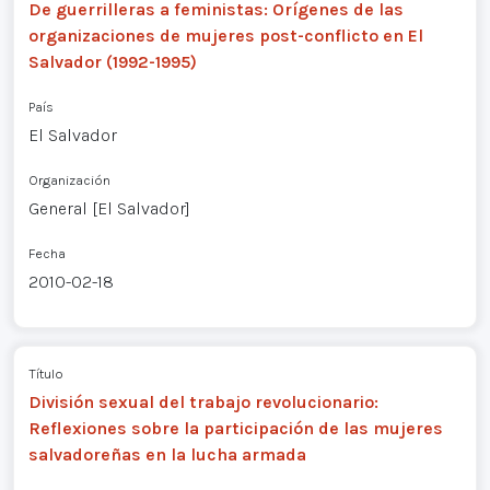
De guerrilleras a feministas: Orígenes de las
organizaciones de mujeres post-conflicto en El
Salvador (1992-1995)
País
El Salvador
Organización
General [El Salvador]
Fecha
2010-02-18
Título
División sexual del trabajo revolucionario:
Reflexiones sobre la participación de las mujeres
salvadoreñas en la lucha armada