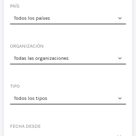
PAÍS
ORGANIZACIÓN
TIPO
FECHA DESDE