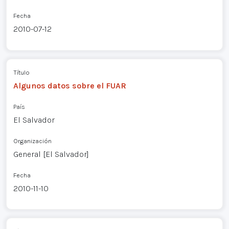
Fecha
2010-07-12
Título
Algunos datos sobre el FUAR
País
El Salvador
Organización
General [El Salvador]
Fecha
2010-11-10