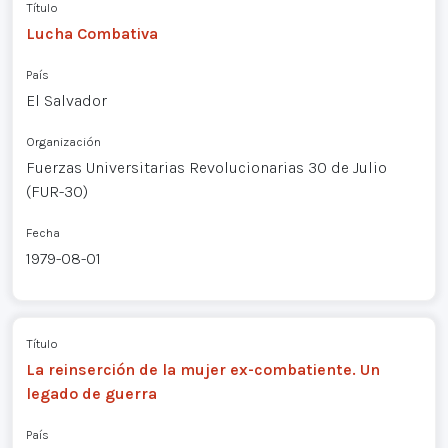
Título
Lucha Combativa
País
El Salvador
Organización
Fuerzas Universitarias Revolucionarias 30 de Julio
(FUR-30)
Fecha
1979-08-01
Título
La reinserción de la mujer ex-combatiente. Un
legado de guerra
País