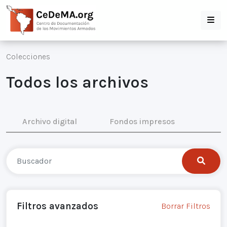
Colecciones
Todos los archivos
Archivo digital
Fondos impresos
Filtros avanzados
Borrar Filtros