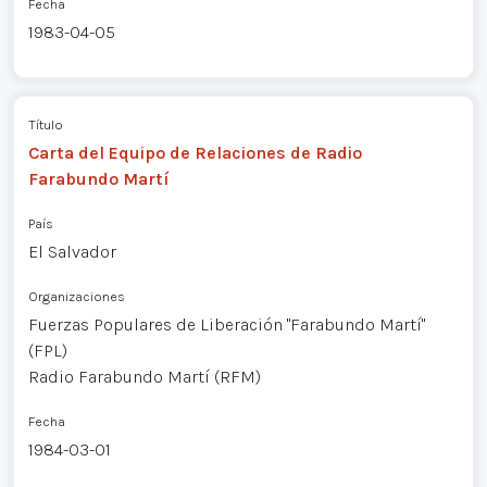
Fecha
1983-04-05
Título
Carta del Equipo de Relaciones de Radio
Farabundo Martí
País
El Salvador
Organizaciones
Fuerzas Populares de Liberación "Farabundo Martí"
(FPL)
Radio Farabundo Martí (RFM)
Fecha
1984-03-01