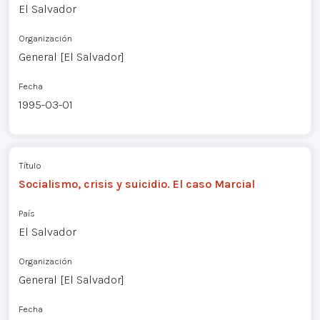
El Salvador
Organización
General [El Salvador]
Fecha
1995-03-01
Título
Socialismo, crisis y suicidio. El caso Marcial
País
El Salvador
Organización
General [El Salvador]
Fecha