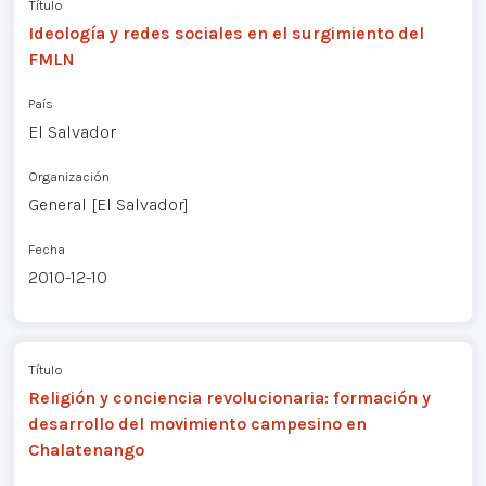
Título
Ideología y redes sociales en el surgimiento del
FMLN
País
El Salvador
Organización
General [El Salvador]
Fecha
2010-12-10
Título
Religión y conciencia revolucionaria: formación y
desarrollo del movimiento campesino en
Chalatenango