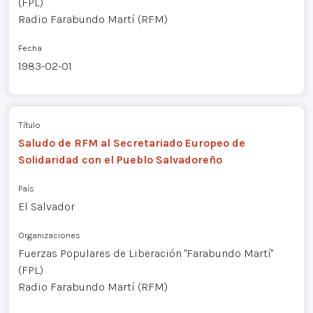
(FPL)
Radio Farabundo Martí (RFM)
Fecha
1983-02-01
Título
Saludo de RFM al Secretariado Europeo de
Solidaridad con el Pueblo Salvadoreño
País
El Salvador
Organizaciones
Fuerzas Populares de Liberación "Farabundo Martí"
(FPL)
Radio Farabundo Martí (RFM)