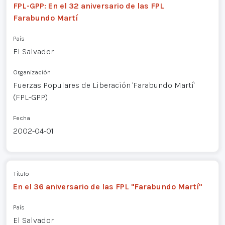
FPL-GPP: En el 32 aniversario de las FPL
Farabundo Martí
País
El Salvador
Organización
Fuerzas Populares de Liberación 'Farabundo Martí'
(FPL-GPP)
Fecha
2002-04-01
Título
En el 36 aniversario de las FPL "Farabundo Martí"
País
El Salvador