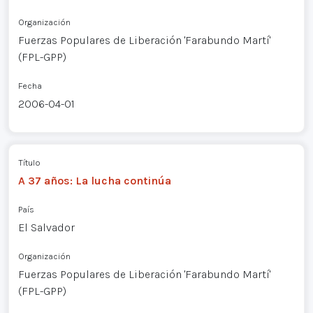
Organización
Fuerzas Populares de Liberación 'Farabundo Martí'
(FPL-GPP)
Fecha
2006-04-01
Título
A 37 años: La lucha continúa
País
El Salvador
Organización
Fuerzas Populares de Liberación 'Farabundo Martí'
(FPL-GPP)