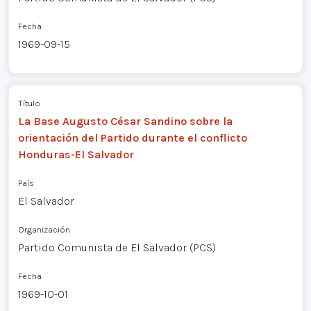
Fecha
1969-09-15
Título
La Base Augusto César Sandino sobre la
orientación del Partido durante el conflicto
Honduras-El Salvador
País
El Salvador
Organización
Partido Comunista de El Salvador (PCS)
Fecha
1969-10-01