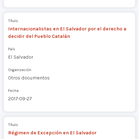
Título
Internacionalistas en El Salvador por el derecho a
decidir del Pueblo Catalán
País
El Salvador
Organización
Otros documentos
Fecha
2017-09-27
Título
Régimen de Excepción en El Salvador