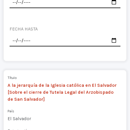
FECHA HASTA
Título
A la jerarquía de la Iglesia católica en El Salvador
[Sobre el cierre de Tutela Legal del Arzobispado
de San Salvador]
País
El Salvador