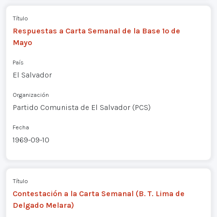
Título
Respuestas a Carta Semanal de la Base 1º de
Mayo
País
El Salvador
Organización
Partido Comunista de El Salvador (PCS)
Fecha
1969-09-10
Título
Contestación a la Carta Semanal (B. T. Lima de
Delgado Melara)