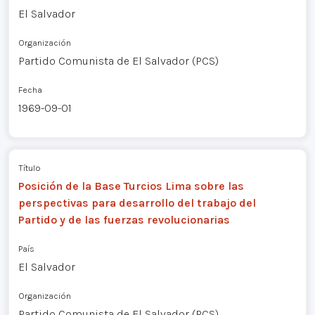
El Salvador
Organización
Partido Comunista de El Salvador (PCS)
Fecha
1969-09-01
Título
Posición de la Base Turcios Lima sobre las
perspectivas para desarrollo del trabajo del
Partido y de las fuerzas revolucionarias
País
El Salvador
Organización
Partido Comunista de El Salvador (PCS)