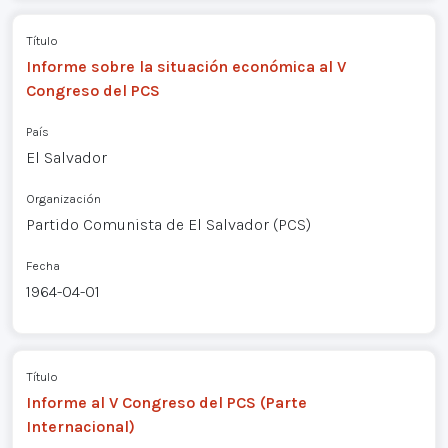
Título
Informe sobre la situación económica al V
Congreso del PCS
País
El Salvador
Organización
Partido Comunista de El Salvador (PCS)
Fecha
1964-04-01
Título
Informe al V Congreso del PCS (Parte
Internacional)