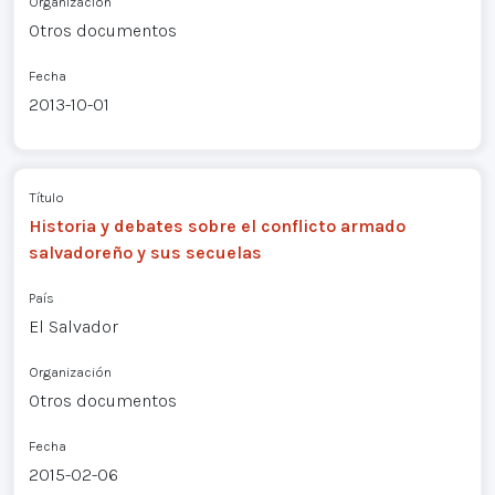
Organización
Otros documentos
Fecha
2013-10-01
Título
Historia y debates sobre el conflicto armado
salvadoreño y sus secuelas
País
El Salvador
Organización
Otros documentos
Fecha
2015-02-06