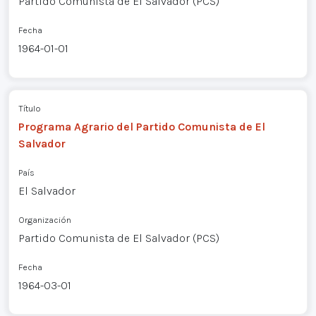
Partido Comunista de El Salvador (PCS)
Fecha
1964-01-01
Título
Programa Agrario del Partido Comunista de El
Salvador
País
El Salvador
Organización
Partido Comunista de El Salvador (PCS)
Fecha
1964-03-01