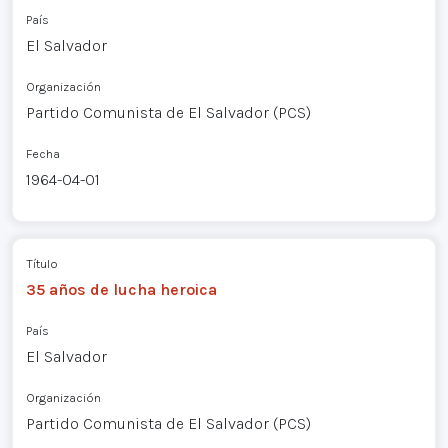
País
El Salvador
Organización
Partido Comunista de El Salvador (PCS)
Fecha
1964-04-01
Título
35 años de lucha heroica
País
El Salvador
Organización
Partido Comunista de El Salvador (PCS)