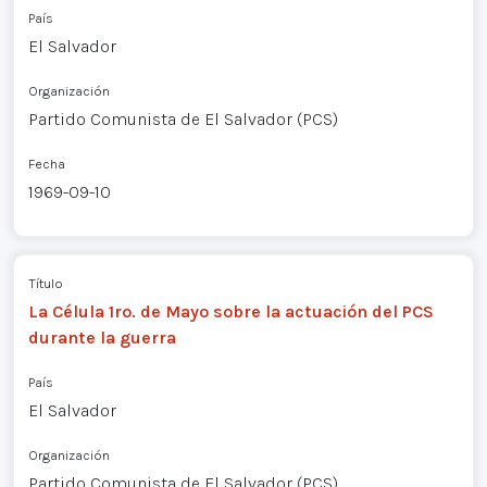
País
El Salvador
Organización
Partido Comunista de El Salvador (PCS)
Fecha
1969-09-10
Título
La Célula 1ro. de Mayo sobre la actuación del PCS
durante la guerra
País
El Salvador
Organización
Partido Comunista de El Salvador (PCS)