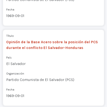
Fecha
1969-09-01
Título
Opinión de la Base Acero sobre la posición del PCS
durante el conflicto El Salvador-Honduras
País
El Salvador
Organización
Partido Comunista de El Salvador (PCS)
Fecha
1969-09-01