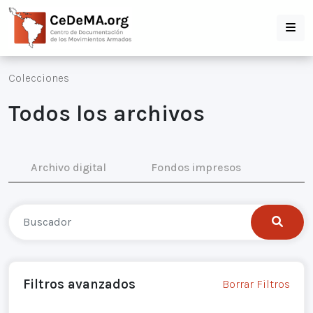
Colecciones
Todos los archivos
Archivo digital
Fondos impresos
Filtros avanzados
Borrar Filtros