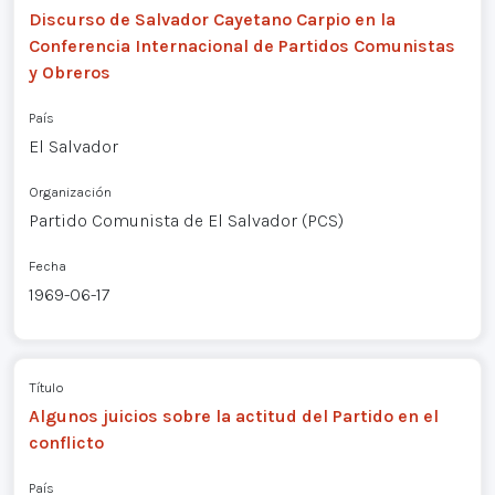
Discurso de Salvador Cayetano Carpio en la
Conferencia Internacional de Partidos Comunistas
y Obreros
País
El Salvador
Organización
Partido Comunista de El Salvador (PCS)
Fecha
1969-06-17
Título
Algunos juicios sobre la actitud del Partido en el
conflicto
País