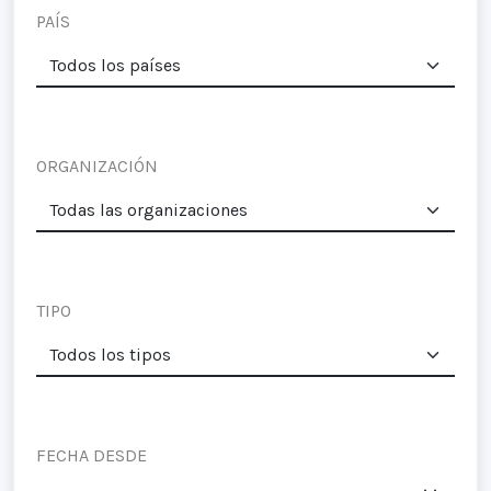
PAÍS
ORGANIZACIÓN
TIPO
FECHA DESDE