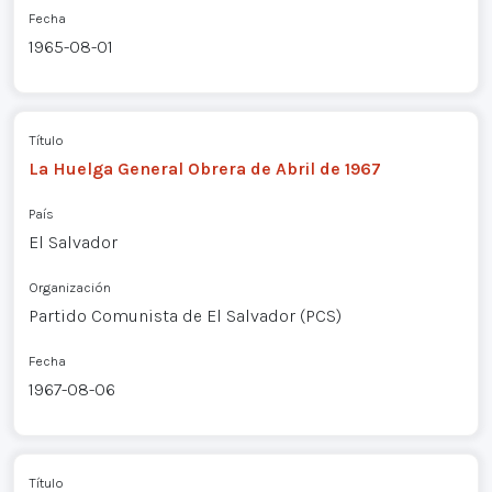
Fecha
1965-08-01
Título
La Huelga General Obrera de Abril de 1967
País
El Salvador
Organización
Partido Comunista de El Salvador (PCS)
Fecha
1967-08-06
Título