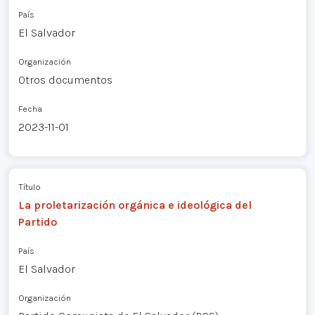
País
El Salvador
Organización
Otros documentos
Fecha
2023-11-01
Título
La proletarización orgánica e ideológica del
Partido
País
El Salvador
Organización