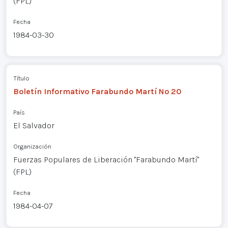
(FPL)
Fecha
1984-03-30
Título
Boletín Informativo Farabundo Martí Nº 20
País
El Salvador
Organización
Fuerzas Populares de Liberación "Farabundo Martí"
(FPL)
Fecha
1984-04-07