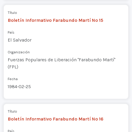
Título
Boletín Informativo Farabundo Martí Nº 15
País
El Salvador
Organización
Fuerzas Populares de Liberación "Farabundo Martí"
(FPL)
Fecha
1984-02-25
Título
Boletín Informativo Farabundo Martí Nº 16
País