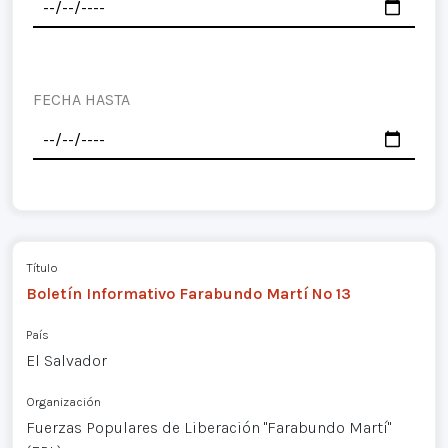
FECHA HASTA
Título
Boletín Informativo Farabundo Martí Nº 13
País
El Salvador
Organización
Fuerzas Populares de Liberación "Farabundo Martí"