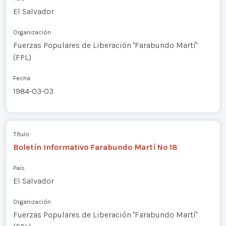
El Salvador
Organización
Fuerzas Populares de Liberación "Farabundo Martí"
(FPL)
Fecha
1984-03-03
Título
Boletín Informativo Farabundo Martí Nº 18
País
El Salvador
Organización
Fuerzas Populares de Liberación "Farabundo Martí"