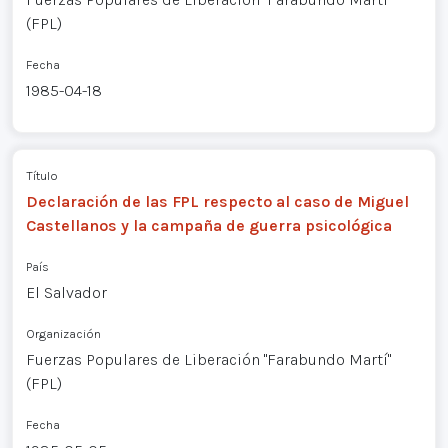
(FPL)
Fecha
1985-04-18
Título
Declaración de las FPL respecto al caso de Miguel
Castellanos y la campaña de guerra psicológica
País
El Salvador
Organización
Fuerzas Populares de Liberación "Farabundo Martí"
(FPL)
Fecha