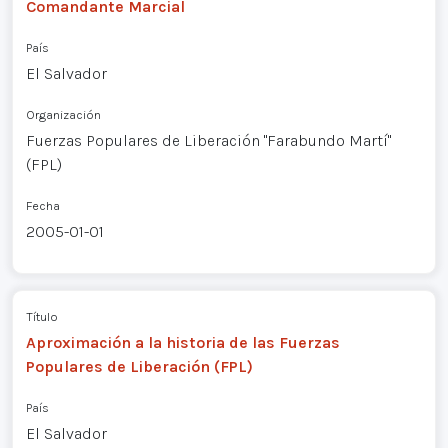
Comandante Marcial
País
El Salvador
Organización
Fuerzas Populares de Liberación "Farabundo Martí"
(FPL)
Fecha
2005-01-01
Título
Aproximación a la historia de las Fuerzas
Populares de Liberación (FPL)
País
El Salvador