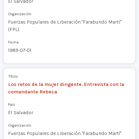
El Salvador
Organización
Fuerzas Populares de Liberación "Farabundo Martí"
(FPL)
Fecha
1989-07-01
Título
Los retos de la mujer dirigente. Entrevista con la
comandante Rebeca
País
El Salvador
Organización
Fuerzas Populares de Liberación "Farabundo Martí"