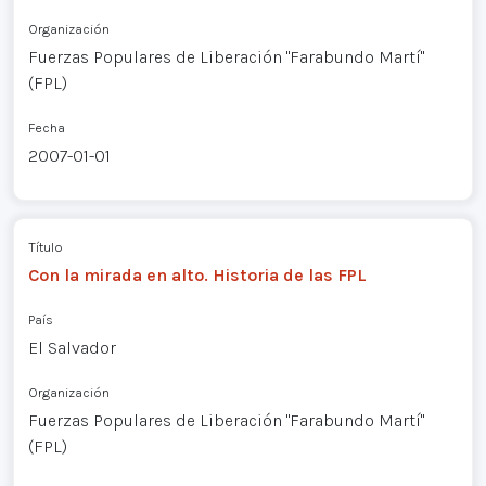
Organización
Fuerzas Populares de Liberación "Farabundo Martí"
(FPL)
Fecha
2007-01-01
Título
Con la mirada en alto. Historia de las FPL
País
El Salvador
Organización
Fuerzas Populares de Liberación "Farabundo Martí"
(FPL)