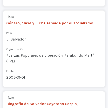
Título
Género, clase y lucha armada por el socialismo
País
El Salvador
Organización
Fuerzas Populares de Liberación "Farabundo Martí"
(FPL)
Fecha
2005-01-01
Título
Biografía de Salvador Cayetano Carpio,