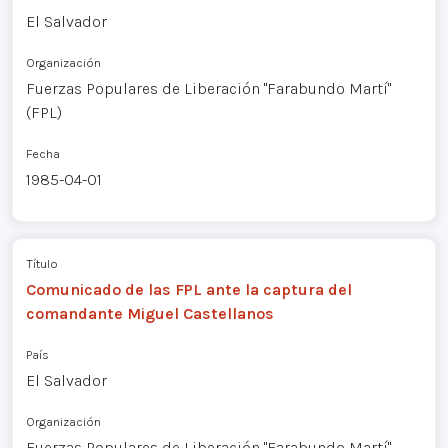
El Salvador
Organización
Fuerzas Populares de Liberación "Farabundo Martí"
(FPL)
Fecha
1985-04-01
Título
Comunicado de las FPL ante la captura del
comandante Miguel Castellanos
País
El Salvador
Organización
Fuerzas Populares de Liberación "Farabundo Martí"