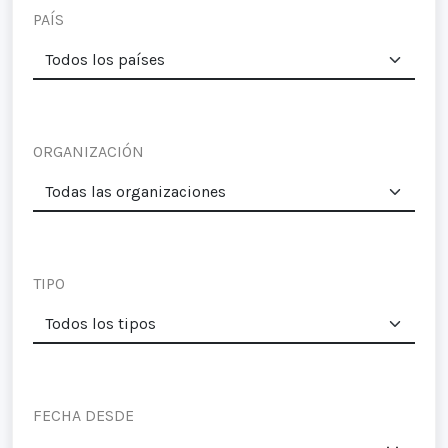
PAÍS
ORGANIZACIÓN
TIPO
FECHA DESDE