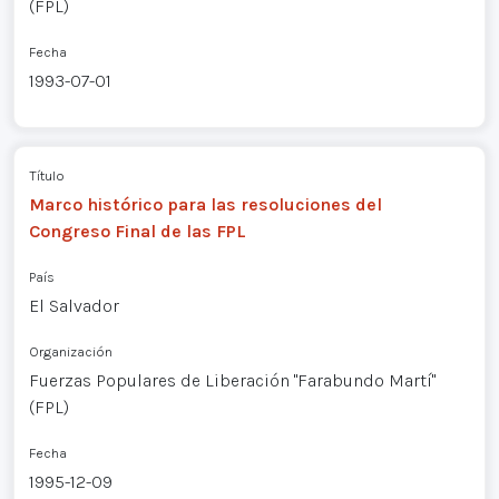
(FPL)
Fecha
1993-07-01
Título
Marco histórico para las resoluciones del
Congreso Final de las FPL
País
El Salvador
Organización
Fuerzas Populares de Liberación "Farabundo Martí"
(FPL)
Fecha
1995-12-09