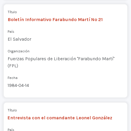
Título
Boletín Informativo Farabundo Martí Nº 21
País
El Salvador
Organización
Fuerzas Populares de Liberación "Farabundo Martí"
(FPL)
Fecha
1984-04-14
Título
Entrevista con el comandante Leonel González
País