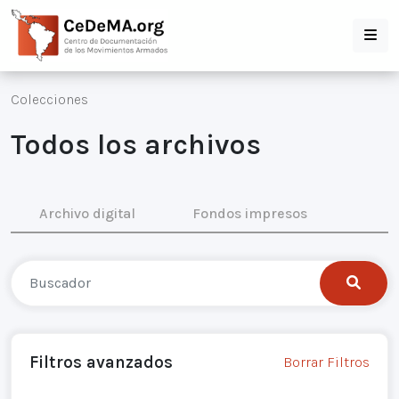
Colecciones
Todos los archivos
Archivo digital
Fondos impresos
Filtros avanzados
Borrar Filtros