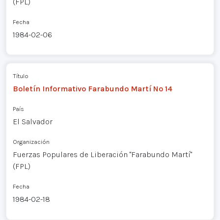
(FPL)
Fecha
1984-02-06
Título
Boletín Informativo Farabundo Martí Nº 14
País
El Salvador
Organización
Fuerzas Populares de Liberación "Farabundo Martí"
(FPL)
Fecha
1984-02-18