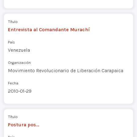
Título
Entrevista al Comandante Murachí
País
Venezuela
Organización
Movimiento Revolucionario de Liberación Carapaica
Fecha
2010-01-29
Título
Postura pos…