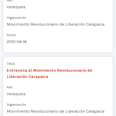
País
Venezuela
Organización
Movimiento Revolucionario de Liberación Carapaica
Fecha
2010-04-18
Título
Entrevista al Movimiento Revolucionario de
Liberación Carapaica
País
Venezuela
Organización
Movimiento Revolucionario de Liberación Carapaica