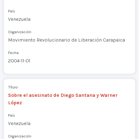
País
Venezuela
Organización
Movimiento Revolucionario de Liberación Carapaica
Fecha
2004-11-01
Título
Sobre el asesinato de Diego Santana y Warner
López
País
Venezuela
Organización