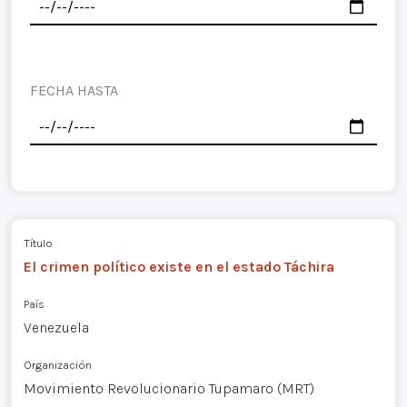
FECHA HASTA
Título
El crimen político existe en el estado Táchira
País
Venezuela
Organización
Movimiento Revolucionario Tupamaro (MRT)