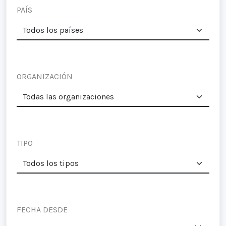
PAÍS
ORGANIZACIÓN
TIPO
FECHA DESDE