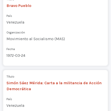
Bravo Pueblo
País
Venezuela
Organización
Movimiento al Socialismo (MAS)
Fecha
1972-03-24
Título
Simón Sáez Mérida: Carta a la militancia de Acción
Democrática
País
Venezuela