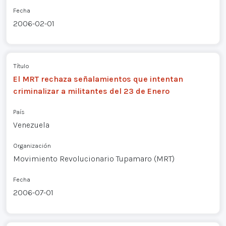
Fecha
2006-02-01
Título
El MRT rechaza señalamientos que intentan
criminalizar a militantes del 23 de Enero
País
Venezuela
Organización
Movimiento Revolucionario Tupamaro (MRT)
Fecha
2006-07-01