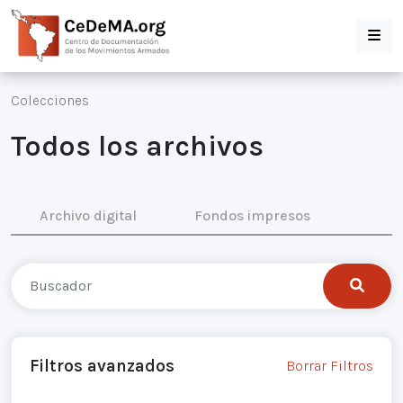
Colecciones
Todos los archivos
Archivo digital
Fondos impresos
Filtros avanzados
Borrar Filtros