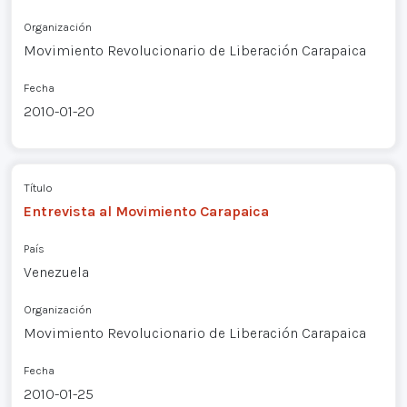
Organización
Movimiento Revolucionario de Liberación Carapaica
Fecha
2010-01-20
Título
Entrevista al Movimiento Carapaica
País
Venezuela
Organización
Movimiento Revolucionario de Liberación Carapaica
Fecha
2010-01-25