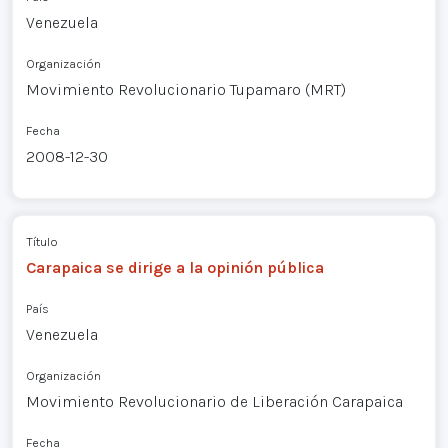
Venezuela
Organización
Movimiento Revolucionario Tupamaro (MRT)
Fecha
2008-12-30
Título
Carapaica se dirige a la opinión pública
País
Venezuela
Organización
Movimiento Revolucionario de Liberación Carapaica
Fecha