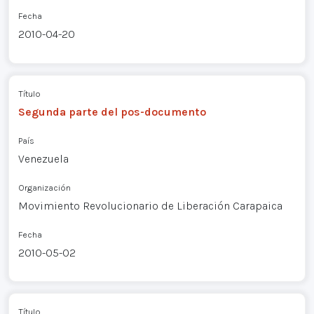
Fecha
2010-04-20
Título
Segunda parte del pos-documento
País
Venezuela
Organización
Movimiento Revolucionario de Liberación Carapaica
Fecha
2010-05-02
Título