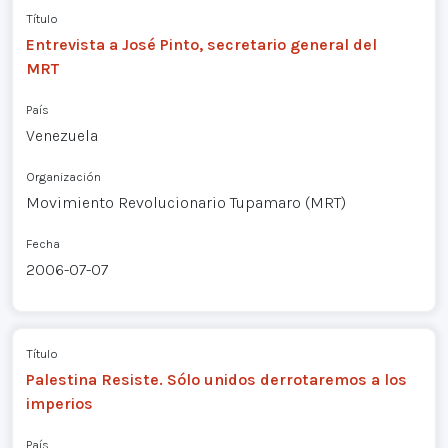
Título
Entrevista a José Pinto, secretario general del
MRT
País
Venezuela
Organización
Movimiento Revolucionario Tupamaro (MRT)
Fecha
2006-07-07
Título
Palestina Resiste. Sólo unidos derrotaremos a los
imperios
País