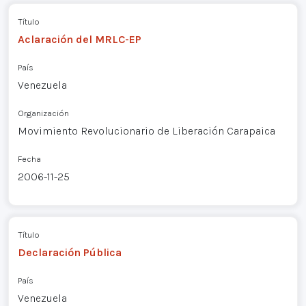
Título
Aclaración del MRLC-EP
País
Venezuela
Organización
Movimiento Revolucionario de Liberación Carapaica
Fecha
2006-11-25
Título
Declaración Pública
País
Venezuela