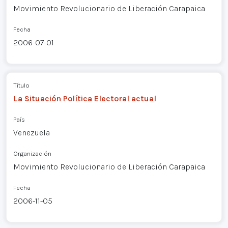
Movimiento Revolucionario de Liberación Carapaica
Fecha
2006-07-01
Título
La Situación Política Electoral actual
País
Venezuela
Organización
Movimiento Revolucionario de Liberación Carapaica
Fecha
2006-11-05