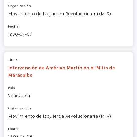
Organización
Movimiento de Izquierda Revolucionaria (MIR)
Fecha
1960-04-07
Título
Intervención de Américo Martín en el Mitin de
Maracaibo
País
Venezuela
Organización
Movimiento de Izquierda Revolucionaria (MIR)
Fecha
1960-04-08