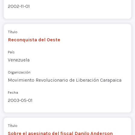
2002-11-01
Título
Reconquista del Oeste
País
Venezuela
Organización
Movimiento Revolucionario de Liberación Carapaica
Fecha
2003-05-01
Título
Sobre el asesinato del fiscal Danilo Anderson