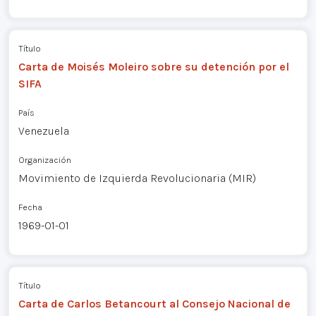
Título
Carta de Moisés Moleiro sobre su detención por el
SIFA
País
Venezuela
Organización
Movimiento de Izquierda Revolucionaria (MIR)
Fecha
1969-01-01
Título
Carta de Carlos Betancourt al Consejo Nacional de