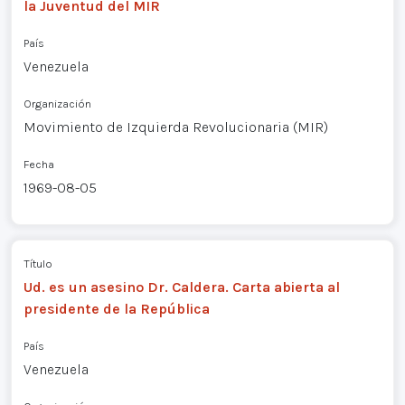
la Juventud del MIR
País
Venezuela
Organización
Movimiento de Izquierda Revolucionaria (MIR)
Fecha
1969-08-05
Título
Ud. es un asesino Dr. Caldera. Carta abierta al
presidente de la República
País
Venezuela