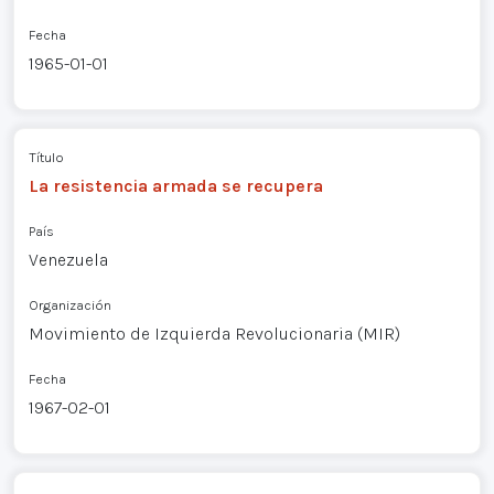
Fecha
1965-01-01
Título
La resistencia armada se recupera
País
Venezuela
Organización
Movimiento de Izquierda Revolucionaria (MIR)
Fecha
1967-02-01