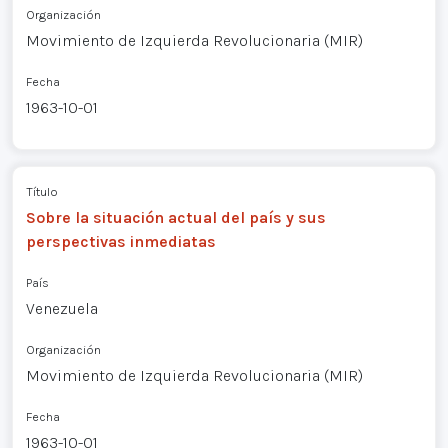
Organización
Movimiento de Izquierda Revolucionaria (MIR)
Fecha
1963-10-01
Título
Sobre la situación actual del país y sus
perspectivas inmediatas
País
Venezuela
Organización
Movimiento de Izquierda Revolucionaria (MIR)
Fecha
1963-10-01