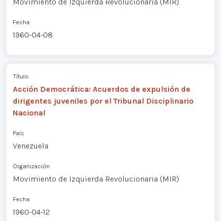
Movimiento de Izquierda Revolucionaria (MIR)
Fecha
1960-04-08
Título
Acción Democrática: Acuerdos de expulsión de
dirigentes juveniles por el Tribunal Disciplinario
Nacional
País
Venezuela
Organización
Movimiento de Izquierda Revolucionaria (MIR)
Fecha
1960-04-12