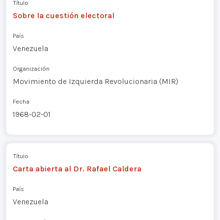
Título
Sobre la cuestión electoral
País
Venezuela
Organización
Movimiento de Izquierda Revolucionaria (MIR)
Fecha
1968-02-01
Título
Carta abierta al Dr. Rafael Caldera
País
Venezuela