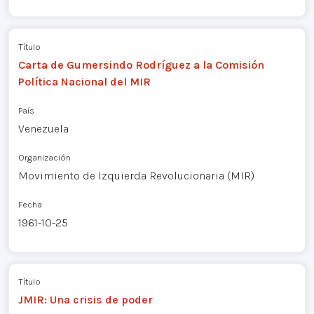
Título
Carta de Gumersindo Rodríguez a la Comisión
Política Nacional del MIR
País
Venezuela
Organización
Movimiento de Izquierda Revolucionaria (MIR)
Fecha
1961-10-25
Título
JMIR: Una crisis de poder