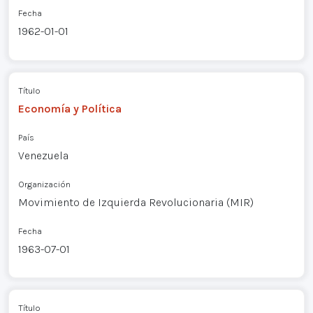
Fecha
1962-01-01
Título
Economía y Política
País
Venezuela
Organización
Movimiento de Izquierda Revolucionaria (MIR)
Fecha
1963-07-01
Título