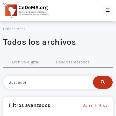
Colecciones
Todos los archivos
Archivo digital
Fondos impresos
Filtros avanzados
Borrar Filtros