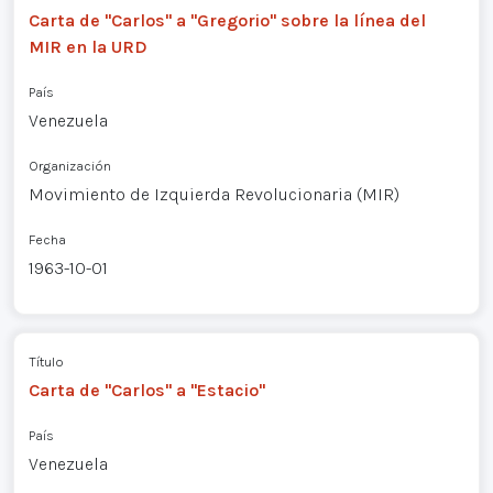
Carta de "Carlos" a "Gregorio" sobre la línea del
MIR en la URD
País
Venezuela
Organización
Movimiento de Izquierda Revolucionaria (MIR)
Fecha
1963-10-01
Título
Carta de "Carlos" a "Estacio"
País
Venezuela