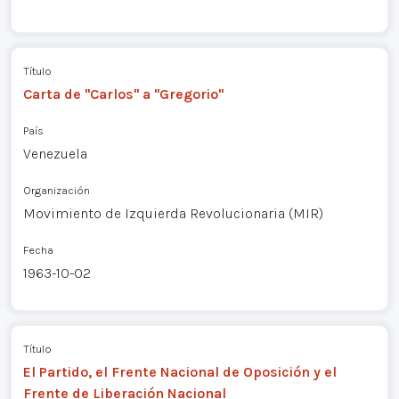
Título
Carta de "Carlos" a "Gregorio"
País
Venezuela
Organización
Movimiento de Izquierda Revolucionaria (MIR)
Fecha
1963-10-02
Título
El Partido, el Frente Nacional de Oposición y el
Frente de Liberación Nacional