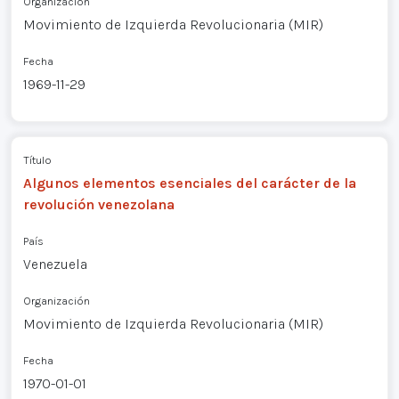
Organización
Movimiento de Izquierda Revolucionaria (MIR)
Fecha
1969-11-29
Título
Algunos elementos esenciales del carácter de la
revolución venezolana
País
Venezuela
Organización
Movimiento de Izquierda Revolucionaria (MIR)
Fecha
1970-01-01