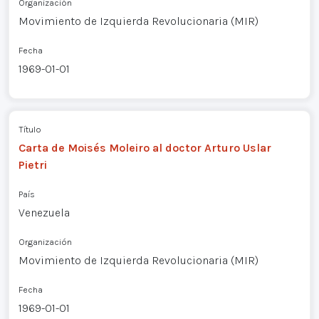
Organización
Movimiento de Izquierda Revolucionaria (MIR)
Fecha
1969-01-01
Título
Carta de Moisés Moleiro al doctor Arturo Uslar
Pietri
País
Venezuela
Organización
Movimiento de Izquierda Revolucionaria (MIR)
Fecha
1969-01-01