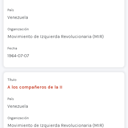
País
Venezuela
Organización
Movimiento de Izquierda Revolucionaria (MIR)
Fecha
1964-07-07
Título
A los compañeros de la II
País
Venezuela
Organización
Movimiento de Izquierda Revolucionaria (MIR)