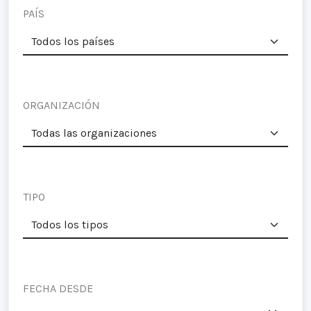
PAÍS
ORGANIZACIÓN
TIPO
FECHA DESDE