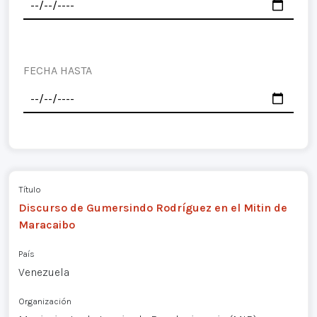
FECHA HASTA
Título
Discurso de Gumersindo Rodríguez en el Mitin de
Maracaibo
País
Venezuela
Organización