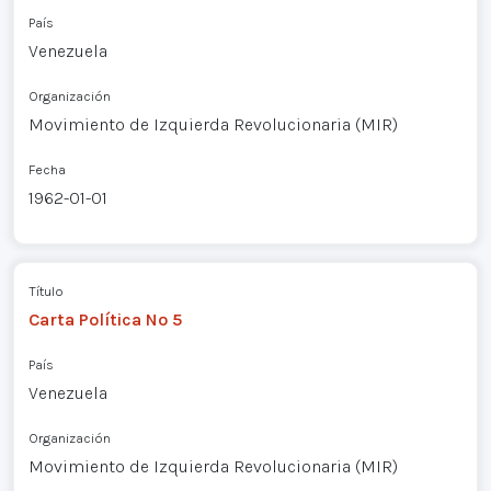
País
Venezuela
Organización
Movimiento de Izquierda Revolucionaria (MIR)
Fecha
1962-01-01
Título
Carta Política Nº 5
País
Venezuela
Organización
Movimiento de Izquierda Revolucionaria (MIR)