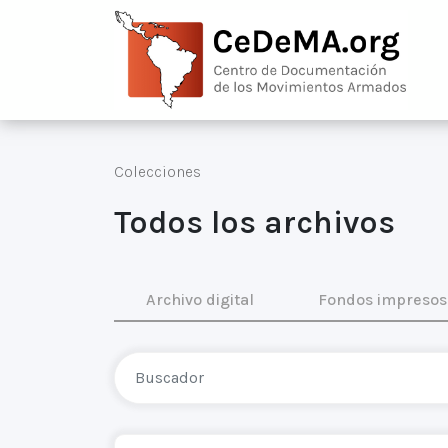
Colecciones
Todos los archivos
Archivo digital
Fondos impresos