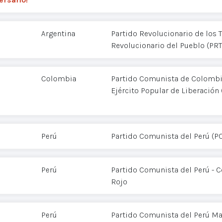
Argentina
Partido Revolucionario de los T
Revolucionario del Pueblo (PR
Colombia
Partido Comunista de Colombia
Ejército Popular de Liberación 
Perú
Partido Comunista del Perú (P
Perú
Partido Comunista del Perú - 
Rojo
Perú
Partido Comunista del Perú Mar