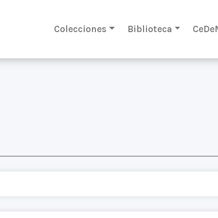
Colecciones
Biblioteca
CeDe