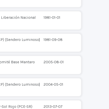
 Liberación Nacional
1981-01-01
CP) [Sendero Luminoso]
1981-09-08
Comité Base Mantaro
2005-08-01
CP) [Sendero Luminoso]
2004-05-01
-Sol Rojo (PCE-SR)
2013-07-07