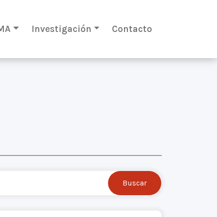
MA
Investigación
Contacto