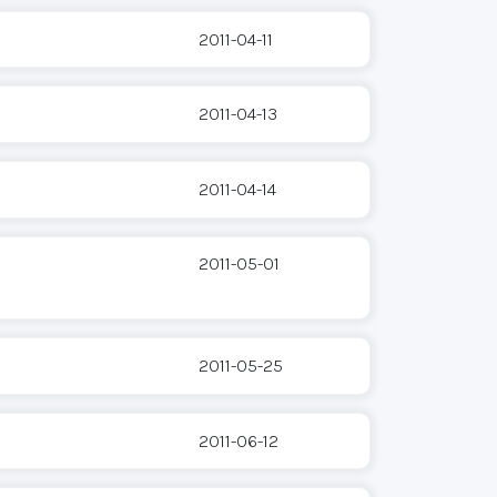
2011-04-11
2011-04-13
2011-04-14
2011-05-01
2011-05-25
2011-06-12