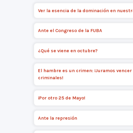
Ver la esencia de la dominación en nuestr
Ante el Congreso de la FUBA
¿Qué se viene en octubre?
El hambre es un crimen: ¡Juramos vencer 
criminales!
¡Por otro 25 de Mayo!
Ante la represión