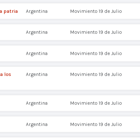
a patria
Argentina
Movimiento 19 de Julio
Argentina
Movimiento 19 de Julio
Argentina
Movimiento 19 de Julio
a los
Argentina
Movimiento 19 de Julio
Argentina
Movimiento 19 de Julio
Argentina
Movimiento 19 de Julio