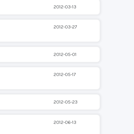
2012-03-13
2012-03-27
2012-05-01
2012-05-17
2012-05-23
2012-06-13