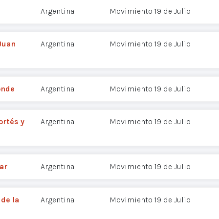
Argentina
Movimiento 19 de Julio
 Juan
Argentina
Movimiento 19 de Julio
onde
Argentina
Movimiento 19 de Julio
ortés y
Argentina
Movimiento 19 de Julio
ar
Argentina
Movimiento 19 de Julio
 de la
Argentina
Movimiento 19 de Julio