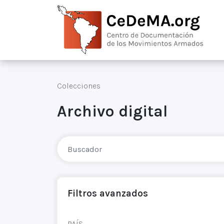
Colecciones
Archivo digital
Filtros avanzados
PAÍS