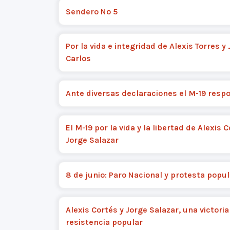
Sendero Nº 5
Por la vida e integridad de Alexis Torres y
Carlos
Ante diversas declaraciones el M-19 resp
El M-19 por la vida y la libertad de Alexis C
Jorge Salazar
8 de junio: Paro Nacional y protesta popul
Alexis Cortés y Jorge Salazar, una victoria
resistencia popular