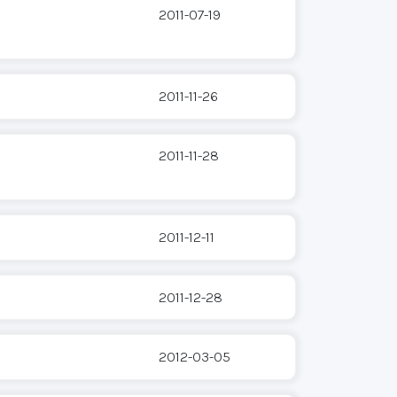
2011-07-19
2011-11-26
2011-11-28
2011-12-11
2011-12-28
2012-03-05