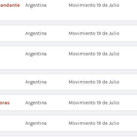
mandante
Argentina
Movimiento 19 de Julio
Argentina
Movimiento 19 de Julio
Argentina
Movimiento 19 de Julio
Argentina
Movimiento 19 de Julio
soras
Argentina
Movimiento 19 de Julio
Argentina
Movimiento 19 de Julio