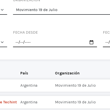
FECHA DESDE
FEC
País
Organización
Argentina
Movimiento 19 de Julio
e Techint
Argentina
Movimiento 19 de Julio