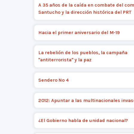
A 35 años de la caída en combate del co
Santucho y la dirección histórica del PRT
Hacia el primer aniversario del M-19
La rebelión de los pueblos, la campaña
"antiterrorista" y la paz
Sendero Nº 4
2012: Apuntar a las multinacionales inva
¿El Gobierno habla de unidad nacional?