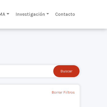
MA
Investigación
Contacto
Borrar Filtros