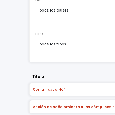
TIPO
Título
Comunicado Nº 1
Acción de señalamiento a los cómplices d