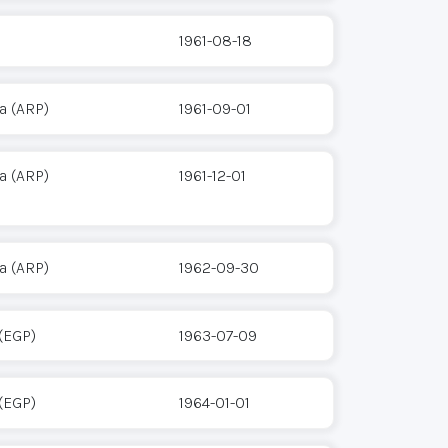
1961-08-18
a (ARP)
1961-09-01
a (ARP)
1961-12-01
a (ARP)
1962-09-30
 (EGP)
1963-07-09
 (EGP)
1964-01-01