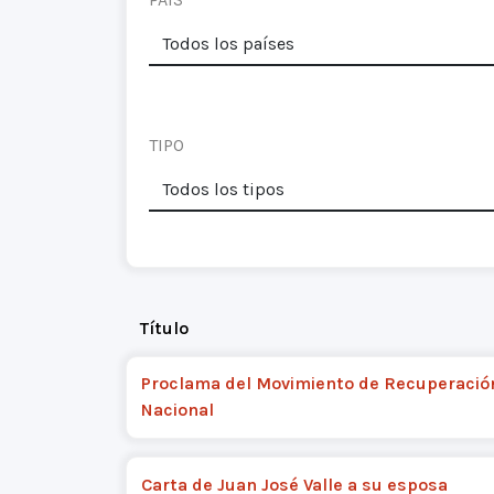
TIPO
Título
Proclama del Movimiento de Recuperació
Nacional
Carta de Juan José Valle a su esposa