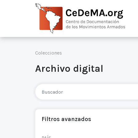
Colecciones
Archivo digital
Filtros avanzados
PAÍS