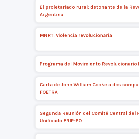
El proletariado rural: detonante de la Rev
Argentina
MNRT: Violencia revolucionaria
Programa del Movimiento Revolucionario 
Carta de John William Cooke a dos compa
FOETRA
Segunda Reunión del Comité Central del 
Unificado FRIP-PO