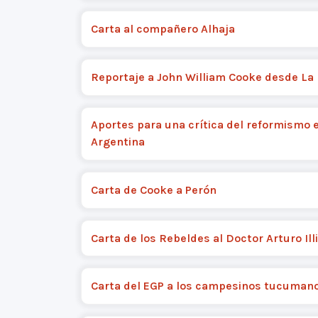
Carta al compañero Alhaja
Reportaje a John William Cooke desde La
Aportes para una crítica del reformismo e
Argentina
Carta de Cooke a Perón
Carta de los Rebeldes al Doctor Arturo Ill
Carta del EGP a los campesinos tucuman