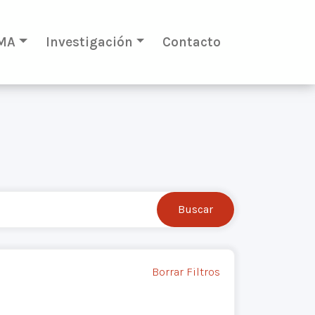
MA
Investigación
Contacto
Borrar Filtros