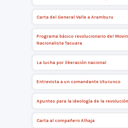
Carta del General Valle a Aramburu
Programa básico revolucionario del Movi
Nacionalista Tacuara
La lucha por liberación nacional
Entrevista a un comandante Uturunco
Apuntes para la ideología de la revolució
Carta al compañero Alhaja