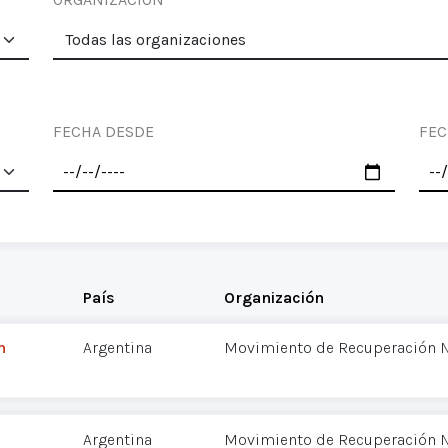
FECHA DESDE
FEC
País
Organización
n
Argentina
Movimiento de Recuperación N
Argentina
Movimiento de Recuperación N