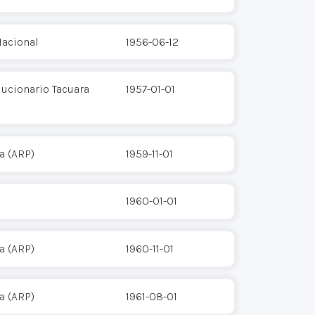
acional
1956-06-12
ucionario Tacuara
1957-01-01
a (ARP)
1959-11-01
1960-01-01
a (ARP)
1960-11-01
a (ARP)
1961-08-01