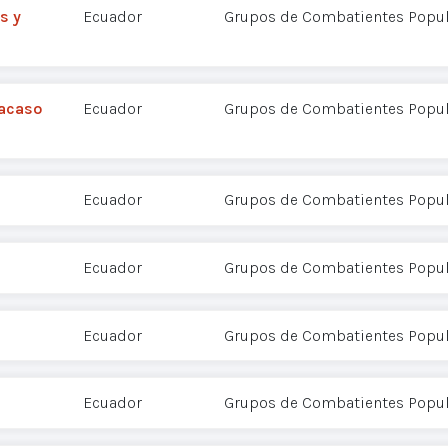
s y
Ecuador
Grupos de Combatientes Popul
racaso
Ecuador
Grupos de Combatientes Popul
Ecuador
Grupos de Combatientes Popul
Ecuador
Grupos de Combatientes Popul
Ecuador
Grupos de Combatientes Popul
Ecuador
Grupos de Combatientes Popul