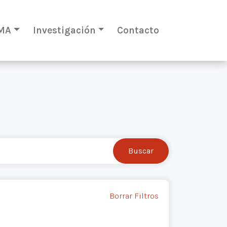
MA
Investigación
Contacto
Borrar Filtros