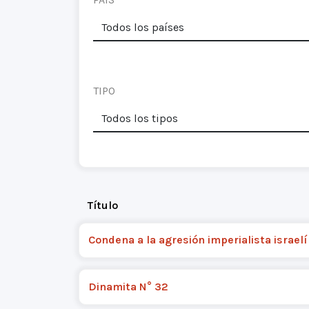
TIPO
Título
Condena a la agresión imperialista israelí
Dinamita N° 32