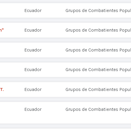
Ecuador
Grupos de Combatientes Popul
n"
Ecuador
Grupos de Combatientes Popul
Ecuador
Grupos de Combatientes Popul
Ecuador
Grupos de Combatientes Popul
T.
Ecuador
Grupos de Combatientes Popul
Ecuador
Grupos de Combatientes Popul