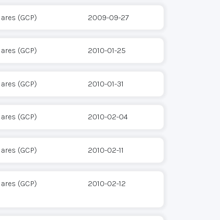
ares (GCP)
2009-09-27
ares (GCP)
2010-01-25
ares (GCP)
2010-01-31
ares (GCP)
2010-02-04
ares (GCP)
2010-02-11
ares (GCP)
2010-02-12