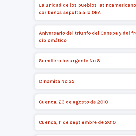
La unidad de los pueblos latinoamericano
caribeños sepulta a la OEA
Aniversario del triunfo del Cenepa y del f
diplomático
Semillero Insurgente Nº 8
Dinamita Nº 35
Cuenca, 23 de agosto de 2010
Cuenca, 11 de septiembre de 2010