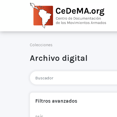
Colecciones
Archivo digital
Filtros avanzados
PAÍS