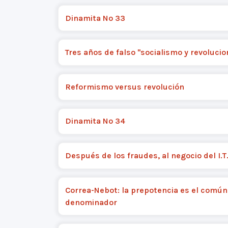
Dinamita Nº 33
Tres años de falso "socialismo y revolucio
Reformismo versus revolución
Dinamita Nº 34
Después de los fraudes, al negocio del I.T.
Correa-Nebot: la prepotencia es el común
denominador