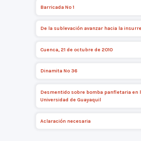
Barricada Nº 1
De la sublevación avanzar hacia la insurr
Cuenca, 21 de octubre de 2010
Dinamita Nº 36
Desmentido sobre bomba panfletaria en 
Universidad de Guayaquil
Aclaración necesaria