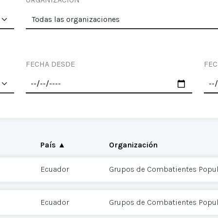
FECHA DESDE
FEC
País ▲
Organización
Ecuador
Grupos de Combatientes Popul
Ecuador
Grupos de Combatientes Popul