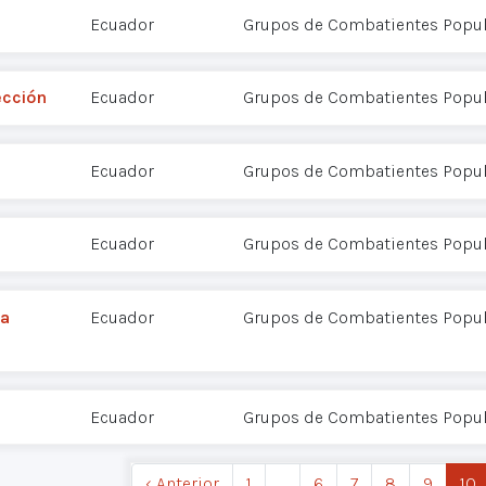
Ecuador
Grupos de Combatientes Popul
ección
Ecuador
Grupos de Combatientes Popul
Ecuador
Grupos de Combatientes Popul
Ecuador
Grupos de Combatientes Popul
la
Ecuador
Grupos de Combatientes Popul
Ecuador
Grupos de Combatientes Popul
‹ Anterior
1
…
6
7
8
9
10