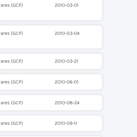
ares (GCP)
2010-03-01
ares (GCP)
2010-03-04
ares (GCP)
2010-03-21
ares (GCP)
2010-06-01
ares (GCP)
2010-08-24
ares (GCP)
2010-09-11