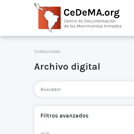
Colecciones
Archivo digital
Filtros avanzados
PAÍS