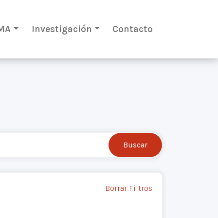
MA
Investigación
Contacto
Borrar Filtros