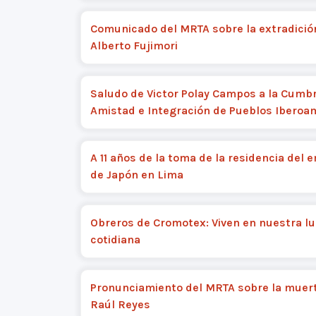
Comunicado del MRTA sobre la extradició
Alberto Fujimori
Saludo de Victor Polay Campos a la Cumbr
Amistad e Integración de Pueblos Iberoa
A 11 años de la toma de la residencia del
de Japón en Lima
Obreros de Cromotex: Viven en nuestra l
cotidiana
Pronunciamiento del MRTA sobre la muer
Raúl Reyes