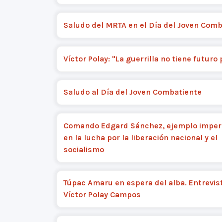
Saludo del MRTA en el Día del Joven Comb
Víctor Polay: "La guerrilla no tiene futuro 
Saludo al Día del Joven Combatiente
Comando Edgard Sánchez, ejemplo impe
en la lucha por la liberación nacional y el
socialismo
Túpac Amaru en espera del alba. Entrevis
Víctor Polay Campos