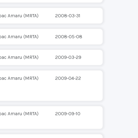
pac Amaru (MRTA)
2008-03-31
pac Amaru (MRTA)
2008-05-08
pac Amaru (MRTA)
2009-03-29
pac Amaru (MRTA)
2009-04-22
pac Amaru (MRTA)
2009-09-10