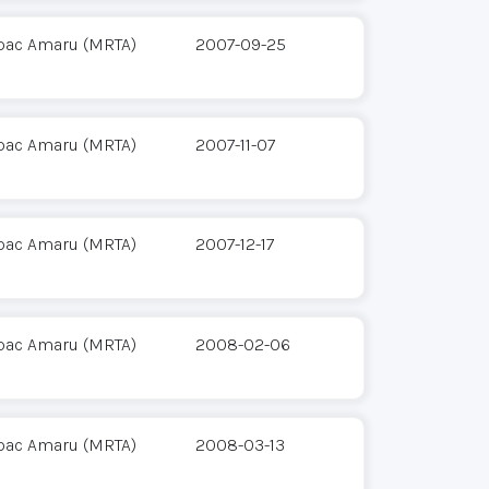
pac Amaru (MRTA)
2007-09-25
pac Amaru (MRTA)
2007-11-07
pac Amaru (MRTA)
2007-12-17
pac Amaru (MRTA)
2008-02-06
pac Amaru (MRTA)
2008-03-13