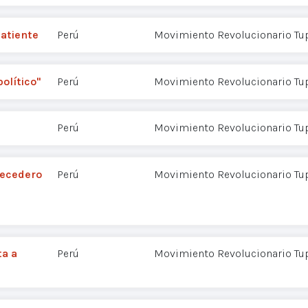
atiente
Perú
Movimiento Revolucionario Tu
político"
Perú
Movimiento Revolucionario Tu
Perú
Movimiento Revolucionario Tu
recedero
Perú
Movimiento Revolucionario Tu
ta a
Perú
Movimiento Revolucionario Tu