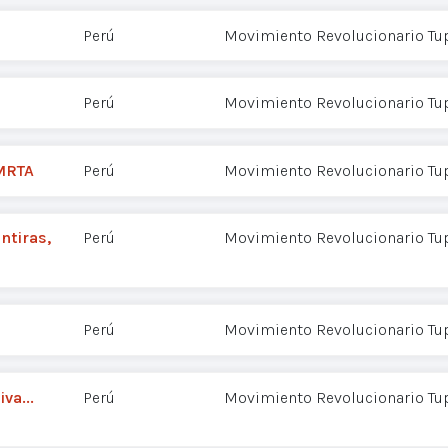
Perú
Movimiento Revolucionario Tu
Perú
Movimiento Revolucionario Tu
 MRTA
Perú
Movimiento Revolucionario Tu
ntiras,
Perú
Movimiento Revolucionario Tu
Perú
Movimiento Revolucionario Tu
va...
Perú
Movimiento Revolucionario Tu