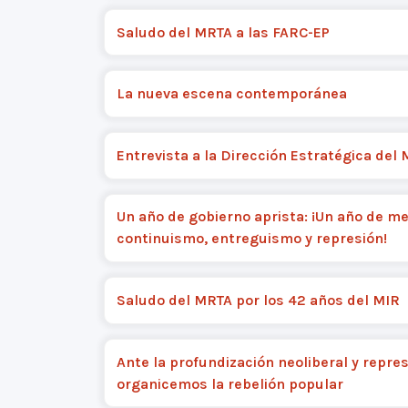
Saludo del MRTA a las FARC-EP
La nueva escena contemporánea
Entrevista a la Dirección Estratégica del
Un año de gobierno aprista: ¡Un año de me
continuismo, entreguismo y represión!
Saludo del MRTA por los 42 años del MIR
Ante la profundización neoliberal y represi
organicemos la rebelión popular