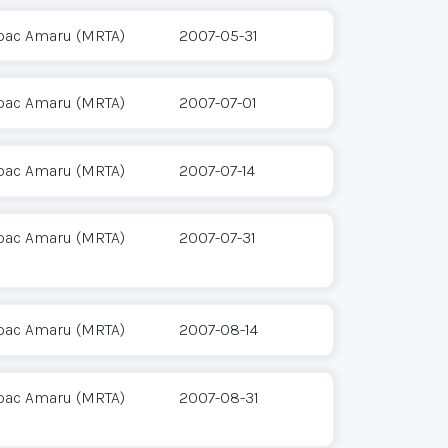
pac Amaru (MRTA)
2007-05-31
pac Amaru (MRTA)
2007-07-01
pac Amaru (MRTA)
2007-07-14
pac Amaru (MRTA)
2007-07-31
pac Amaru (MRTA)
2007-08-14
pac Amaru (MRTA)
2007-08-31