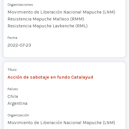
Organizaciones
Movimiento de Liberación Nacional Mapuche (LNM)
Resistencia Mapuche Malleco (RMM)
Resistencia Mapuche Lavkenche (RML)
Fecha
2022-07-23
Título
Acción de sabotaje en fundo Catalayud
Países
Chile
Argentina
Organización
Movimiento de Liberación Nacional Mapuche (LNM)