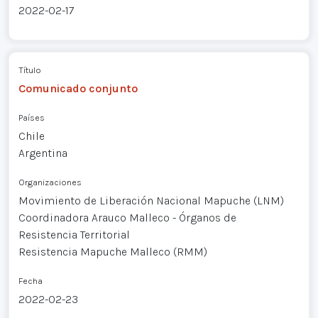
2022-02-17
Título
Comunicado conjunto
Países
Chile
Argentina
Organizaciones
Movimiento de Liberación Nacional Mapuche (LNM)
Coordinadora Arauco Malleco - Órganos de
Resistencia Territorial
Resistencia Mapuche Malleco (RMM)
Fecha
2022-02-23