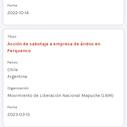
Fecha
2022-10-14
Título
Acción de sabotaje a empresa de áridos en
Perquenco
Países
Chile
Argentina
Organización
Movimiento de Liberación Nacional Mapuche (LNM)
Fecha
2023-03-15