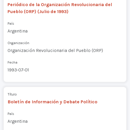
Periódico de la Organización Revolucionaria del
Pueblo (ORP) (Julio de 1993)
País
Argentina
Organización
Organización Revolucionaria del Pueblo (ORP)
Fecha
1993-07-01
Título
Boletín de Información y Debate Político
País
Argentina