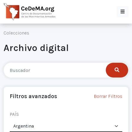
Colecciones
Archivo digital
Filtros avanzados
Borrar Filtros
PAÍS