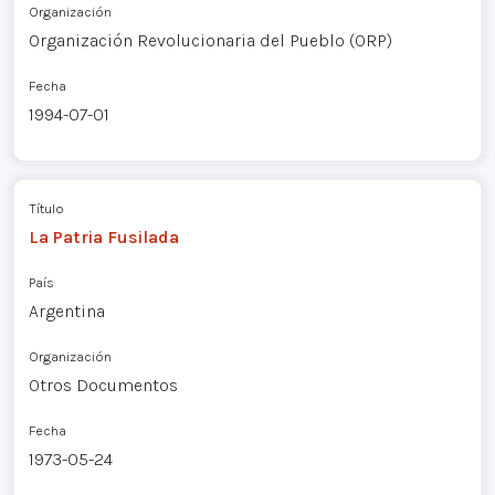
Organización
Organización Revolucionaria del Pueblo (ORP)
Fecha
1994-07-01
Título
La Patria Fusilada
País
Argentina
Organización
Otros Documentos
Fecha
1973-05-24