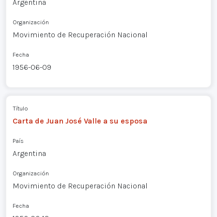
Argentina
Organización
Movimiento de Recuperación Nacional
Fecha
1956-06-09
Título
Carta de Juan José Valle a su esposa
País
Argentina
Organización
Movimiento de Recuperación Nacional
Fecha