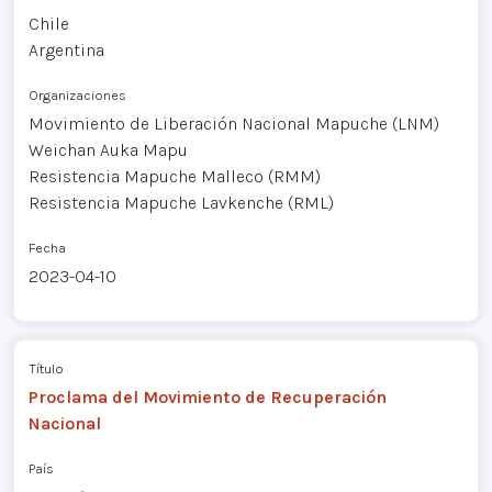
Chile
Argentina
Organizaciones
Movimiento de Liberación Nacional Mapuche (LNM)
Weichan Auka Mapu
Resistencia Mapuche Malleco (RMM)
Resistencia Mapuche Lavkenche (RML)
Fecha
2023-04-10
Título
Proclama del Movimiento de Recuperación
Nacional
País