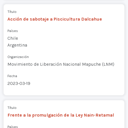
Título
Acción de sabotaje a Piscicultura Dalcahue
Países
Chile
Argentina
Organización
Movimiento de Liberación Nacional Mapuche (LNM)
Fecha
2023-03-19
Título
Frente a la promulgación de la Ley Nain-Retamal
Países