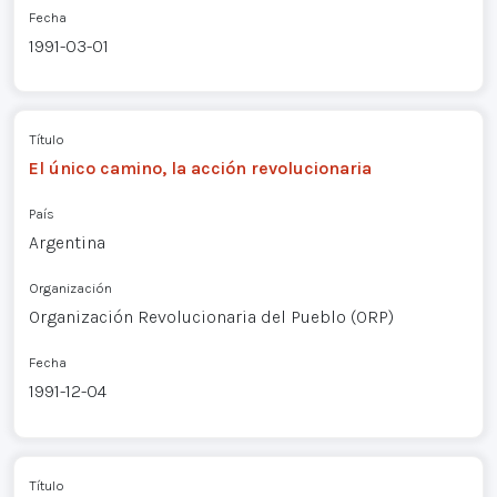
Fecha
1991-03-01
Título
El único camino, la acción revolucionaria
País
Argentina
Organización
Organización Revolucionaria del Pueblo (ORP)
Fecha
1991-12-04
Título