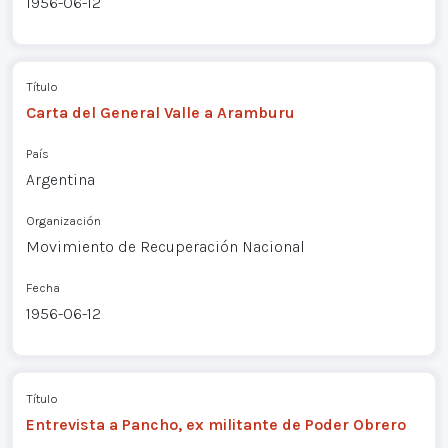
1956-06-12
Título
Carta del General Valle a Aramburu
País
Argentina
Organización
Movimiento de Recuperación Nacional
Fecha
1956-06-12
Título
Entrevista a Pancho, ex militante de Poder Obrero