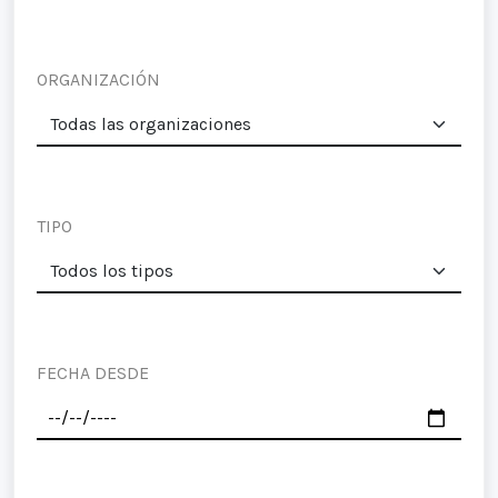
ORGANIZACIÓN
TIPO
FECHA DESDE