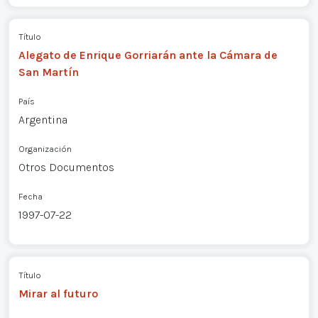
Título
Alegato de Enrique Gorriarán ante la Cámara de
San Martín
País
Argentina
Organización
Otros Documentos
Fecha
1997-07-22
Título
Mirar al futuro