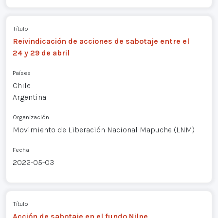
Título
Reivindicación de acciones de sabotaje entre el
24 y 29 de abril
Países
Chile
Argentina
Organización
Movimiento de Liberación Nacional Mapuche (LNM)
Fecha
2022-05-03
Título
Acción de sabotaje en el fundo Nilpe