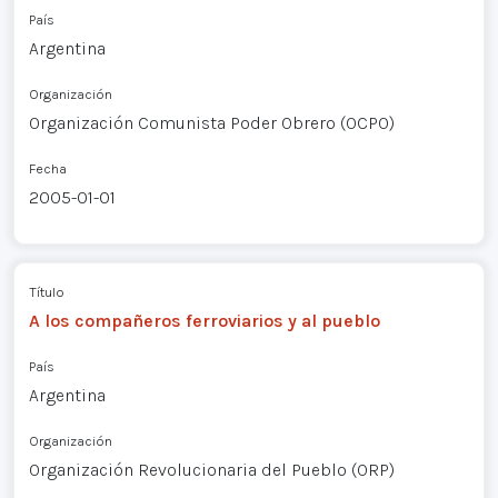
País
Argentina
Organización
Organización Comunista Poder Obrero (OCPO)
Fecha
2005-01-01
Título
A los compañeros ferroviarios y al pueblo
País
Argentina
Organización
Organización Revolucionaria del Pueblo (ORP)