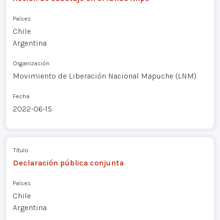
Países
Chile
Argentina
Organización
Movimiento de Liberación Nacional Mapuche (LNM)
Fecha
2022-06-15
Título
Declaración pública conjunta
Países
Chile
Argentina