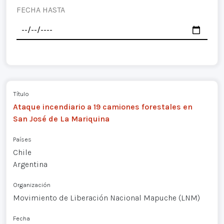
FECHA HASTA
Título
Ataque incendiario a 19 camiones forestales en
San José de La Mariquina
Países
Chile
Argentina
Organización
Movimiento de Liberación Nacional Mapuche (LNM)
Fecha