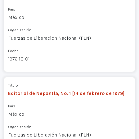
País
México
Organización
Fuerzas de Liberación Nacional (FLN)
Fecha
1976-10-01
Título
Editorial de Nepantla, No. 1 [14 de febrero de 1979]
País
México
Organización
Fuerzas de Liberación Nacional (FLN)