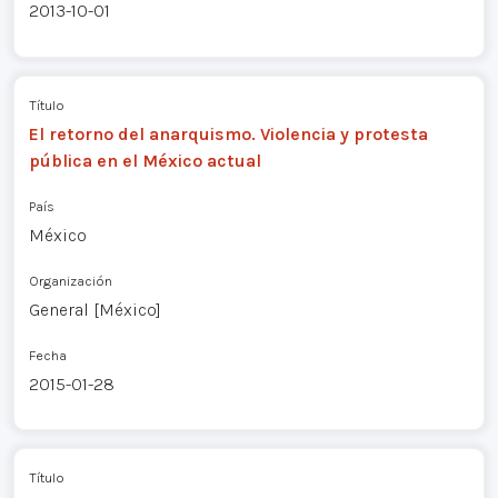
2013-10-01
Título
El retorno del anarquismo. Violencia y protesta
pública en el México actual
País
México
Organización
General [México]
Fecha
2015-01-28
Título