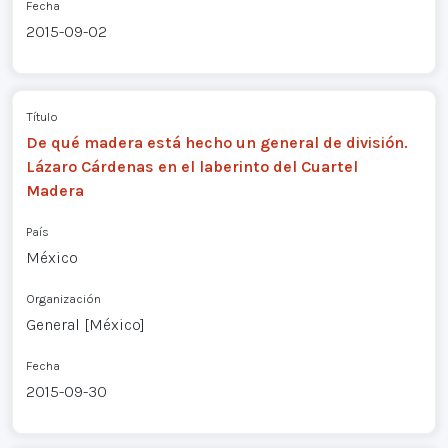
Fecha
2015-09-02
Título
De qué madera está hecho un general de división.
Lázaro Cárdenas en el laberinto del Cuartel
Madera
País
México
Organización
General [México]
Fecha
2015-09-30