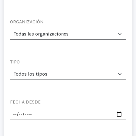
ORGANIZACIÓN
TIPO
FECHA DESDE