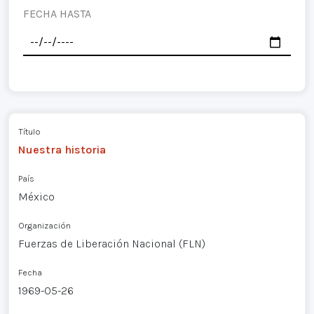
FECHA HASTA
Título
Nuestra historia
País
México
Organización
Fuerzas de Liberación Nacional (FLN)
Fecha
1969-05-26