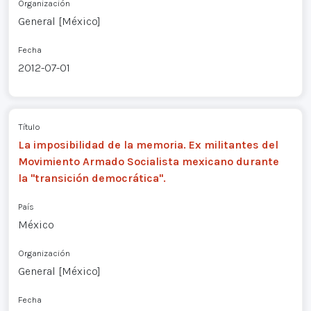
Organización
General [México]
Fecha
2012-07-01
Título
La imposibilidad de la memoria. Ex militantes del
Movimiento Armado Socialista mexicano durante
la "transición democrática".
País
México
Organización
General [México]
Fecha