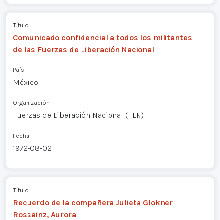
Título
Comunicado confidencial a todos los militantes
de las Fuerzas de Liberación Nacional
País
México
Organización
Fuerzas de Liberación Nacional (FLN)
Fecha
1972-08-02
Título
Recuerdo de la compañera Julieta Glokner
Rossainz, Aurora