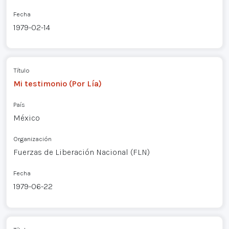
Fecha
1979-02-14
Título
Mi testimonio (Por Lía)
País
México
Organización
Fuerzas de Liberación Nacional (FLN)
Fecha
1979-06-22