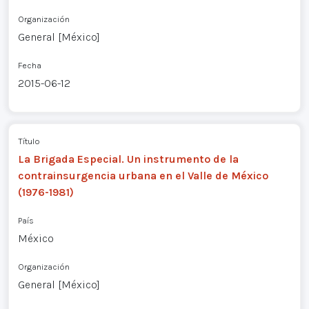
Organización
General [México]
Fecha
2015-06-12
Título
La Brigada Especial. Un instrumento de la
contrainsurgencia urbana en el Valle de México
(1976-1981)
País
México
Organización
General [México]