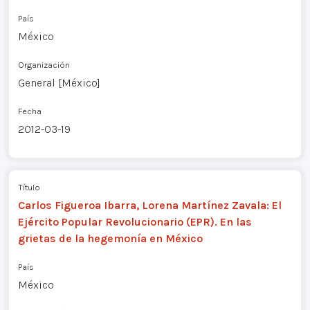
País
México
Organización
General [México]
Fecha
2012-03-19
Título
Carlos Figueroa Ibarra, Lorena Martínez Zavala: El
Ejército Popular Revolucionario (EPR). En las
grietas de la hegemonía en México
País
México