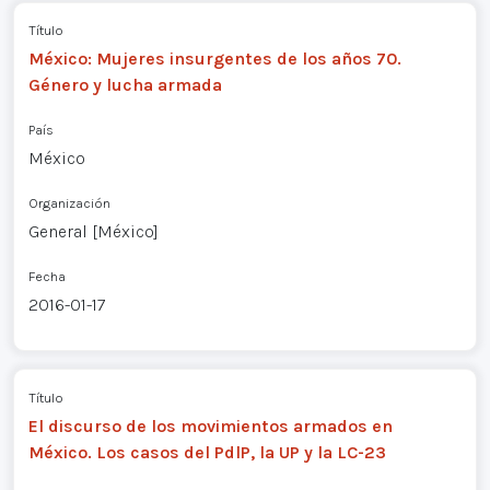
Título
México: Mujeres insurgentes de los años 70.
Género y lucha armada
País
México
Organización
General [México]
Fecha
2016-01-17
Título
El discurso de los movimientos armados en
México. Los casos del PdlP, la UP y la LC-23