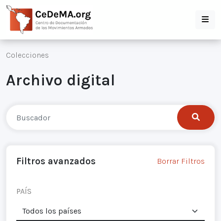
Colecciones
Archivo digital
Filtros avanzados
Borrar Filtros
PAÍS