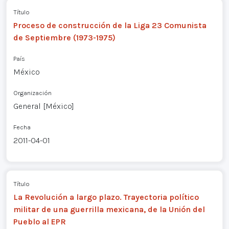
Título
Proceso de construcción de la Liga 23 Comunista
de Septiembre (1973-1975)
País
México
Organización
General [México]
Fecha
2011-04-01
Título
La Revolución a largo plazo. Trayectoria político
militar de una guerrilla mexicana, de la Unión del
Pueblo al EPR