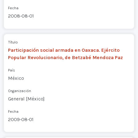
Fecha
2008-08-01
Título
Participación social armada en Oaxaca. Ejército
Popular Revolucionario, de Betzabé Mendoza Paz
País
México
Organización
General [México]
Fecha
2009-08-01