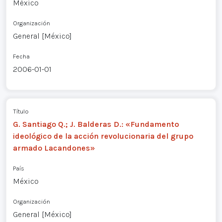
México
Organización
General [México]
Fecha
2006-01-01
Título
G. Santiago Q.; J. Balderas D.: «Fundamento
ideológico de la acción revolucionaria del grupo
armado Lacandones»
País
México
Organización
General [México]