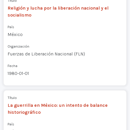
Título
Religión y lucha por la liberación nacional y el
socialismo
País
México
Organización
Fuerzas de Liberación Nacional (FLN)
Fecha
1980-01-01
Título
La guerrilla en México: un intento de balance
historiográfico
País