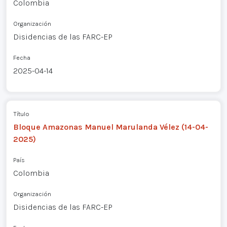
Colombia
Organización
Disidencias de las FARC-EP
Fecha
2025-04-14
Título
Bloque Amazonas Manuel Marulanda Vélez (14-04-
2025)
País
Colombia
Organización
Disidencias de las FARC-EP