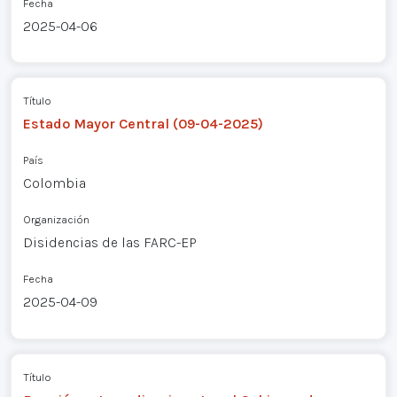
Fecha
2025-04-06
Título
Estado Mayor Central (09-04-2025)
País
Colombia
Organización
Disidencias de las FARC-EP
Fecha
2025-04-09
Título