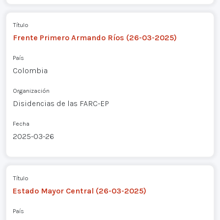
Título
Frente Primero Armando Ríos (26-03-2025)
País
Colombia
Organización
Disidencias de las FARC-EP
Fecha
2025-03-26
Título
Estado Mayor Central (26-03-2025)
País