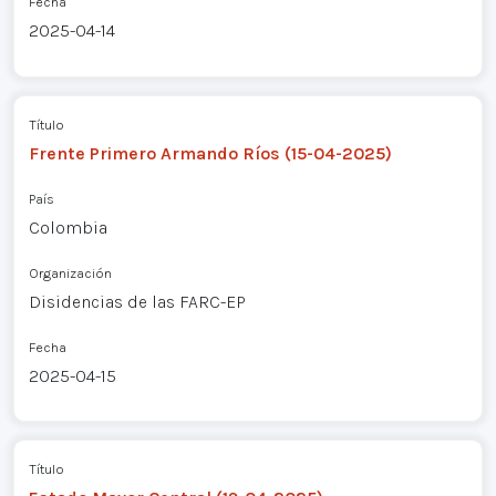
Fecha
2025-04-14
Título
Frente Primero Armando Ríos (15-04-2025)
País
Colombia
Organización
Disidencias de las FARC-EP
Fecha
2025-04-15
Título