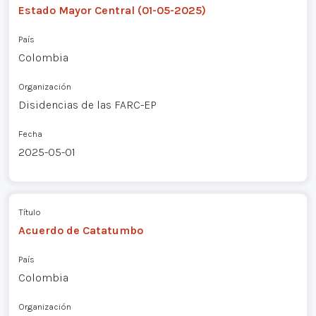
Estado Mayor Central (01-05-2025)
País
Colombia
Organización
Disidencias de las FARC-EP
Fecha
2025-05-01
Título
Acuerdo de Catatumbo
País
Colombia
Organización