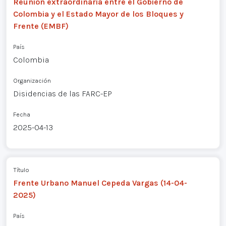
Reunión extraordinaria entre el Gobierno de
Colombia y el Estado Mayor de los Bloques y
Frente (EMBF)
País
Colombia
Organización
Disidencias de las FARC-EP
Fecha
2025-04-13
Título
Frente Urbano Manuel Cepeda Vargas (14-04-
2025)
País