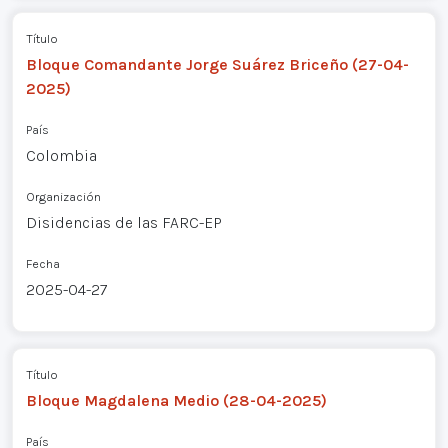
Título
Bloque Comandante Jorge Suárez Briceño (27-04-
2025)
País
Colombia
Organización
Disidencias de las FARC-EP
Fecha
2025-04-27
Título
Bloque Magdalena Medio (28-04-2025)
País