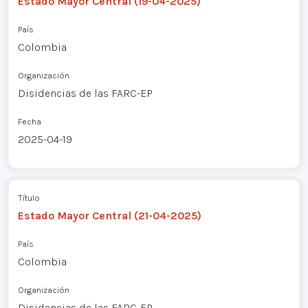
Estado Mayor Central (19-04-2025)
País
Colombia
Organización
Disidencias de las FARC-EP
Fecha
2025-04-19
Título
Estado Mayor Central (21-04-2025)
País
Colombia
Organización
Disidencias de las FARC-EP