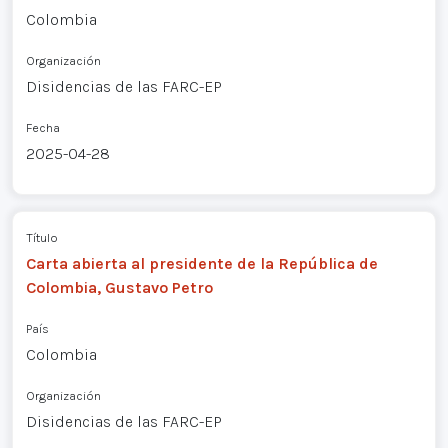
Colombia
Organización
Disidencias de las FARC-EP
Fecha
2025-04-28
Título
Carta abierta al presidente de la República de
Colombia, Gustavo Petro
País
Colombia
Organización
Disidencias de las FARC-EP