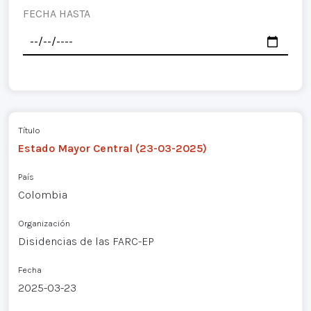
FECHA HASTA
Título
Estado Mayor Central (23-03-2025)
País
Colombia
Organización
Disidencias de las FARC-EP
Fecha
2025-03-23