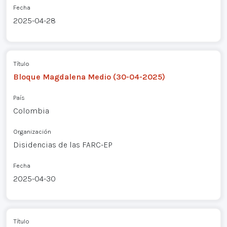
Fecha
2025-04-28
Título
Bloque Magdalena Medio (30-04-2025)
País
Colombia
Organización
Disidencias de las FARC-EP
Fecha
2025-04-30
Título