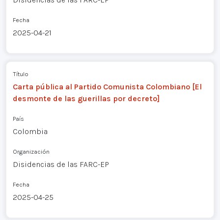
Fecha
2025-04-21
Título
Carta pública al Partido Comunista Colombiano [El
desmonte de las guerillas por decreto]
País
Colombia
Organización
Disidencias de las FARC-EP
Fecha
2025-04-25