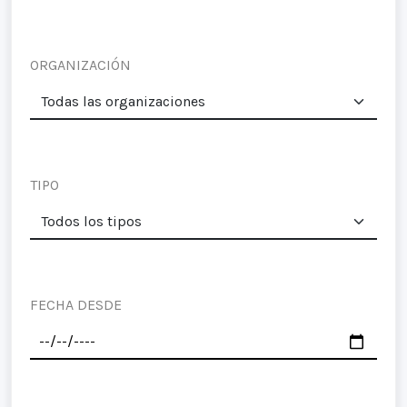
ORGANIZACIÓN
TIPO
FECHA DESDE