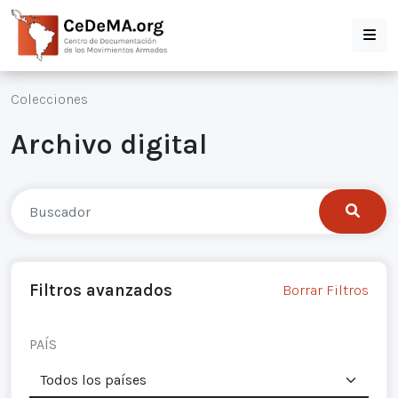
Colecciones
Archivo digital
Filtros avanzados
Borrar Filtros
PAÍS