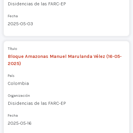
Disidencias de las FARC-EP
Fecha
2025-05-03
Título
Bloque Amazonas Manuel Marulanda Vélez (16-05-
2025)
País
Colombia
Organización
Disidencias de las FARC-EP
Fecha
2025-05-16