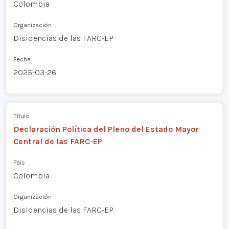
Colombia
Organización
Disidencias de las FARC-EP
Fecha
2025-03-26
Título
Declaración Política del Pleno del Estado Mayor
Central de las FARC-EP
País
Colombia
Organización
Disidencias de las FARC-EP