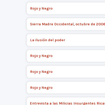
Rojo y Negro
Sierra Madre Occidental, octubre de 200
La ilusión del poder
Rojo y Negro
Rojo y Negro
Rojo y Negro
Entrevista a las Milicias Insurgentes Rica