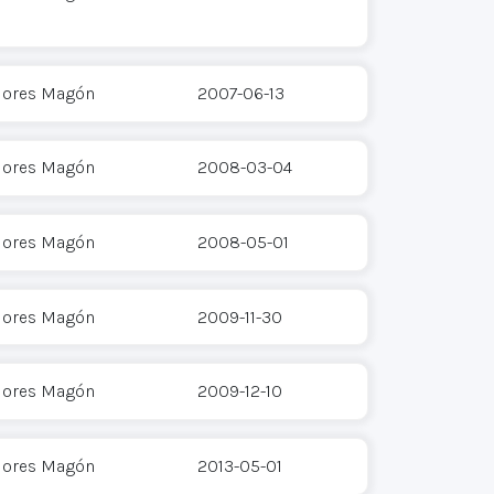
Flores Magón
2007-06-13
Flores Magón
2008-03-04
Flores Magón
2008-05-01
Flores Magón
2009-11-30
Flores Magón
2009-12-10
Flores Magón
2013-05-01