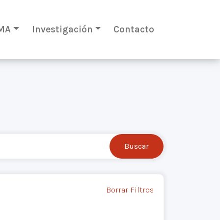
MA
Investigación
Contacto
Borrar Filtros