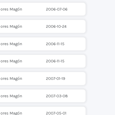
Flores Magón
2006-07-06
Flores Magón
2006-10-24
Flores Magón
2006-11-15
Flores Magón
2006-11-15
Flores Magón
2007-01-19
Flores Magón
2007-03-08
Flores Magón
2007-05-01