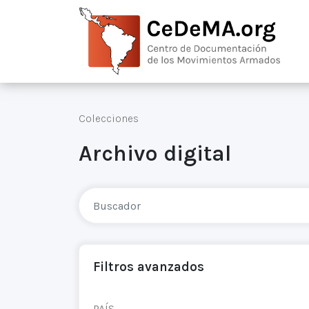
Colecciones
Archivo digital
Filtros avanzados
PAÍS