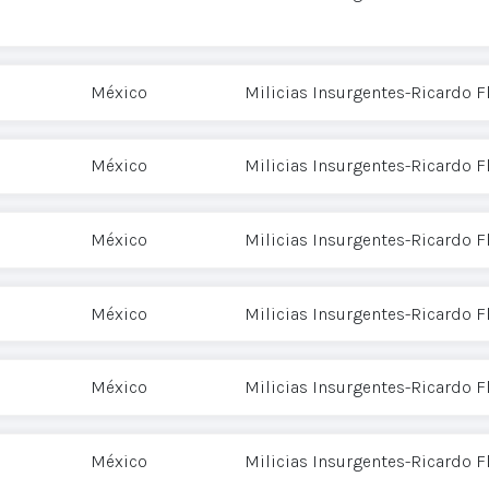
México
Milicias Insurgentes-Ricardo 
México
Milicias Insurgentes-Ricardo 
México
Milicias Insurgentes-Ricardo 
México
Milicias Insurgentes-Ricardo 
México
Milicias Insurgentes-Ricardo 
México
Milicias Insurgentes-Ricardo 