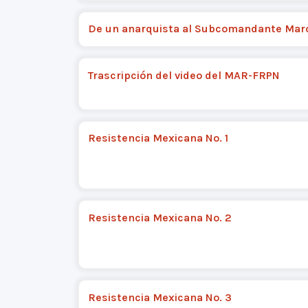
De un anarquista al Subcomandante Mar
Trascripción del video del MAR-FRPN
Resistencia Mexicana No. 1
Resistencia Mexicana No. 2
Resistencia Mexicana No. 3