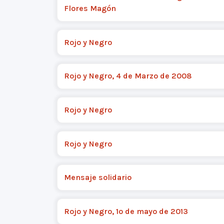
Flores Magón
Rojo y Negro
Rojo y Negro, 4 de Marzo de 2008
Rojo y Negro
Rojo y Negro
Mensaje solidario
Rojo y Negro, 1º de mayo de 2013