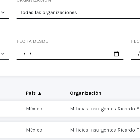
FECHA DESDE
FEC
País ▲
Organización
México
Milicias Insurgentes-Ricardo 
México
Milicias Insurgentes-Ricardo 