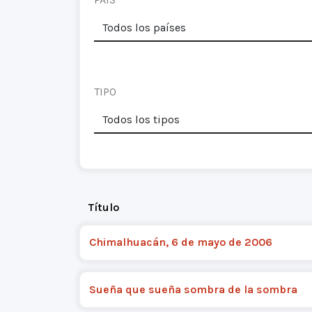
TIPO
Título
Chimalhuacán, 6 de mayo de 2006
Sueña que sueña sombra de la sombra