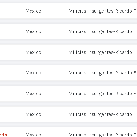
México
Milicias Insurgentes-Ricardo 
6
México
Milicias Insurgentes-Ricardo 
México
Milicias Insurgentes-Ricardo 
México
Milicias Insurgentes-Ricardo 
México
Milicias Insurgentes-Ricardo 
México
Milicias Insurgentes-Ricardo 
rdo
México
Milicias Insurgentes-Ricardo 