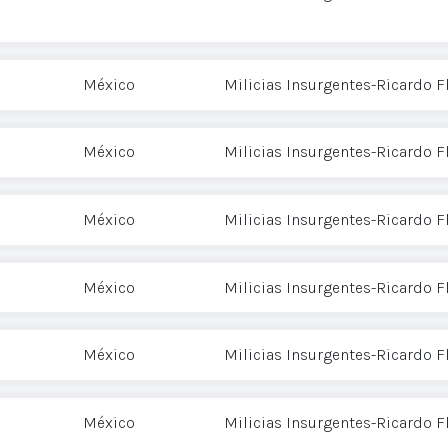
México
Milicias Insurgentes-Ricardo 
México
Milicias Insurgentes-Ricardo 
México
Milicias Insurgentes-Ricardo 
México
Milicias Insurgentes-Ricardo 
México
Milicias Insurgentes-Ricardo 
México
Milicias Insurgentes-Ricardo 