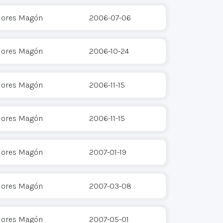
Flores Magón
2006-07-06
Flores Magón
2006-10-24
Flores Magón
2006-11-15
Flores Magón
2006-11-15
Flores Magón
2007-01-19
Flores Magón
2007-03-08
Flores Magón
2007-05-01