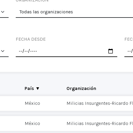
FECHA DESDE
FEC
País ▼
Organización
México
Milicias Insurgentes-Ricardo 
México
Milicias Insurgentes-Ricardo 