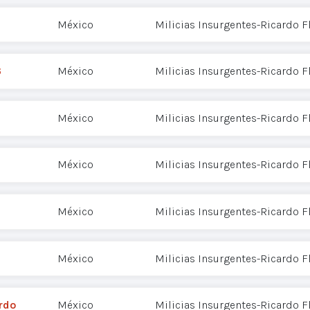
México
Milicias Insurgentes-Ricardo 
6
México
Milicias Insurgentes-Ricardo 
México
Milicias Insurgentes-Ricardo 
México
Milicias Insurgentes-Ricardo 
México
Milicias Insurgentes-Ricardo 
México
Milicias Insurgentes-Ricardo 
rdo
México
Milicias Insurgentes-Ricardo 