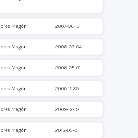
Flores Magón
2007-06-13
Flores Magón
2008-03-04
Flores Magón
2008-05-01
Flores Magón
2009-11-30
Flores Magón
2009-12-10
Flores Magón
2013-05-01