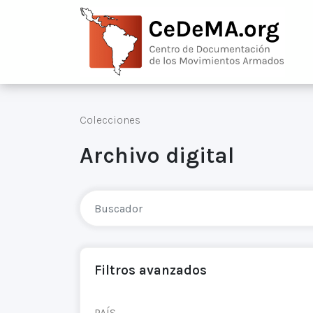
Colecciones
Archivo digital
Filtros avanzados
PAÍS