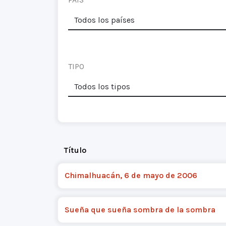
TIPO
Título
Chimalhuacán, 6 de mayo de 2006
Sueña que sueña sombra de la sombra