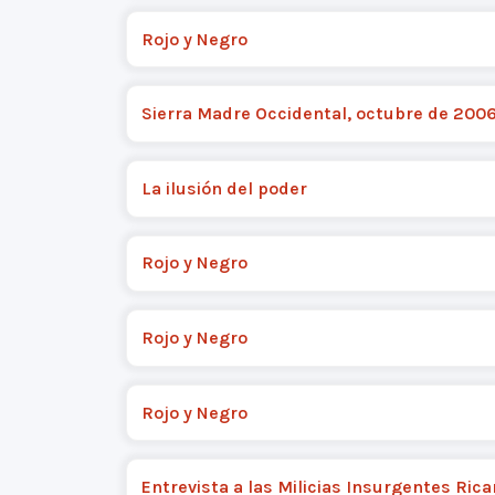
Rojo y Negro
Sierra Madre Occidental, octubre de 200
La ilusión del poder
Rojo y Negro
Rojo y Negro
Rojo y Negro
Entrevista a las Milicias Insurgentes Rica