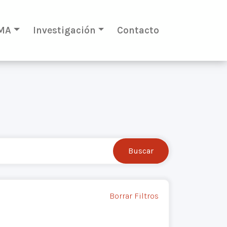
MA
Investigación
Contacto
Borrar Filtros