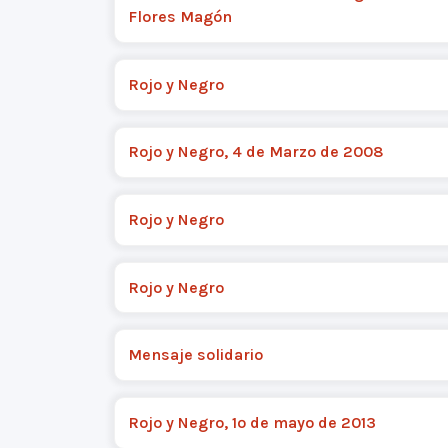
Flores Magón
Rojo y Negro
Rojo y Negro, 4 de Marzo de 2008
Rojo y Negro
Rojo y Negro
Mensaje solidario
Rojo y Negro, 1º de mayo de 2013