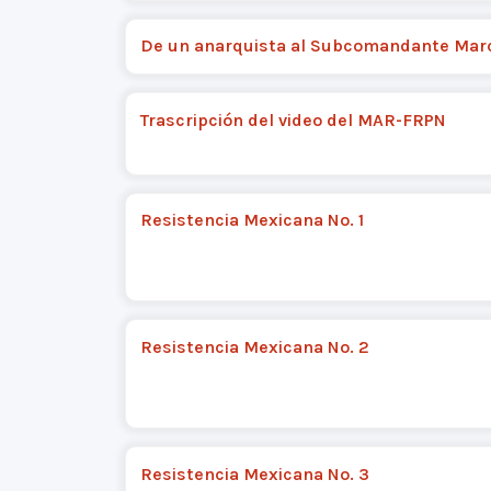
De un anarquista al Subcomandante Mar
Trascripción del video del MAR-FRPN
Resistencia Mexicana No. 1
Resistencia Mexicana No. 2
Resistencia Mexicana No. 3