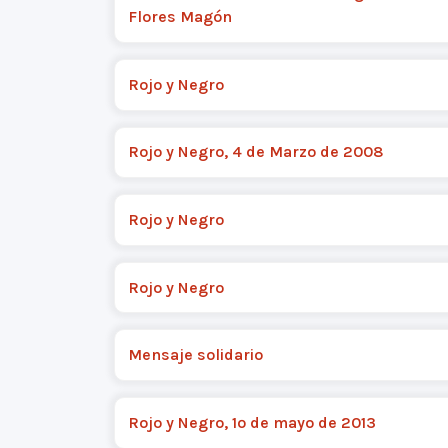
Flores Magón
Rojo y Negro
Rojo y Negro, 4 de Marzo de 2008
Rojo y Negro
Rojo y Negro
Mensaje solidario
Rojo y Negro, 1º de mayo de 2013