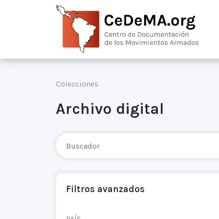
Colecciones
Archivo digital
Filtros avanzados
PAÍS