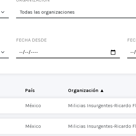
FECHA DESDE
FEC
País
Organización ▲
México
Milicias Insurgentes-Ricardo 
México
Milicias Insurgentes-Ricardo 