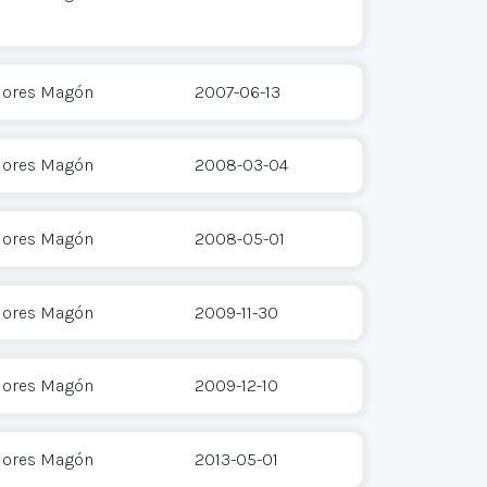
Flores Magón
2007-06-13
Flores Magón
2008-03-04
Flores Magón
2008-05-01
Flores Magón
2009-11-30
Flores Magón
2009-12-10
Flores Magón
2013-05-01