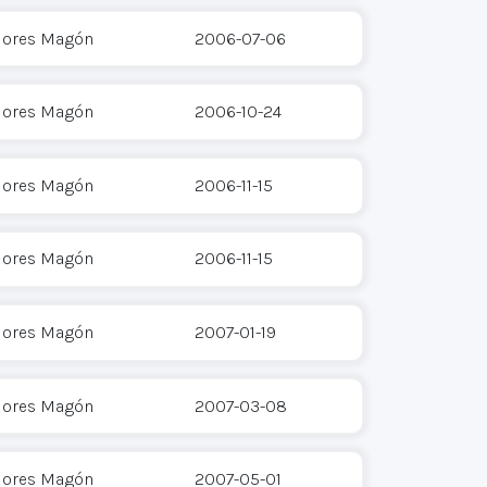
Flores Magón
2006-07-06
Flores Magón
2006-10-24
Flores Magón
2006-11-15
Flores Magón
2006-11-15
Flores Magón
2007-01-19
Flores Magón
2007-03-08
Flores Magón
2007-05-01