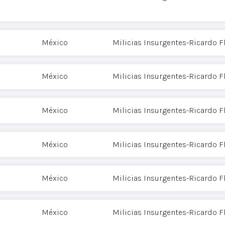
México
Milicias Insurgentes-Ricardo 
México
Milicias Insurgentes-Ricardo 
México
Milicias Insurgentes-Ricardo 
México
Milicias Insurgentes-Ricardo 
México
Milicias Insurgentes-Ricardo 
México
Milicias Insurgentes-Ricardo 