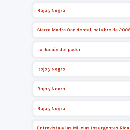
Rojo y Negro
Sierra Madre Occidental, octubre de 200
La ilusión del poder
Rojo y Negro
Rojo y Negro
Rojo y Negro
Entrevista a las Milicias Insurgentes Rica