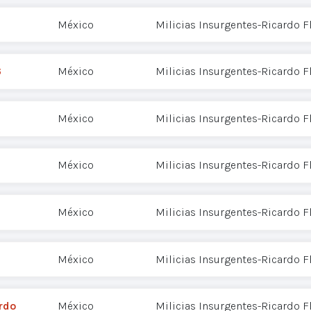
México
Milicias Insurgentes-Ricardo 
6
México
Milicias Insurgentes-Ricardo 
México
Milicias Insurgentes-Ricardo 
México
Milicias Insurgentes-Ricardo 
México
Milicias Insurgentes-Ricardo 
México
Milicias Insurgentes-Ricardo 
rdo
México
Milicias Insurgentes-Ricardo 