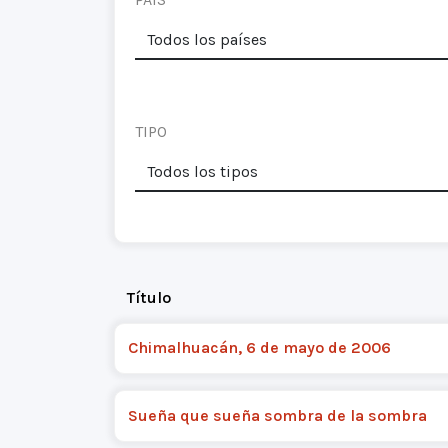
TIPO
Título
Chimalhuacán, 6 de mayo de 2006
Sueña que sueña sombra de la sombra