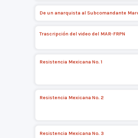
De un anarquista al Subcomandante Mar
Trascripción del video del MAR-FRPN
Resistencia Mexicana No. 1
Resistencia Mexicana No. 2
Resistencia Mexicana No. 3