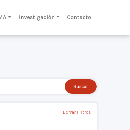
MA
Investigación
Contacto
Borrar Filtros