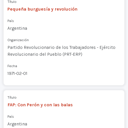
Título
Pequeña burguesía y revolución
País
Argentina
Organización
Partido Revolucionario de los Trabajadores - Ejército
Revolucionario del Pueblo (PRT-ERP)
Fecha
1971-02-01
Título
FAP: Con Perón y con las balas
País
Argentina