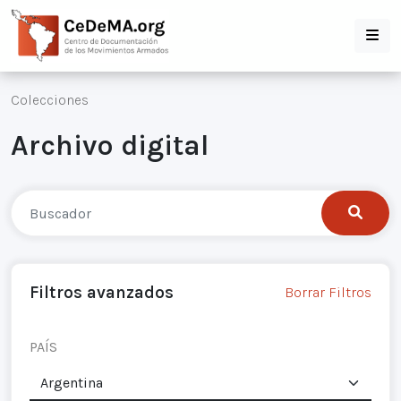
Colecciones
Archivo digital
Filtros avanzados
Borrar Filtros
PAÍS