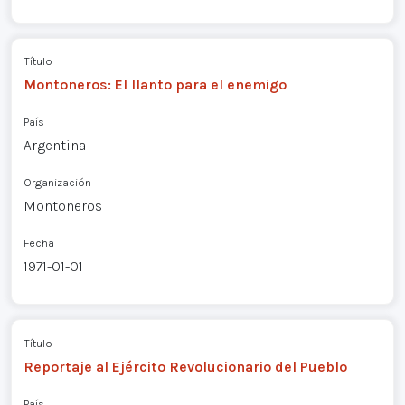
Título
Montoneros: El llanto para el enemigo
País
Argentina
Organización
Montoneros
Fecha
1971-01-01
Título
Reportaje al Ejército Revolucionario del Pueblo
País