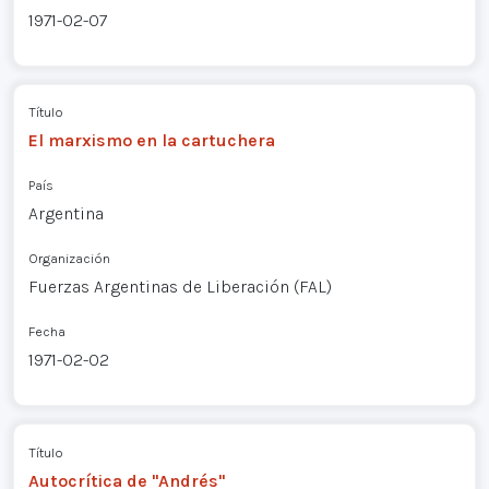
1971-02-07
Título
El marxismo en la cartuchera
País
Argentina
Organización
Fuerzas Argentinas de Liberación (FAL)
Fecha
1971-02-02
Título
Autocrítica de "Andrés"