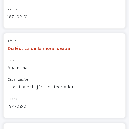
Fecha
1971-02-01
Título
Dialéctica de la moral sexual
País
Argentina
Organización
Guerrilla del Ejército Libertador
Fecha
1971-02-01