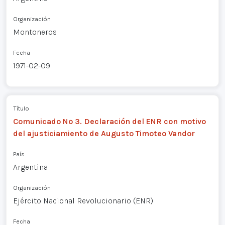
Organización
Montoneros
Fecha
1971-02-09
Título
Comunicado Nº 3. Declaración del ENR con motivo
del ajusticiamiento de Augusto Timoteo Vandor
País
Argentina
Organización
Ejército Nacional Revolucionario (ENR)
Fecha