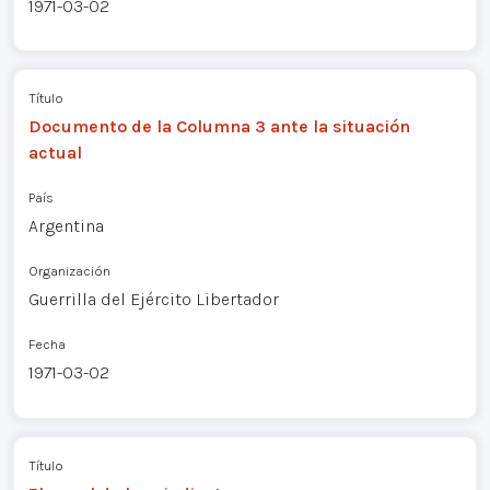
1971-03-02
Título
Documento de la Columna 3 ante la situación
actual
País
Argentina
Organización
Guerrilla del Ejército Libertador
Fecha
1971-03-02
Título