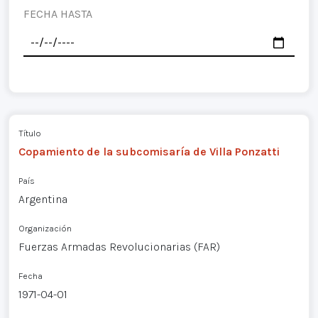
FECHA HASTA
Título
Copamiento de la subcomisaría de Villa Ponzatti
País
Argentina
Organización
Fuerzas Armadas Revolucionarias (FAR)
Fecha
1971-04-01