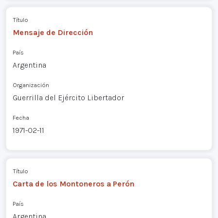
Título
Mensaje de Dirección
País
Argentina
Organización
Guerrilla del Ejército Libertador
Fecha
1971-02-11
Título
Carta de los Montoneros a Perón
País
Argentina