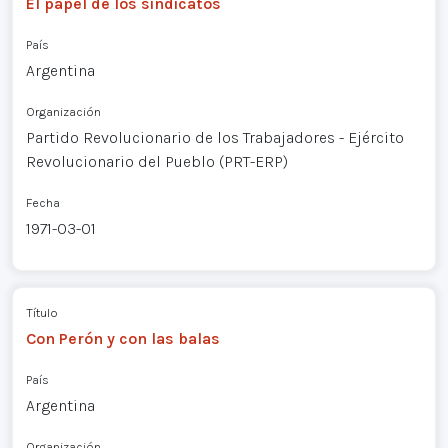
El papel de los sindicatos
País
Argentina
Organización
Partido Revolucionario de los Trabajadores - Ejército
Revolucionario del Pueblo (PRT-ERP)
Fecha
1971-03-01
Título
Con Perón y con las balas
País
Argentina
Organización