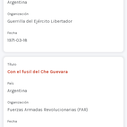
Argentina
Organización
Guerrilla del Ejército Libertador
Fecha
1971-03-18
Título
Con el fusil del Che Guevara
País
Argentina
Organización
Fuerzas Armadas Revolucionarias (FAR)
Fecha