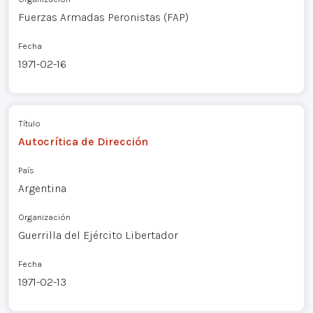
Fuerzas Armadas Peronistas (FAP)
Fecha
1971-02-16
Título
Autocrítica de Dirección
País
Argentina
Organización
Guerrilla del Ejército Libertador
Fecha
1971-02-13