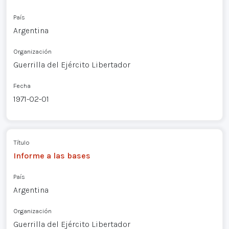
País
Argentina
Organización
Guerrilla del Ejército Libertador
Fecha
1971-02-01
Título
Informe a las bases
País
Argentina
Organización
Guerrilla del Ejército Libertador