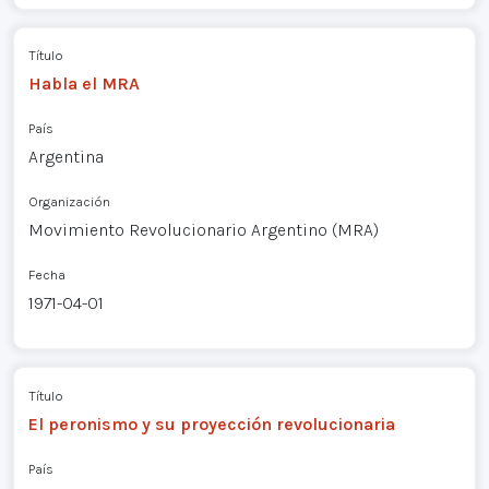
Título
Habla el MRA
País
Argentina
Organización
Movimiento Revolucionario Argentino (MRA)
Fecha
1971-04-01
Título
El peronismo y su proyección revolucionaria
País