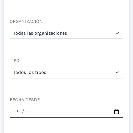
ORGANIZACIÓN
TIPO
FECHA DESDE