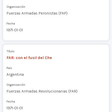
Organización
Fuerzas Armadas Peronistas (FAP)
Fecha
1971-01-01
Título
FAR: con el fusil del Che
País
Argentina
Organización
Fuerzas Armadas Revolucionarias (FAR)
Fecha
1971-01-01