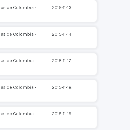
ias de Colombia -
2015-11-13
ias de Colombia -
2015-11-14
ias de Colombia -
2015-11-17
ias de Colombia -
2015-11-18
ias de Colombia -
2015-11-19