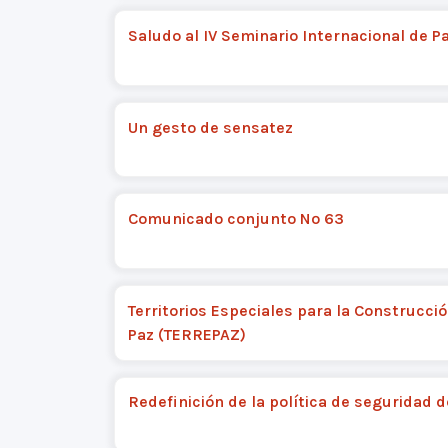
Saludo al IV Seminario Internacional de P
Un gesto de sensatez
Comunicado conjunto Nº 63
Territorios Especiales para la Construcció
Paz (TERREPAZ)
Redefinición de la política de seguridad 