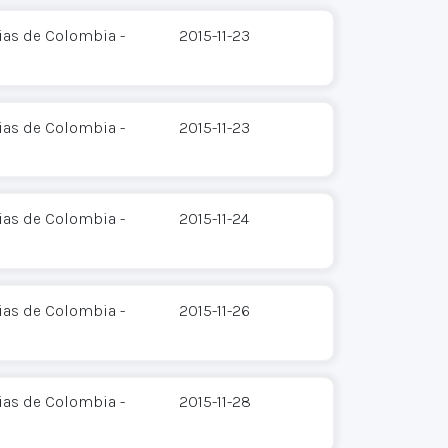
ias de Colombia -
2015-11-23
ias de Colombia -
2015-11-23
ias de Colombia -
2015-11-24
ias de Colombia -
2015-11-26
ias de Colombia -
2015-11-28