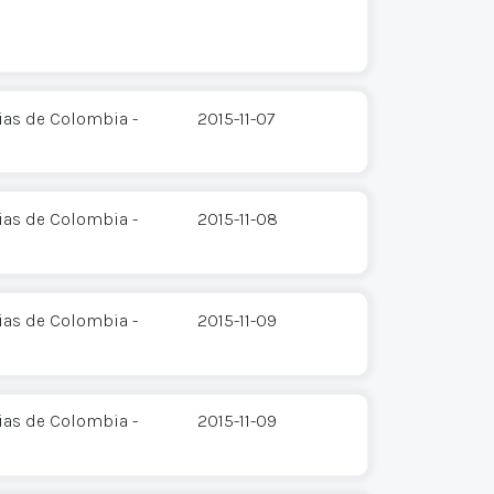
ias de Colombia -
2015-11-07
ias de Colombia -
2015-11-08
ias de Colombia -
2015-11-09
ias de Colombia -
2015-11-09