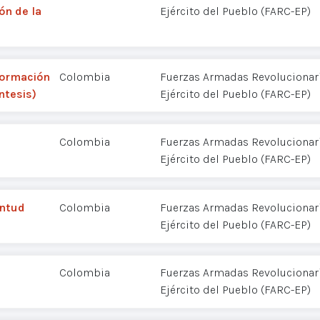
ón de la
Ejército del Pueblo (FARC-EP)
formación
Colombia
Fuerzas Armadas Revolucionar
ntesis)
Ejército del Pueblo (FARC-EP)
Colombia
Fuerzas Armadas Revolucionar
Ejército del Pueblo (FARC-EP)
entud
Colombia
Fuerzas Armadas Revolucionar
Ejército del Pueblo (FARC-EP)
Colombia
Fuerzas Armadas Revolucionar
Ejército del Pueblo (FARC-EP)