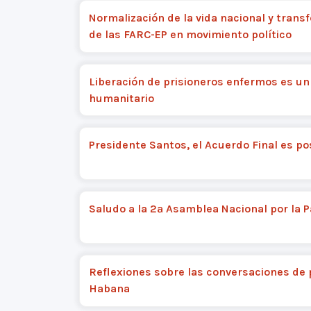
Normalización de la vida nacional y trans
de las FARC-EP en movimiento político
Liberación de prisioneros enfermos es un
humanitario
Presidente Santos, el Acuerdo Final es po
Saludo a la 2ª Asamblea Nacional por la P
Reflexiones sobre las conversaciones de 
Habana