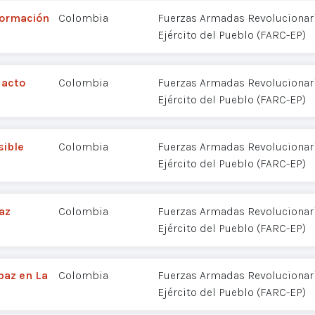
formación
Colombia
Fuerzas Armadas Revolucionar
Ejército del Pueblo (FARC-EP)
 acto
Colombia
Fuerzas Armadas Revolucionar
Ejército del Pueblo (FARC-EP)
sible
Colombia
Fuerzas Armadas Revolucionar
Ejército del Pueblo (FARC-EP)
az
Colombia
Fuerzas Armadas Revolucionar
Ejército del Pueblo (FARC-EP)
paz en La
Colombia
Fuerzas Armadas Revolucionar
Ejército del Pueblo (FARC-EP)