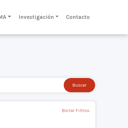
MA
Investigación
Contacto
Borrar Filtros