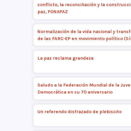
conflicto, la reconciliación y la construcci
paz, FONAPAZ
Normalización de la vida nacional y trans
de las FARC-EP en movimiento político (Sí
La paz reclama grandeza
Saludo a la Federación Mundial de la Juv
Democrática en su 70 aniversario
Un referendo disfrazado de plebiscito