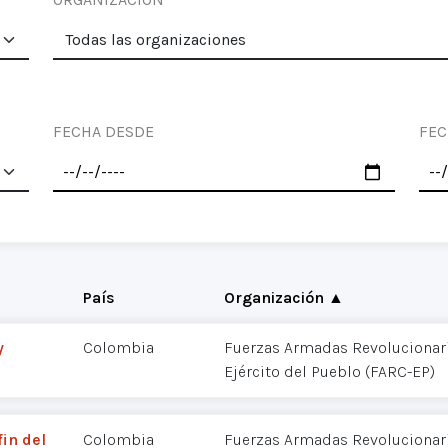
FECHA DESDE
FEC
País
Organización ▲
y
Colombia
Fuerzas Armadas Revolucionar
Ejército del Pueblo (FARC-EP)
in del
Colombia
Fuerzas Armadas Revolucionar