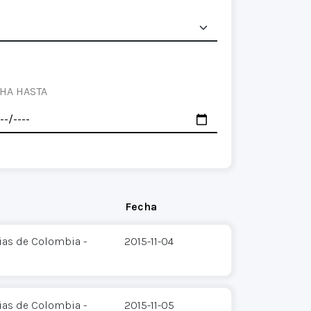
HA HASTA
Fecha
ias de Colombia -
2015-11-04
ias de Colombia -
2015-11-05