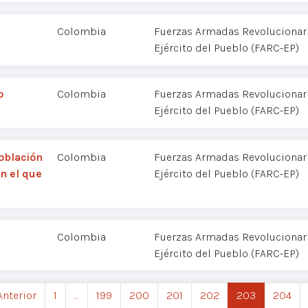
Colombia
Fuerzas Armadas Revolucionar
Ejército del Pueblo (FARC-EP)
o
Colombia
Fuerzas Armadas Revolucionar
Ejército del Pueblo (FARC-EP)
oblación
Colombia
Fuerzas Armadas Revolucionar
n el que
Ejército del Pueblo (FARC-EP)
Colombia
Fuerzas Armadas Revolucionar
Ejército del Pueblo (FARC-EP)
Anterior
1
…
199
200
201
202
203
204