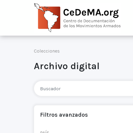
Colecciones
Archivo digital
Filtros avanzados
PAÍS