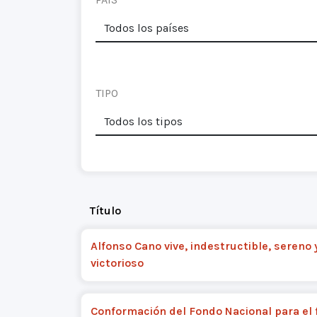
TIPO
Título
Alfonso Cano vive, indestructible, sereno 
victorioso
Conformación del Fondo Nacional para el f