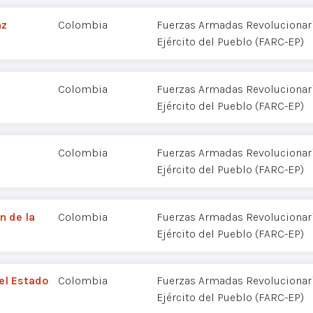
az
Colombia
Fuerzas Armadas Revolucionar
Ejército del Pueblo (FARC-EP)
Colombia
Fuerzas Armadas Revolucionar
Ejército del Pueblo (FARC-EP)
Colombia
Fuerzas Armadas Revolucionar
Ejército del Pueblo (FARC-EP)
n de la
Colombia
Fuerzas Armadas Revolucionar
Ejército del Pueblo (FARC-EP)
del Estado
Colombia
Fuerzas Armadas Revolucionar
Ejército del Pueblo (FARC-EP)