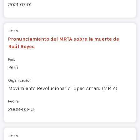
2021-07-01
Título
Pronunciamiento del MRTA sobre la muerte de
Raúl Reyes
País
Perú
Organización
Movimiento Revolucionario Tupac Amaru (MRTA)
Fecha
2008-03-13
Título