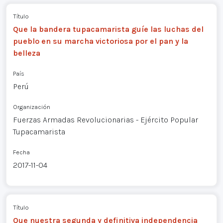
Título
Que la bandera tupacamarista guíe las luchas del
pueblo en su marcha victoriosa por el pan y la
belleza
País
Perú
Organización
Fuerzas Armadas Revolucionarias - Ejército Popular
Tupacamarista
Fecha
2017-11-04
Título
Que nuestra segunda y definitiva independencia