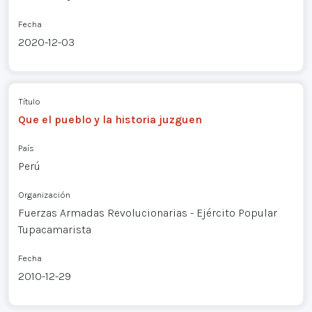
Fecha
2020-12-03
Título
Que el pueblo y la historia juzguen
País
Perú
Organización
Fuerzas Armadas Revolucionarias - Ejército Popular
Tupacamarista
Fecha
2010-12-29