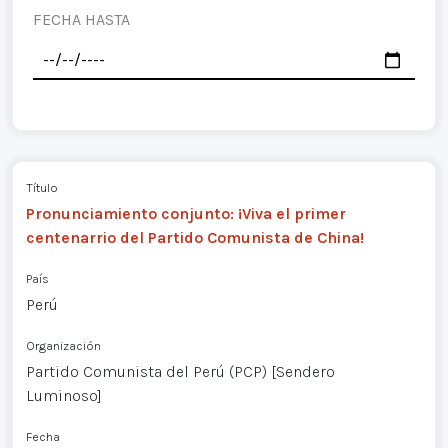
FECHA HASTA
Título
Pronunciamiento conjunto: ¡Viva el primer
centenarrio del Partido Comunista de China!
País
Perú
Organización
Partido Comunista del Perú (PCP) [Sendero
Luminoso]
Fecha