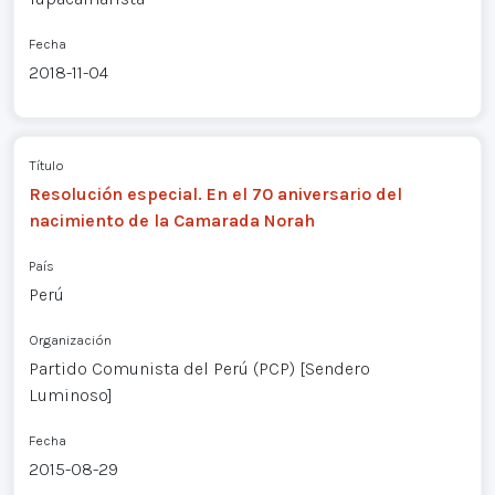
Fecha
2018-11-04
Título
Resolución especial. En el 70 aniversario del
nacimiento de la Camarada Norah
País
Perú
Organización
Partido Comunista del Perú (PCP) [Sendero
Luminoso]
Fecha
2015-08-29