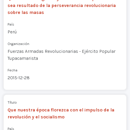
sea resultado de la perseverancia revolucionaria
sobre las masas
País
Perú
Organización
Fuerzas Armadas Revolucionarias - Ejército Popular
Tupacamarista
Fecha
2015-12-28
Título
Que nuestra época florezca con el impulso de la
revolución y el socialismo
País