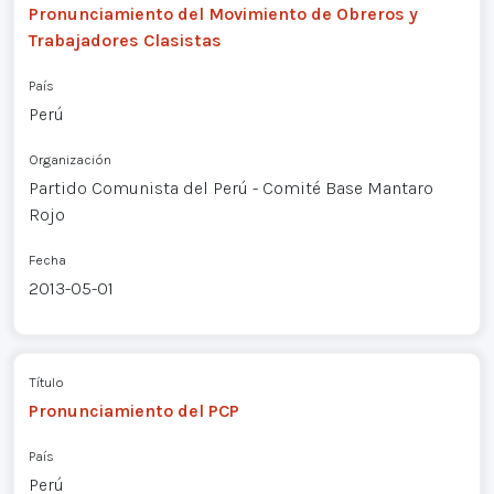
Pronunciamiento del Movimiento de Obreros y
Trabajadores Clasistas
País
Perú
Organización
Partido Comunista del Perú - Comité Base Mantaro
Rojo
Fecha
2013-05-01
Título
Pronunciamiento del PCP
País
Perú