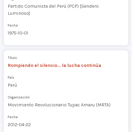
Partido Comunista del Perú (PCP) [Sendero
Luminoso]
Fecha
1975-10-01
Título
Rompiendo el silencio... la lucha continúa
País
Perú
Organización
Movimiento Revolucionario Tupac Amaru (MRTA)
Fecha
2012-04-22