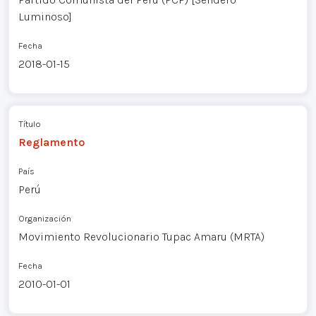
Luminoso]
Fecha
2018-01-15
Título
Reglamento
País
Perú
Organización
Movimiento Revolucionario Tupac Amaru (MRTA)
Fecha
2010-01-01