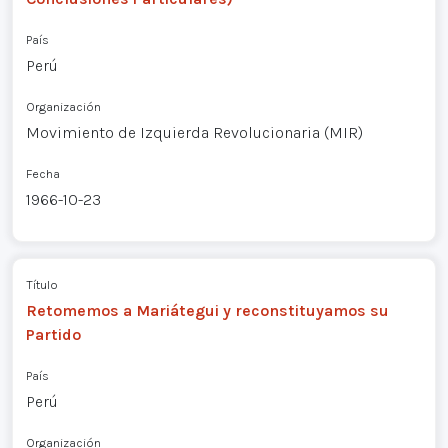
País
Perú
Organización
Movimiento de Izquierda Revolucionaria (MIR)
Fecha
1966-10-23
Título
Retomemos a Mariátegui y reconstituyamos su
Partido
País
Perú
Organización