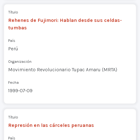
Título
Rehenes de Fujimori: Hablan desde sus celdas-
tumbas
País
Perú
Organización
Movimiento Revolucionario Tupac Amaru (MRTA)
Fecha
1999-07-09
Título
Represión en las cárceles peruanas
País