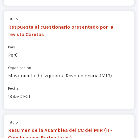
Título
Respuesta al cuestionario presentado por la
revista Caretas
País
Perú
Organización
Movimiento de Izquierda Revolucionaria (MIR)
Fecha
1965-01-01
Título
Resumen de la Asamblea del CC del MIR (II -
Conclusiones Particulares)