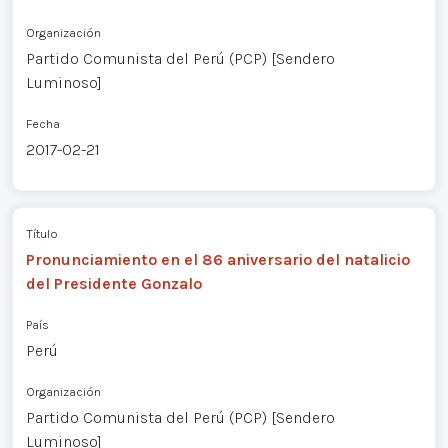
Organización
Partido Comunista del Perú (PCP) [Sendero
Luminoso]
Fecha
2017-02-21
Título
Pronunciamiento en el 86 aniversario del natalicio
del Presidente Gonzalo
País
Perú
Organización
Partido Comunista del Perú (PCP) [Sendero
Luminoso]