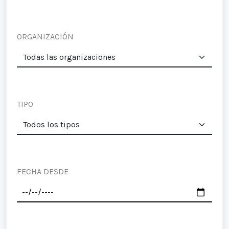
ORGANIZACIÓN
TIPO
FECHA DESDE