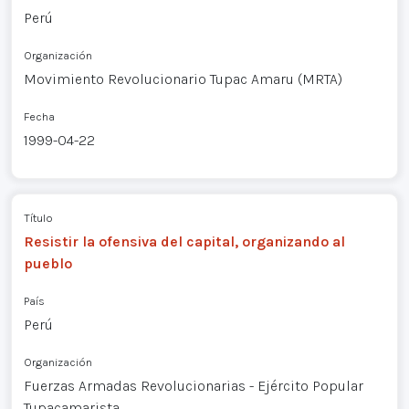
Perú
Organización
Movimiento Revolucionario Tupac Amaru (MRTA)
Fecha
1999-04-22
Título
Resistir la ofensiva del capital, organizando al
pueblo
País
Perú
Organización
Fuerzas Armadas Revolucionarias - Ejército Popular
Tupacamarista