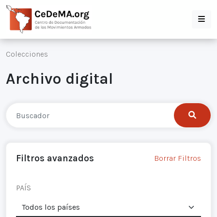
Colecciones
Archivo digital
Filtros avanzados
Borrar Filtros
PAÍS