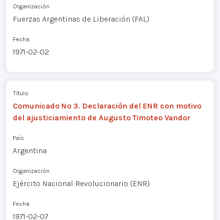
Organización
Fuerzas Argentinas de Liberación (FAL)
Fecha
1971-02-02
Título
Comunicado Nº 3. Declaración del ENR con motivo
del ajusticiamiento de Augusto Timoteo Vandor
País
Argentina
Organización
Ejército Nacional Revolucionario (ENR)
Fecha
1971-02-07