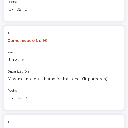
Fecha
1971-02-13
Título
Comunicado Nº 16
País
Uruguay
Organización
Movimiento de Liberación Nacional (Tupamaros)
Fecha
1971-02-13
Título