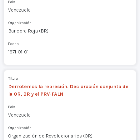
País
Venezuela
Organización
Bandera Roja (BR)
Fecha
1971-01-01
Título
Derrotemos la represión. Declaración conjunta de
la OR, BR y el PRV-FALN
País
Venezuela
Organización
Organización de Revolucionarios (OR)