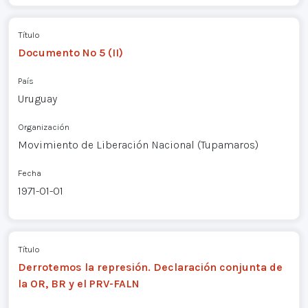
Título
Documento Nº 5 (II)
País
Uruguay
Organización
Movimiento de Liberación Nacional (Tupamaros)
Fecha
1971-01-01
Título
Derrotemos la represión. Declaración conjunta de
la OR, BR y el PRV-FALN