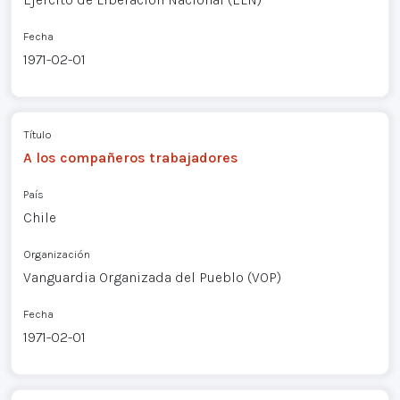
Fecha
1971-02-01
Título
A los compañeros trabajadores
País
Chile
Organización
Vanguardia Organizada del Pueblo (VOP)
Fecha
1971-02-01