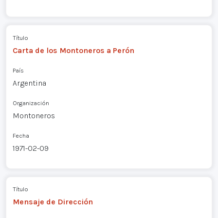
Título
Carta de los Montoneros a Perón
País
Argentina
Organización
Montoneros
Fecha
1971-02-09
Título
Mensaje de Dirección