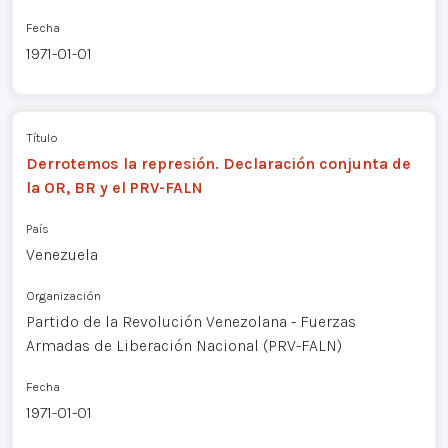
Fecha
1971-01-01
Título
Derrotemos la represión. Declaración conjunta de
la OR, BR y el PRV-FALN
País
Venezuela
Organización
Partido de la Revolución Venezolana - Fuerzas
Armadas de Liberación Nacional (PRV-FALN)
Fecha
1971-01-01