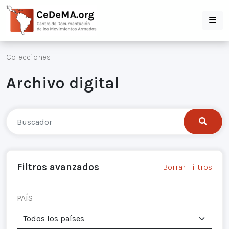
Colecciones
Archivo digital
Filtros avanzados
Borrar Filtros
PAÍS