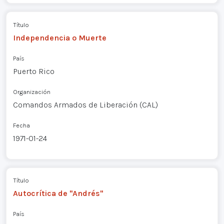
Título
Independencia o Muerte
País
Puerto Rico
Organización
Comandos Armados de Liberación (CAL)
Fecha
1971-01-24
Título
Autocrítica de "Andrés"
País