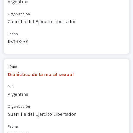
Argentina
Organización
Guerrilla del Ejército Libertador
Fecha
1971-02-01
Título
Dialéctica de la moral sexual
País
Argentina
Organización
Guerrilla del Ejército Libertador
Fecha