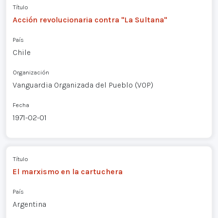
Título
Acción revolucionaria contra "La Sultana"
País
Chile
Organización
Vanguardia Organizada del Pueblo (VOP)
Fecha
1971-02-01
Título
El marxismo en la cartuchera
País
Argentina