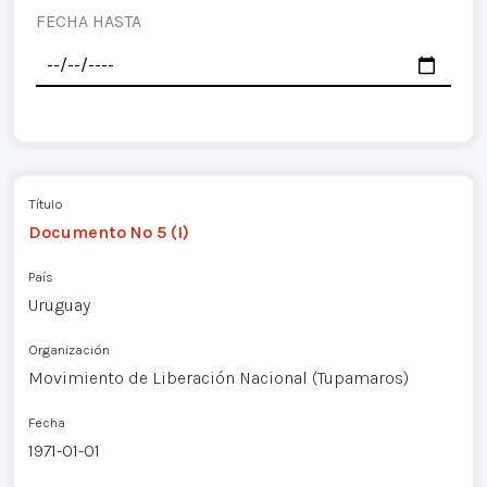
FECHA HASTA
Título
Documento Nº 5 (I)
País
Uruguay
Organización
Movimiento de Liberación Nacional (Tupamaros)
Fecha
1971-01-01