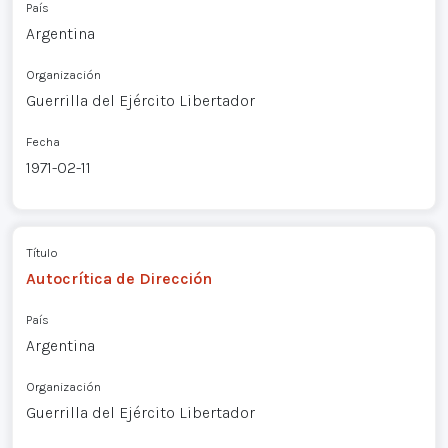
País
Argentina
Organización
Guerrilla del Ejército Libertador
Fecha
1971-02-11
Título
Autocrítica de Dirección
País
Argentina
Organización
Guerrilla del Ejército Libertador