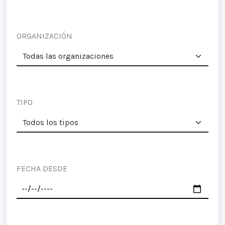
ORGANIZACIÓN
TIPO
FECHA DESDE