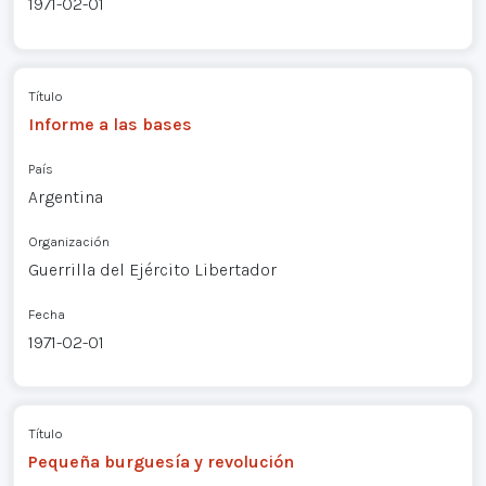
1971-02-01
Título
Informe a las bases
País
Argentina
Organización
Guerrilla del Ejército Libertador
Fecha
1971-02-01
Título
Pequeña burguesía y revolución