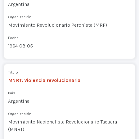
Argentina
Organización
Movimiento Revolucionario Peronista (MRP)
Fecha
1964-08-05
Título
MNRT: Violencia revolucionaria
País
Argentina
Organización
Movimiento Nacionalista Revolucionario Tacuara
(MNRT)