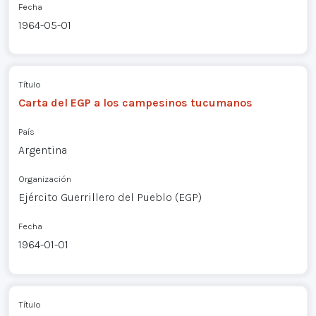
Fecha
1964-05-01
Título
Carta del EGP a los campesinos tucumanos
País
Argentina
Organización
Ejército Guerrillero del Pueblo (EGP)
Fecha
1964-01-01
Título