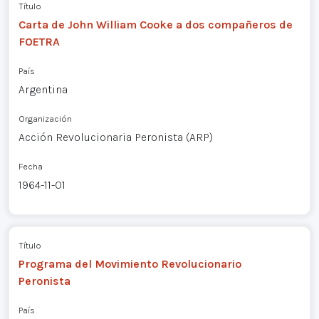
Título
Carta de John William Cooke a dos compañeros de
FOETRA
País
Argentina
Organización
Acción Revolucionaria Peronista (ARP)
Fecha
1964-11-01
Título
Programa del Movimiento Revolucionario
Peronista
País