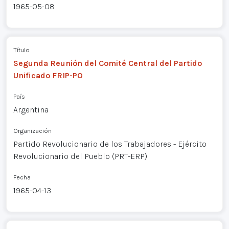
1965-05-08
Título
Segunda Reunión del Comité Central del Partido
Unificado FRIP-PO
País
Argentina
Organización
Partido Revolucionario de los Trabajadores - Ejército
Revolucionario del Pueblo (PRT-ERP)
Fecha
1965-04-13