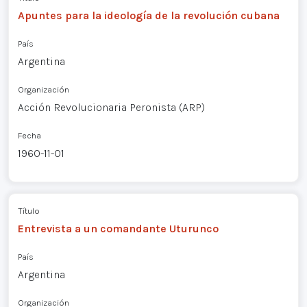
Apuntes para la ideología de la revolución cubana
País
Argentina
Organización
Acción Revolucionaria Peronista (ARP)
Fecha
1960-11-01
Título
Entrevista a un comandante Uturunco
País
Argentina
Organización