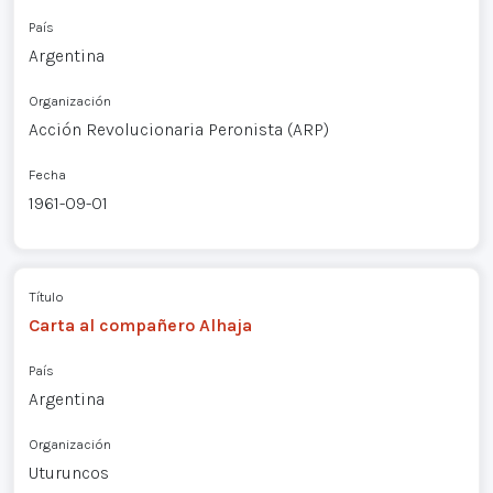
País
Argentina
Organización
Acción Revolucionaria Peronista (ARP)
Fecha
1961-09-01
Título
Carta al compañero Alhaja
País
Argentina
Organización
Uturuncos