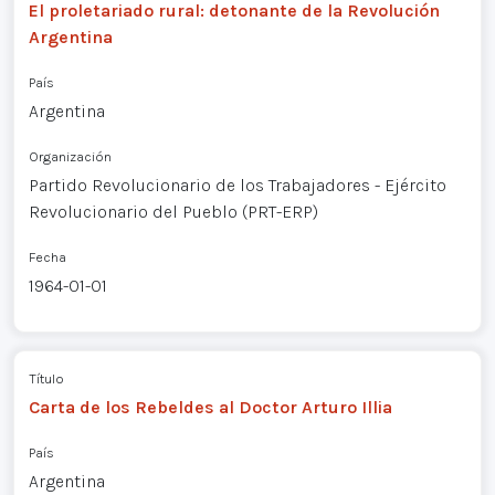
El proletariado rural: detonante de la Revolución
Argentina
País
Argentina
Organización
Partido Revolucionario de los Trabajadores - Ejército
Revolucionario del Pueblo (PRT-ERP)
Fecha
1964-01-01
Título
Carta de los Rebeldes al Doctor Arturo Illia
País
Argentina