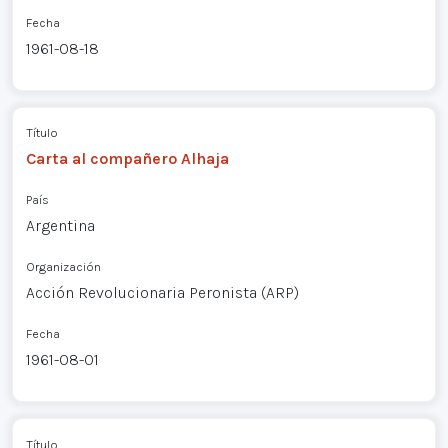
Fecha
1961-08-18
Título
Carta al compañero Alhaja
País
Argentina
Organización
Acción Revolucionaria Peronista (ARP)
Fecha
1961-08-01
Título