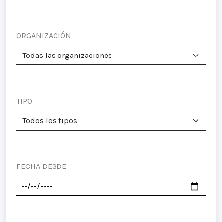
ORGANIZACIÓN
TIPO
FECHA DESDE