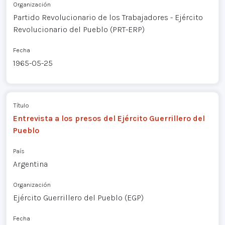
Organización
Partido Revolucionario de los Trabajadores - Ejército
Revolucionario del Pueblo (PRT-ERP)
Fecha
1965-05-25
Título
Entrevista a los presos del Ejército Guerrillero del
Pueblo
País
Argentina
Organización
Ejército Guerrillero del Pueblo (EGP)
Fecha