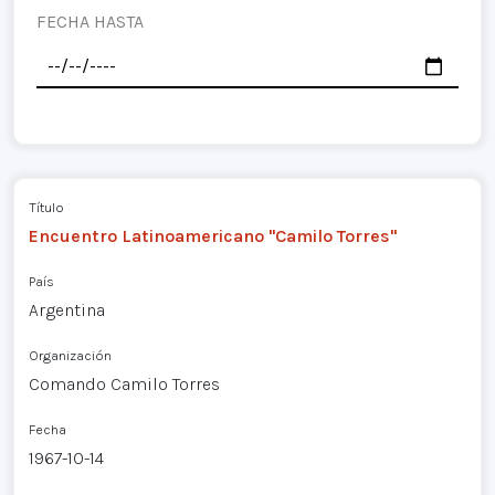
FECHA HASTA
Título
Encuentro Latinoamericano "Camilo Torres"
País
Argentina
Organización
Comando Camilo Torres
Fecha
1967-10-14