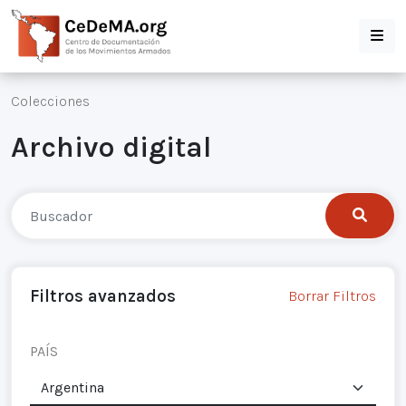
Colecciones
Archivo digital
Filtros avanzados
Borrar Filtros
PAÍS