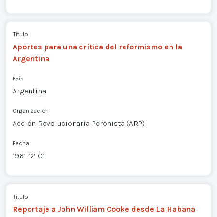
Título
Aportes para una crítica del reformismo en la
Argentina
País
Argentina
Organización
Acción Revolucionaria Peronista (ARP)
Fecha
1961-12-01
Título
Reportaje a John William Cooke desde La Habana