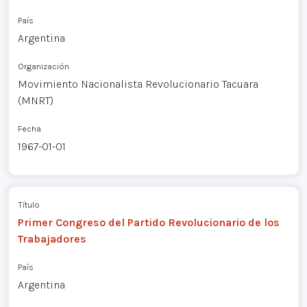
País
Argentina
Organización
Movimiento Nacionalista Revolucionario Tacuara
(MNRT)
Fecha
1967-01-01
Título
Primer Congreso del Partido Revolucionario de los
Trabajadores
País
Argentina