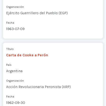
Organización
Ejército Guerrillero del Pueblo (EGP)
Fecha
1963-07-09
Título
Carta de Cooke a Perón
País
Argentina
Organización
Acción Revolucionaria Peronista (ARP)
Fecha
1962-09-30