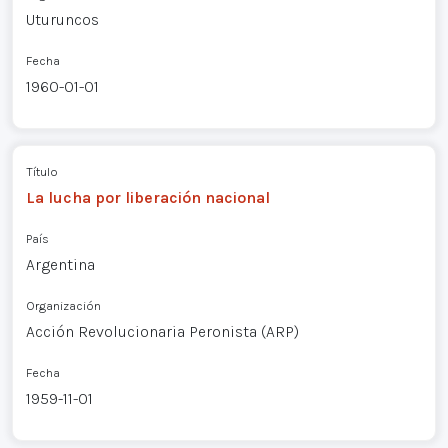
Uturuncos
Fecha
1960-01-01
Título
La lucha por liberación nacional
País
Argentina
Organización
Acción Revolucionaria Peronista (ARP)
Fecha
1959-11-01