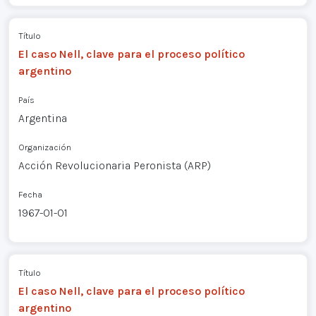
Título
El caso Nell, clave para el proceso político
argentino
País
Argentina
Organización
Acción Revolucionaria Peronista (ARP)
Fecha
1967-01-01
Título
El caso Nell, clave para el proceso político
argentino