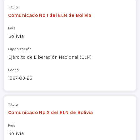
Título
Comunicado Nº 1 del ELN de Bolivia
País
Bolivia
Organización
Ejército de Liberación Nacional (ELN)
Fecha
1967-03-25
Título
Comunicado Nº 2 del ELN de Bolivia
País
Bolivia