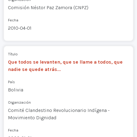
Comisión Néstor Paz Zamora (CNPZ)
Fecha
2010-04-01
Título
Que todos se levanten, que se llame a todos, que
nadie se quede atrás...
País
Bolivia
Organización
Comité Clandestino Revolucionario Indígena -
Movimiento Dignidad
Fecha