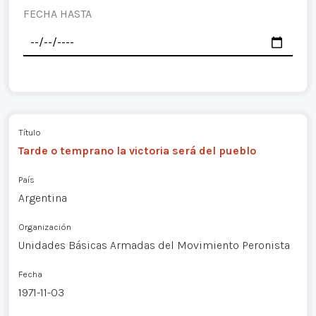
FECHA HASTA
Título
Tarde o temprano la victoria será del pueblo
País
Argentina
Organización
Unidades Básicas Armadas del Movimiento Peronista
Fecha
1971-11-03