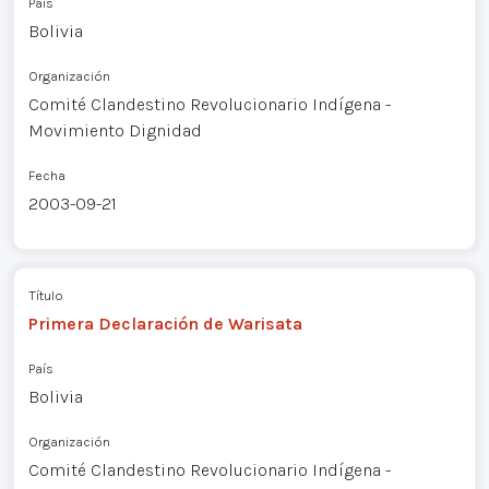
País
Bolivia
Organización
Comité Clandestino Revolucionario Indígena -
Movimiento Dignidad
Fecha
2003-09-21
Título
Primera Declaración de Warisata
País
Bolivia
Organización
Comité Clandestino Revolucionario Indígena -