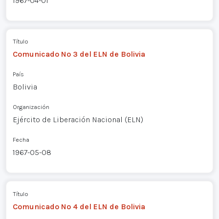
1967-04-01
Título
Comunicado Nº 3 del ELN de Bolivia
País
Bolivia
Organización
Ejército de Liberación Nacional (ELN)
Fecha
1967-05-08
Título
Comunicado Nº 4 del ELN de Bolivia