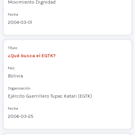
Movimiento Dignidad
Fecha
2004-03-01
Título
¿Qué busca el EGTK?
País
Bolivia
Organización
Ejército Guerrillero Tupac Katari (EGTK)
Fecha
2006-03-25