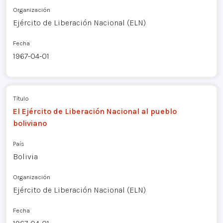
Organización
Ejército de Liberación Nacional (ELN)
Fecha
1967-04-01
Título
El Ejército de Liberación Nacional al pueblo
boliviano
País
Bolivia
Organización
Ejército de Liberación Nacional (ELN)
Fecha