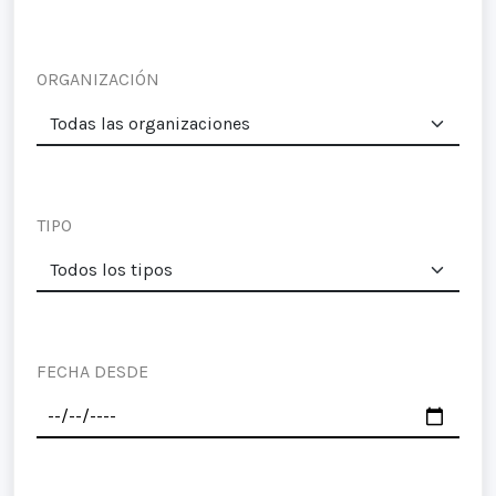
ORGANIZACIÓN
TIPO
FECHA DESDE