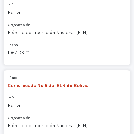
País
Bolivia
Organización
Ejército de Liberación Nacional (ELN)
Fecha
1967-06-01
Título
Comunicado Nº 5 del ELN de Bolivia
País
Bolivia
Organización
Ejército de Liberación Nacional (ELN)