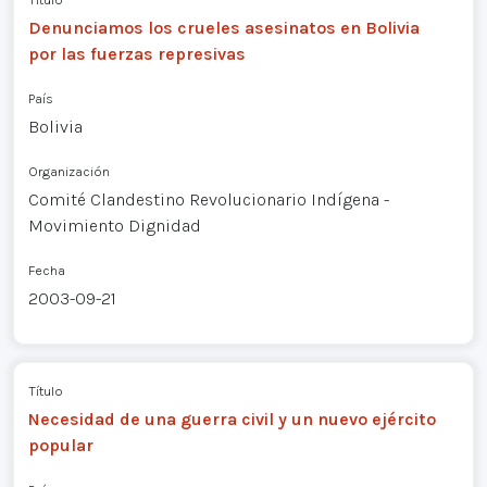
Denunciamos los crueles asesinatos en Bolivia
por las fuerzas represivas
País
Bolivia
Organización
Comité Clandestino Revolucionario Indígena -
Movimiento Dignidad
Fecha
2003-09-21
Título
Necesidad de una guerra civil y un nuevo ejército
popular