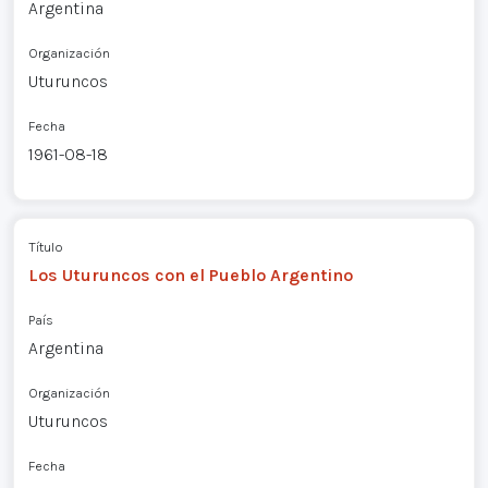
Argentina
Organización
Uturuncos
Fecha
1961-08-18
Título
Los Uturuncos con el Pueblo Argentino
País
Argentina
Organización
Uturuncos
Fecha