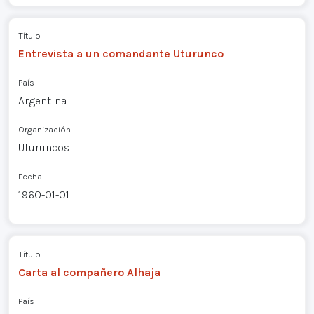
Título
Entrevista a un comandante Uturunco
País
Argentina
Organización
Uturuncos
Fecha
1960-01-01
Título
Carta al compañero Alhaja
País