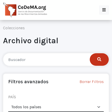
Colecciones
Archivo digital
Filtros avanzados
Borrar Filtros
PAÍS