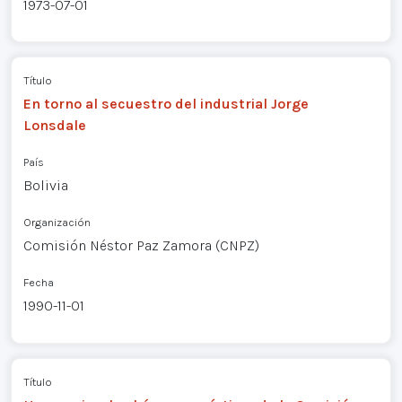
1973-07-01
Título
En torno al secuestro del industrial Jorge
Lonsdale
País
Bolivia
Organización
Comisión Néstor Paz Zamora (CNPZ)
Fecha
1990-11-01
Título