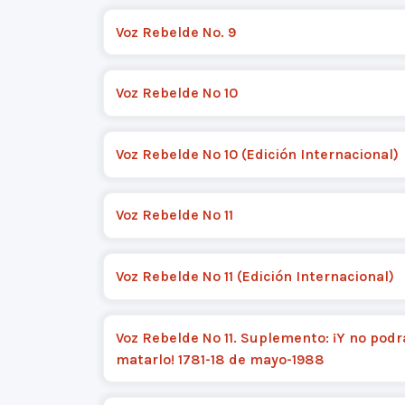
Voz Rebelde No. 9
Voz Rebelde Nº 10
Voz Rebelde Nº 10 (Edición Internacional)
Voz Rebelde Nº 11
Voz Rebelde Nº 11 (Edición Internacional)
Voz Rebelde Nº 11. Suplemento: ¡Y no pod
matarlo! 1781-18 de mayo-1988