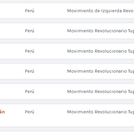
Perú
Movimiento de Izquierda Revol
Perú
Movimiento Revolucionario Tu
Perú
Movimiento Revolucionario Tu
Perú
Movimiento Revolucionario Tu
Perú
Movimiento Revolucionario Tu
rán
Perú
Movimiento Revolucionario Tu