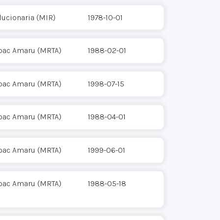
ucionaria (MIR)
1978-10-01
pac Amaru (MRTA)
1988-02-01
pac Amaru (MRTA)
1998-07-15
pac Amaru (MRTA)
1988-04-01
pac Amaru (MRTA)
1999-06-01
pac Amaru (MRTA)
1988-05-18