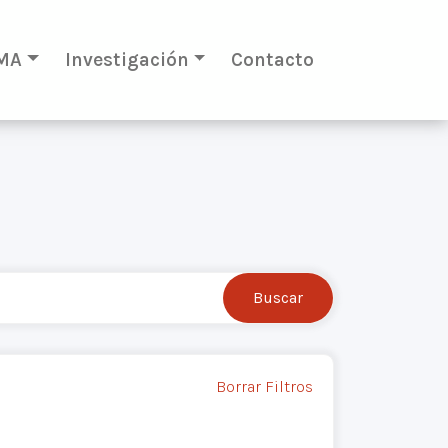
MA
Investigación
Contacto
Borrar Filtros