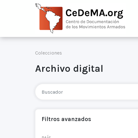
Colecciones
Archivo digital
Filtros avanzados
PAÍS