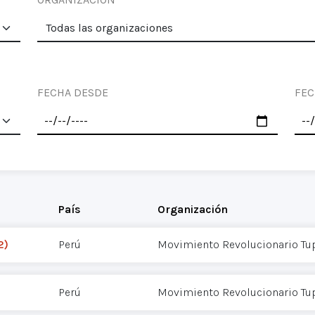
FECHA DESDE
FEC
País
Organización
2)
Perú
Movimiento Revolucionario Tu
Perú
Movimiento Revolucionario Tu