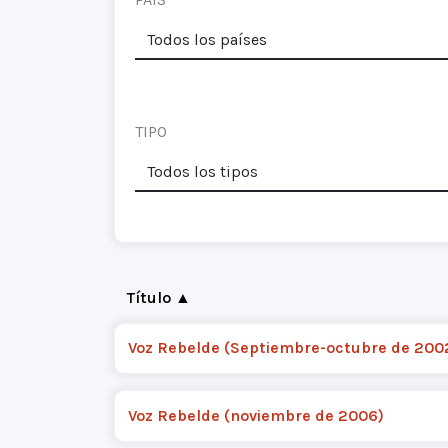
TIPO
Título ▲
Voz Rebelde (Septiembre-octubre de 200
Voz Rebelde (noviembre de 2006)