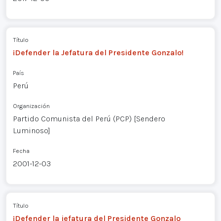
Título
¡Defender la Jefatura del Presidente Gonzalo!
País
Perú
Organización
Partido Comunista del Perú (PCP) [Sendero
Luminoso]
Fecha
2001-12-03
Título
¡Defender la jefatura del Presidente Gonzalo