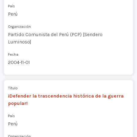
País
Perú
Organización
Partido Comunista del Perú (PCP) [Sendero
Luminoso]
Fecha
2004-11-01
Título
¡Defender la trascendencia histórica de la guerra
popular!
País
Perú
Organización