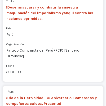
Título
¡Desenmascarar y combatir la siniestra
maquinación del imperialismo yanqui contra las
naciones oprimidas!
País
Perú
Organización
Partido Comunista del Perú (PCP) [Sendero
Luminoso]
Fecha
2001-10-01
Título
¡Día de la Heroicidad! 30 Aniversario ¡Camaradas y
compañeros caídos, Presente!