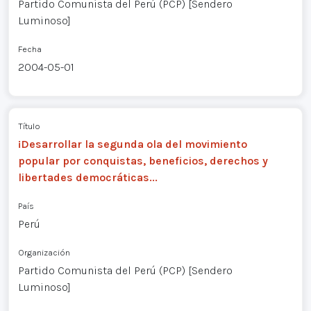
Partido Comunista del Perú (PCP) [Sendero
Luminoso]
Fecha
2004-05-01
Título
¡Desarrollar la segunda ola del movimiento
popular por conquistas, beneficios, derechos y
libertades democráticas...
País
Perú
Organización
Partido Comunista del Perú (PCP) [Sendero
Luminoso]