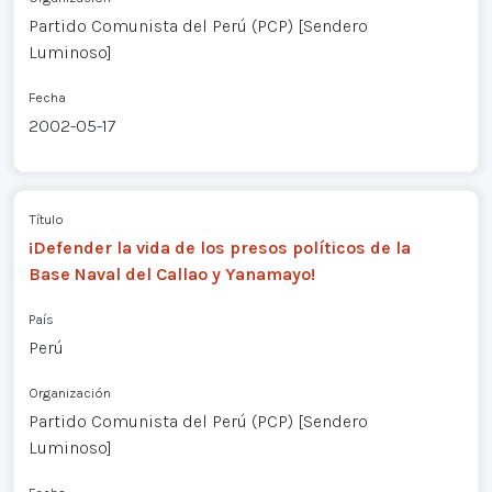
Partido Comunista del Perú (PCP) [Sendero
Luminoso]
Fecha
2002-05-17
Título
¡Defender la vida de los presos políticos de la
Base Naval del Callao y Yanamayo!
País
Perú
Organización
Partido Comunista del Perú (PCP) [Sendero
Luminoso]