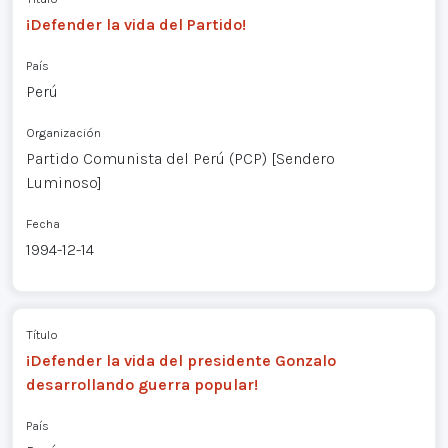
¡Defender la vida del Partido!
País
Perú
Organización
Partido Comunista del Perú (PCP) [Sendero
Luminoso]
Fecha
1994-12-14
Título
¡Defender la vida del presidente Gonzalo
desarrollando guerra popular!
País