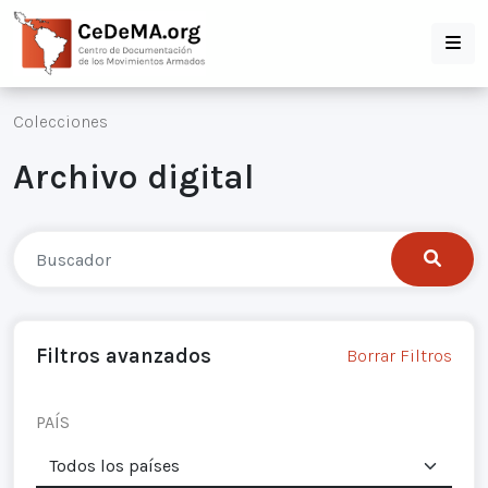
Colecciones
Archivo digital
Filtros avanzados
Borrar Filtros
PAÍS