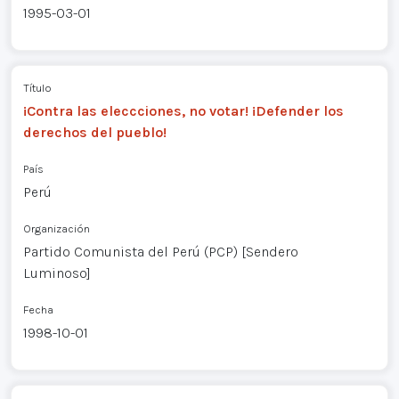
1995-03-01
Título
¡Contra las eleccciones, no votar! ¡Defender los
derechos del pueblo!
País
Perú
Organización
Partido Comunista del Perú (PCP) [Sendero
Luminoso]
Fecha
1998-10-01