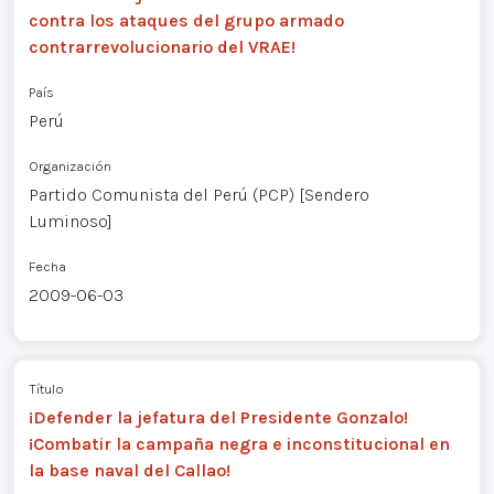
contra los ataques del grupo armado
contrarrevolucionario del VRAE!
País
Perú
Organización
Partido Comunista del Perú (PCP) [Sendero
Luminoso]
Fecha
2009-06-03
Título
¡Defender la jefatura del Presidente Gonzalo!
¡Combatir la campaña negra e inconstitucional en
la base naval del Callao!