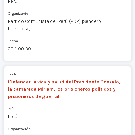
Perú
Organización
Partido Comunista del Perú (PCP) [Sendero
Luminoso]
Fecha
2011-09-30
Título
¡Defender la vida y salud del Presidente Gonzalo,
la camarada Miriam, los prisioneros políticos y
prisioneros de guerra!
País
Perú
Organización