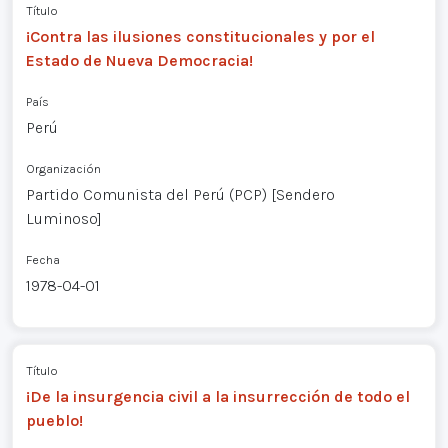
Título
¡Contra las ilusiones constitucionales y por el
Estado de Nueva Democracia!
País
Perú
Organización
Partido Comunista del Perú (PCP) [Sendero
Luminoso]
Fecha
1978-04-01
Título
¡De la insurgencia civil a la insurrección de todo el
pueblo!