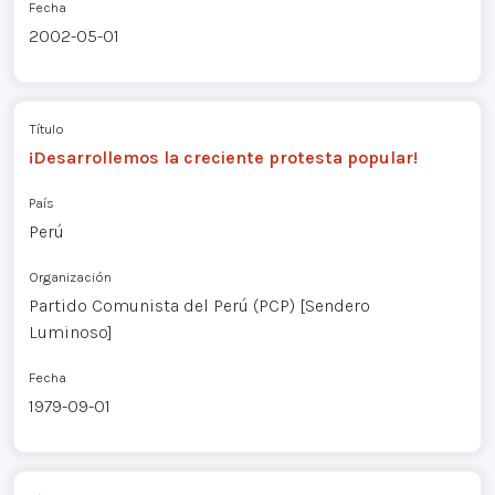
Fecha
2002-05-01
Título
¡Desarrollemos la creciente protesta popular!
País
Perú
Organización
Partido Comunista del Perú (PCP) [Sendero
Luminoso]
Fecha
1979-09-01