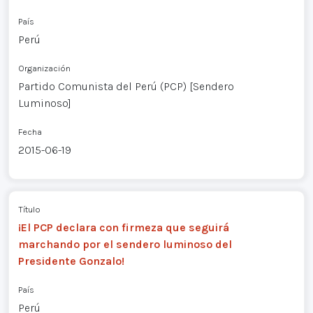
País
Perú
Organización
Partido Comunista del Perú (PCP) [Sendero
Luminoso]
Fecha
2015-06-19
Título
¡El PCP declara con firmeza que seguirá
marchando por el sendero luminoso del
Presidente Gonzalo!
País
Perú