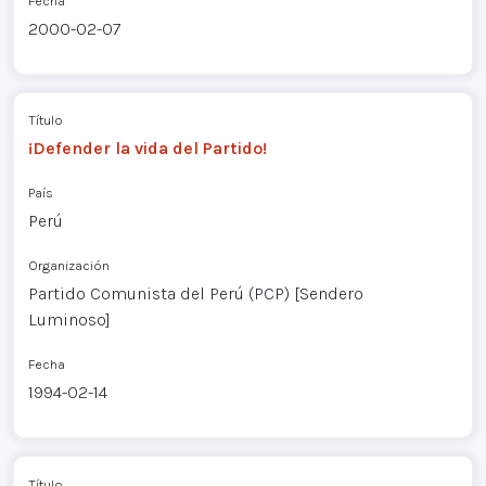
Fecha
2000-02-07
Título
¡Defender la vida del Partido!
País
Perú
Organización
Partido Comunista del Perú (PCP) [Sendero
Luminoso]
Fecha
1994-02-14
Título