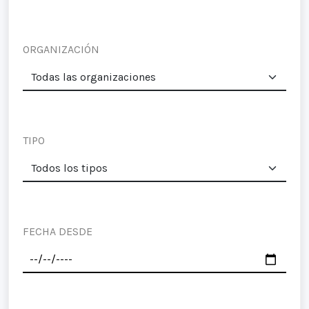
ORGANIZACIÓN
TIPO
FECHA DESDE