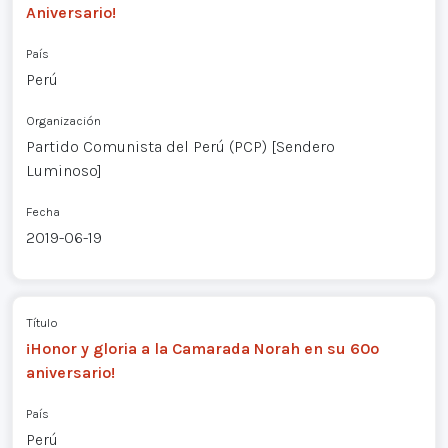
Aniversario!
País
Perú
Organización
Partido Comunista del Perú (PCP) [Sendero
Luminoso]
Fecha
2019-06-19
Título
¡Honor y gloria a la Camarada Norah en su 60º
aniversario!
País
Perú