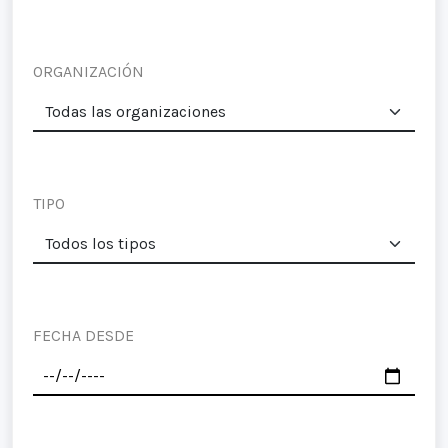
ORGANIZACIÓN
TIPO
FECHA DESDE