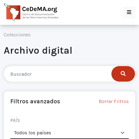
Colecciones
Archivo digital
Filtros avanzados
Borrar Filtros
PAÍS