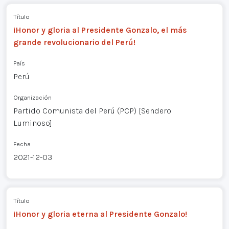
Título
¡Honor y gloria al Presidente Gonzalo, el más
grande revolucionario del Perú!
País
Perú
Organización
Partido Comunista del Perú (PCP) [Sendero
Luminoso]
Fecha
2021-12-03
Título
¡Honor y gloria eterna al Presidente Gonzalo!