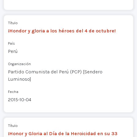
Título
¡Hondor y gloria a los héroes del 4 de octubre!
País
Perú
Organización
Partido Comunista del Perú (PCP) [Sendero
Luminoso]
Fecha
2015-10-04
Título
¡Honor y Gloria al Día de la Heroicidad en su 33