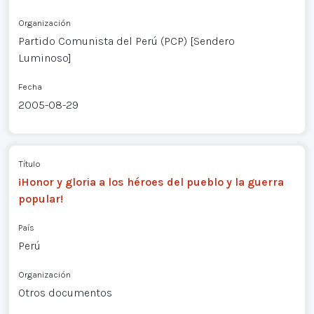
Organización
Partido Comunista del Perú (PCP) [Sendero
Luminoso]
Fecha
2005-08-29
Título
¡Honor y gloria a los héroes del pueblo y la guerra
popular!
País
Perú
Organización
Otros documentos