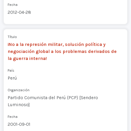
Fecha
2012-04-28
Título
¡No a la represión militar, solución política y
negociación global a los problemas derivados de
la guerra interna!
País
Perú
Organización
Partido Comunista del Perú (PCP) [Sendero
Luminoso]
Fecha
2001-09-01