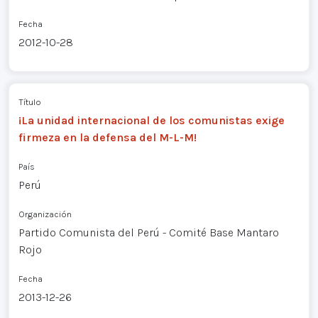
Fecha
2012-10-28
Título
¡La unidad internacional de los comunistas exige
firmeza en la defensa del M-L-M!
País
Perú
Organización
Partido Comunista del Perú - Comité Base Mantaro
Rojo
Fecha
2013-12-26