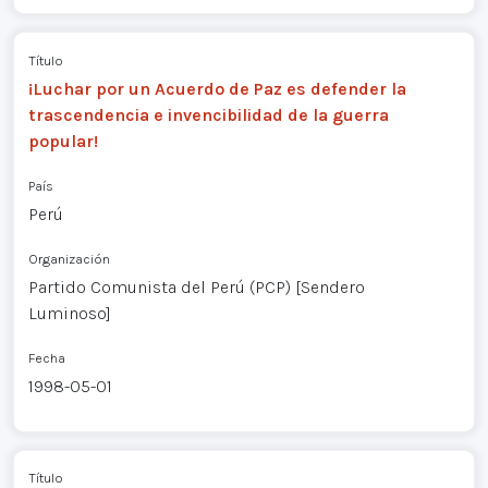
Título
¡Luchar por un Acuerdo de Paz es defender la
trascendencia e invencibilidad de la guerra
popular!
País
Perú
Organización
Partido Comunista del Perú (PCP) [Sendero
Luminoso]
Fecha
1998-05-01
Título