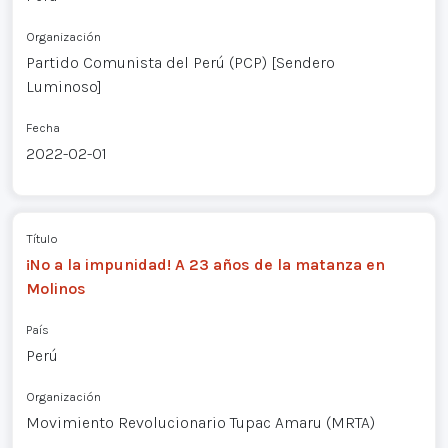
Organización
Partido Comunista del Perú (PCP) [Sendero
Luminoso]
Fecha
2022-02-01
Título
¡No a la impunidad! A 23 años de la matanza en
Molinos
País
Perú
Organización
Movimiento Revolucionario Tupac Amaru (MRTA)