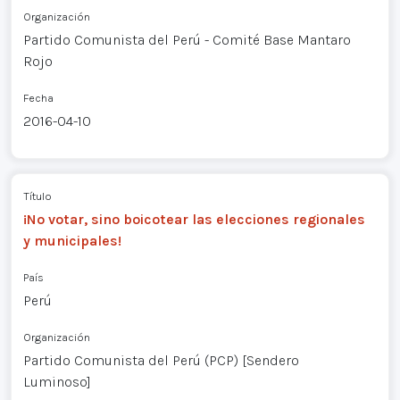
Organización
Partido Comunista del Perú - Comité Base Mantaro
Rojo
Fecha
2016-04-10
Título
¡No votar, sino boicotear las elecciones regionales
y municipales!
País
Perú
Organización
Partido Comunista del Perú (PCP) [Sendero
Luminoso]