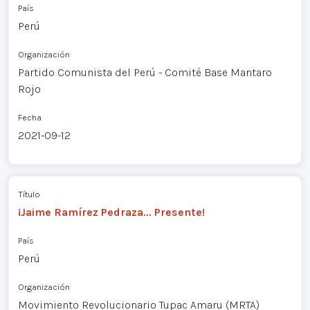
País
Perú
Organización
Partido Comunista del Perú - Comité Base Mantaro
Rojo
Fecha
2021-09-12
Título
¡Jaime Ramírez Pedraza... Presente!
País
Perú
Organización
Movimiento Revolucionario Tupac Amaru (MRTA)