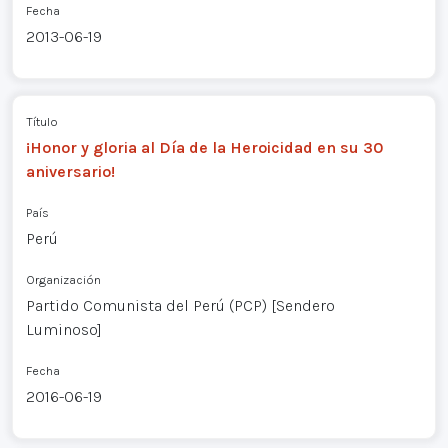
Fecha
2013-06-19
Título
¡Honor y gloria al Día de la Heroicidad en su 30
aniversario!
País
Perú
Organización
Partido Comunista del Perú (PCP) [Sendero
Luminoso]
Fecha
2016-06-19