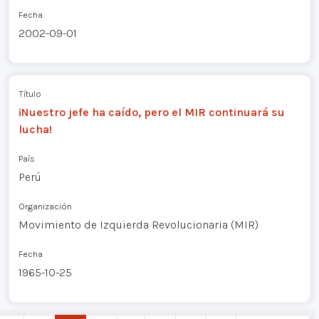
Fecha
2002-09-01
Título
¡Nuestro jefe ha caído, pero el MIR continuará su
lucha!
País
Perú
Organización
Movimiento de Izquierda Revolucionaria (MIR)
Fecha
1965-10-25