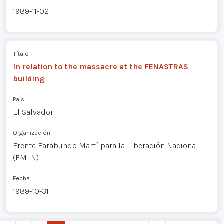
1989-11-02
Título
In relation to the massacre at the FENASTRAS
building
País
El Salvador
Organización
Frente Farabundo Martí para la Liberación Nacional
(FMLN)
Fecha
1989-10-31