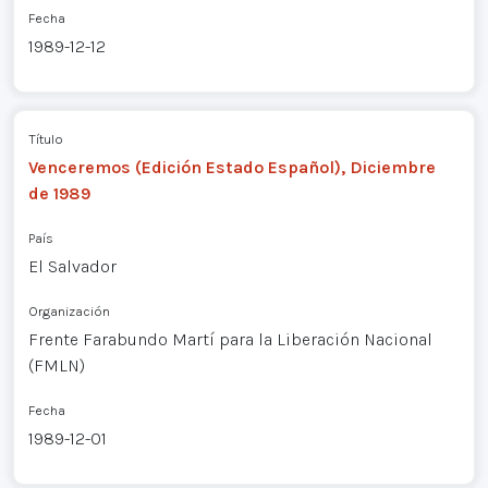
Fecha
1989-12-12
Título
Venceremos (Edición Estado Español), Diciembre
de 1989
País
El Salvador
Organización
Frente Farabundo Martí para la Liberación Nacional
(FMLN)
Fecha
1989-12-01