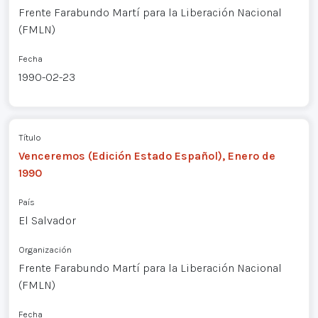
Frente Farabundo Martí para la Liberación Nacional
(FMLN)
Fecha
1990-02-23
Título
Venceremos (Edición Estado Español), Enero de
1990
País
El Salvador
Organización
Frente Farabundo Martí para la Liberación Nacional
(FMLN)
Fecha