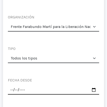
ORGANIZACIÓN
TIPO
FECHA DESDE