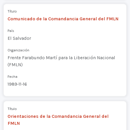
Título
Comunicado de la Comandancia General del FMLN
País
El Salvador
Organización
Frente Farabundo Martí para la Liberación Nacional
(FMLN)
Fecha
1989-11-16
Título
Orientaciones de la Comandancia General del
FMLN