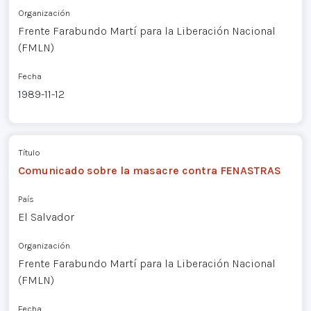
Organización
Frente Farabundo Martí para la Liberación Nacional
(FMLN)
Fecha
1989-11-12
Título
Comunicado sobre la masacre contra FENASTRAS
País
El Salvador
Organización
Frente Farabundo Martí para la Liberación Nacional
(FMLN)
Fecha