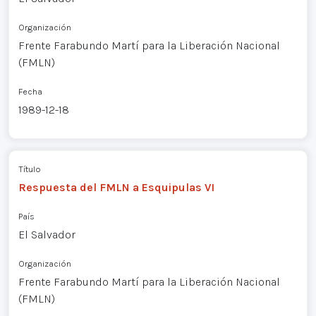
Organización
Frente Farabundo Martí para la Liberación Nacional
(FMLN)
Fecha
1989-12-18
Título
Respuesta del FMLN a Esquipulas VI
País
El Salvador
Organización
Frente Farabundo Martí para la Liberación Nacional
(FMLN)