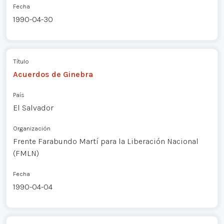
Fecha
1990-04-30
Título
Acuerdos de Ginebra
País
El Salvador
Organización
Frente Farabundo Martí para la Liberación Nacional
(FMLN)
Fecha
1990-04-04