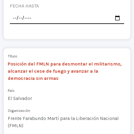
FECHA HASTA
Título
Posición del FMLN para desmontar el militarismo,
alcanzar el cese de fuego y avanzar a la
democracia sin armas
País
El Salvador
Organización
Frente Farabundo Martí para la Liberación Nacional
(FMLN)