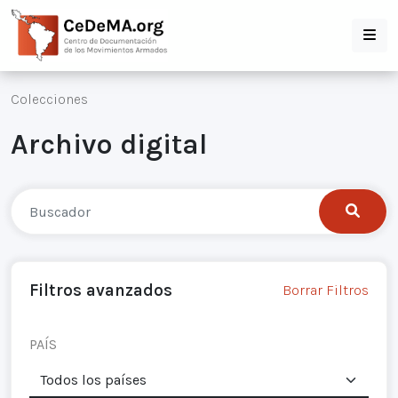
Colecciones
Archivo digital
Filtros avanzados
Borrar Filtros
PAÍS