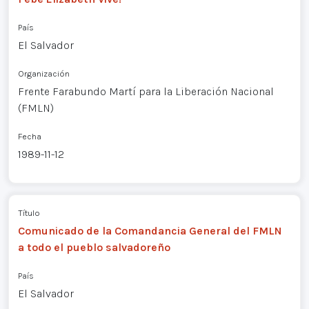
País
El Salvador
Organización
Frente Farabundo Martí para la Liberación Nacional
(FMLN)
Fecha
1989-11-12
Título
Comunicado de la Comandancia General del FMLN
a todo el pueblo salvadoreño
País
El Salvador