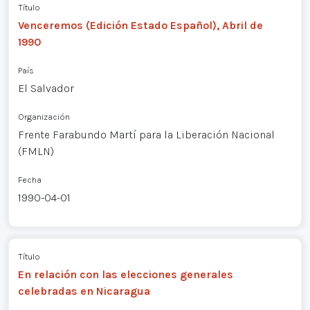
Título
Venceremos (Edición Estado Español), Abril de
1990
País
El Salvador
Organización
Frente Farabundo Martí para la Liberación Nacional
(FMLN)
Fecha
1990-04-01
Título
En relación con las elecciones generales
celebradas en Nicaragua