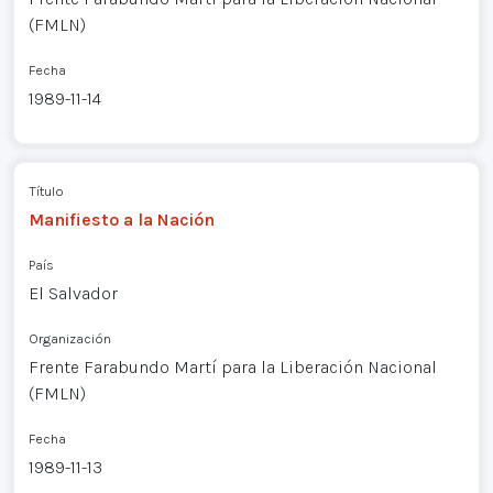
(FMLN)
Fecha
1989-11-14
Título
Manifiesto a la Nación
País
El Salvador
Organización
Frente Farabundo Martí para la Liberación Nacional
(FMLN)
Fecha
1989-11-13