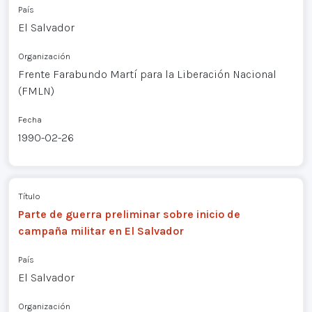
País
El Salvador
Organización
Frente Farabundo Martí para la Liberación Nacional
(FMLN)
Fecha
1990-02-26
Título
Parte de guerra preliminar sobre inicio de
campaña militar en El Salvador
País
El Salvador
Organización