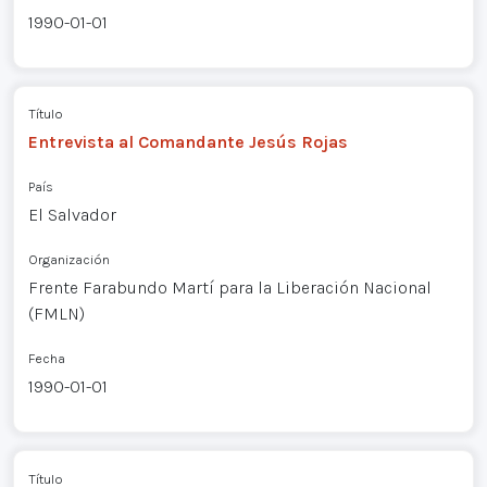
1990-01-01
Título
Entrevista al Comandante Jesús Rojas
País
El Salvador
Organización
Frente Farabundo Martí para la Liberación Nacional
(FMLN)
Fecha
1990-01-01
Título