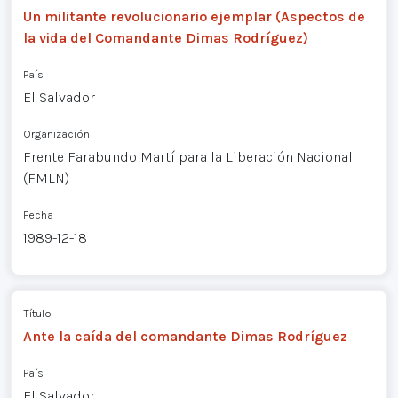
Un militante revolucionario ejemplar (Aspectos de
la vida del Comandante Dimas Rodríguez)
País
El Salvador
Organización
Frente Farabundo Martí para la Liberación Nacional
(FMLN)
Fecha
1989-12-18
Título
Ante la caída del comandante Dimas Rodríguez
País
El Salvador