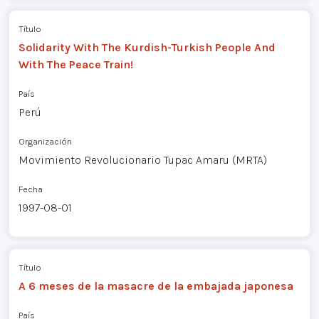
Título
Solidarity With The Kurdish-Turkish People And
With The Peace Train!
País
Perú
Organización
Movimiento Revolucionario Tupac Amaru (MRTA)
Fecha
1997-08-01
Título
A 6 meses de la masacre de la embajada japonesa
País