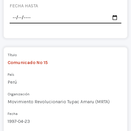
FECHA HASTA
Título
Comunicado Nº 15
País
Perú
Organización
Movimiento Revolucionario Tupac Amaru (MRTA)
Fecha
1997-04-23