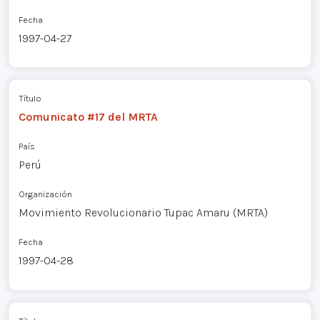
Fecha
1997-04-27
Título
Comunicato #17 del MRTA
País
Perú
Organización
Movimiento Revolucionario Tupac Amaru (MRTA)
Fecha
1997-04-28