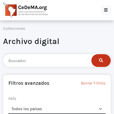
Colecciones
Archivo digital
Filtros avanzados
Borrar Filtros
PAÍS