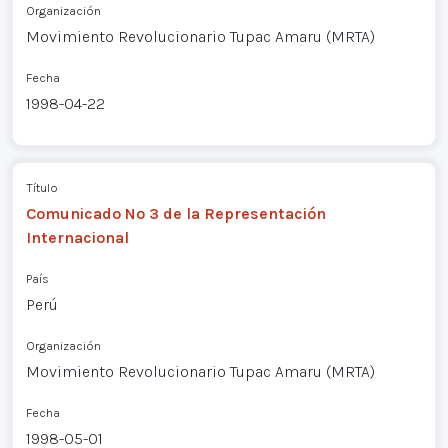
Organización
Movimiento Revolucionario Tupac Amaru (MRTA)
Fecha
1998-04-22
Título
Comunicado Nº 3 de la Representación
Internacional
País
Perú
Organización
Movimiento Revolucionario Tupac Amaru (MRTA)
Fecha
1998-05-01