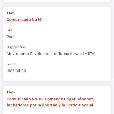
Título
Comunicado Nº 16
País
Perú
Organización
Movimiento Revolucionario Tupac Amaru (MRTA)
Fecha
1997-04-23
Título
Comunicado No. 16. Comando Edgar Sánchez,
luchadores por la libertad y la justicia social