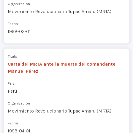
Organización
Movimiento Revolucionario Tupac Amaru (MRTA)
Fecha
1998-02-01
Título
Carta del MRTA ante la muerte del comandante
Manuel Pérez
País
Perú
Organización
Movimiento Revolucionario Tupac Amaru (MRTA)
Fecha
1998-04-01