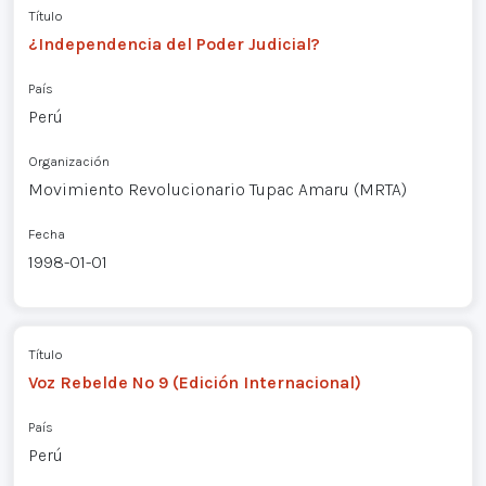
Título
¿Independencia del Poder Judicial?
País
Perú
Organización
Movimiento Revolucionario Tupac Amaru (MRTA)
Fecha
1998-01-01
Título
Voz Rebelde Nº 9 (Edición Internacional)
País
Perú