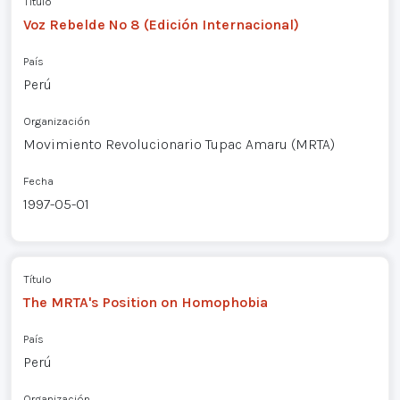
Título
Voz Rebelde Nº 8 (Edición Internacional)
País
Perú
Organización
Movimiento Revolucionario Tupac Amaru (MRTA)
Fecha
1997-05-01
Título
The MRTA's Position on Homophobia
País
Perú
Organización