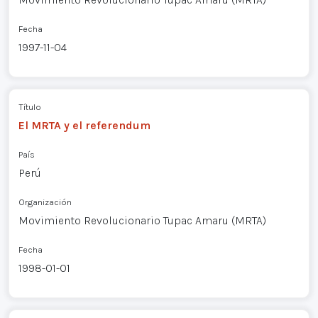
Fecha
1997-11-04
Título
El MRTA y el referendum
País
Perú
Organización
Movimiento Revolucionario Tupac Amaru (MRTA)
Fecha
1998-01-01