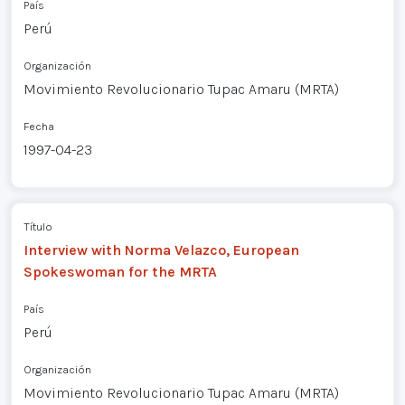
País
Perú
Organización
Movimiento Revolucionario Tupac Amaru (MRTA)
Fecha
1997-04-23
Título
Interview with Norma Velazco, European
Spokeswoman for the MRTA
País
Perú
Organización
Movimiento Revolucionario Tupac Amaru (MRTA)