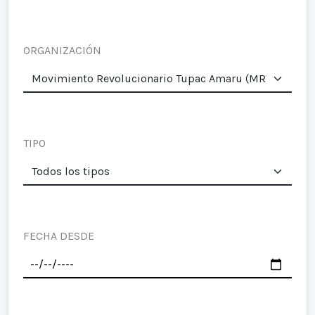
ORGANIZACIÓN
TIPO
FECHA DESDE