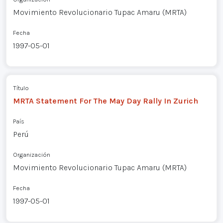
Movimiento Revolucionario Tupac Amaru (MRTA)
Fecha
1997-05-01
Título
MRTA Statement For The May Day Rally In Zurich
País
Perú
Organización
Movimiento Revolucionario Tupac Amaru (MRTA)
Fecha
1997-05-01