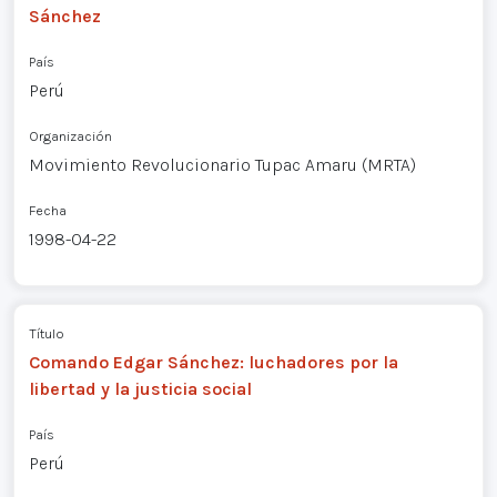
Sánchez
País
Perú
Organización
Movimiento Revolucionario Tupac Amaru (MRTA)
Fecha
1998-04-22
Título
Comando Edgar Sánchez: luchadores por la
libertad y la justicia social
País
Perú