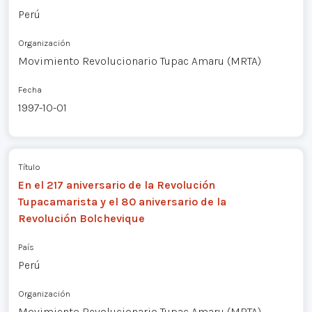
Perú
Organización
Movimiento Revolucionario Tupac Amaru (MRTA)
Fecha
1997-10-01
Título
En el 217 aniversario de la Revolución
Tupacamarista y el 80 aniversario de la
Revolución Bolchevique
País
Perú
Organización
Movimiento Revolucionario Tupac Amaru (MRTA)