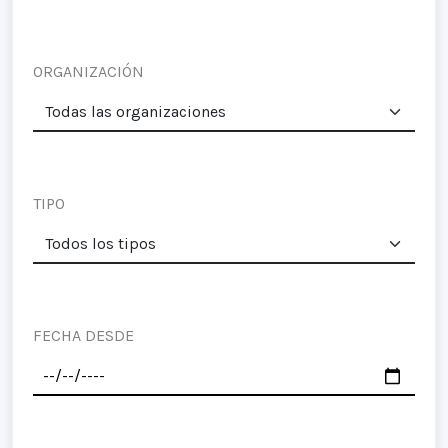
ORGANIZACIÓN
TIPO
FECHA DESDE