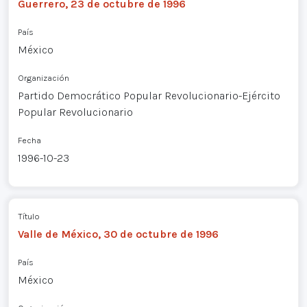
Guerrero, 23 de octubre de 1996
País
México
Organización
Partido Democrático Popular Revolucionario-Ejército
Popular Revolucionario
Fecha
1996-10-23
Título
Valle de México, 30 de octubre de 1996
País
México