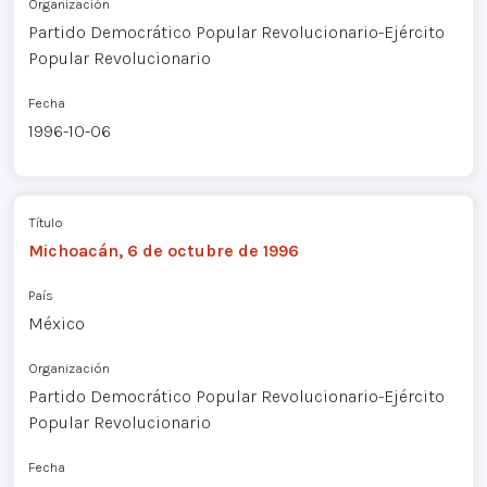
Organización
Partido Democrático Popular Revolucionario-Ejército
Popular Revolucionario
Fecha
1996-10-06
Título
Michoacán, 6 de octubre de 1996
País
México
Organización
Partido Democrático Popular Revolucionario-Ejército
Popular Revolucionario
Fecha