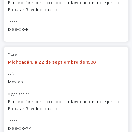
Partido Democrático Popular Revolucionario-Ejército
Popular Revolucionario
Fecha
1996-09-16
Título
Michoacán, a 22 de septiembre de 1996
País
México
Organización
Partido Democrático Popular Revolucionario-Ejército
Popular Revolucionario
Fecha
1996-09-22