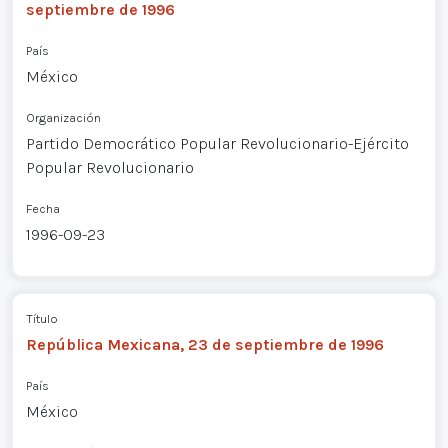
septiembre de 1996
País
México
Organización
Partido Democrático Popular Revolucionario-Ejército
Popular Revolucionario
Fecha
1996-09-23
Título
República Mexicana, 23 de septiembre de 1996
País
México