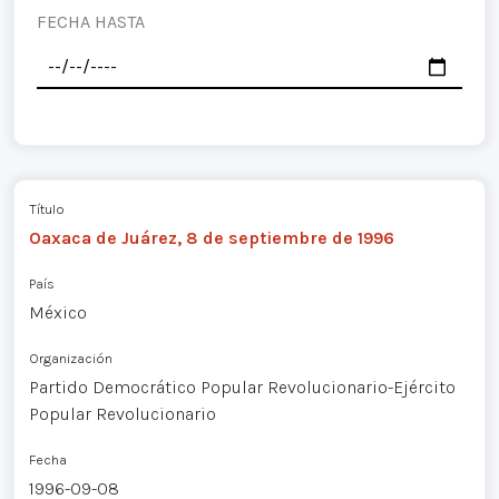
FECHA HASTA
Título
Oaxaca de Juárez, 8 de septiembre de 1996
País
México
Organización
Partido Democrático Popular Revolucionario-Ejército
Popular Revolucionario
Fecha
1996-09-08