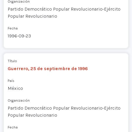
Organización
Partido Democrático Popular Revolucionario-Ejército
Popular Revolucionario
Fecha
1996-09-23
Título
Guerrero, 25 de septiembre de 1996
País
México
Organización
Partido Democrático Popular Revolucionario-Ejército
Popular Revolucionario
Fecha