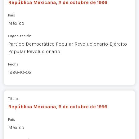
República Mexicana, 2 de octubre de 1996
País
México
Organización
Partido Democrático Popular Revolucionario-Ejército
Popular Revolucionario
Fecha
1996-10-02
Título
República Mexicana, 6 de octubre de 1996
País
México