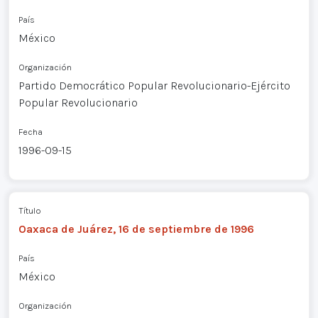
País
México
Organización
Partido Democrático Popular Revolucionario-Ejército
Popular Revolucionario
Fecha
1996-09-15
Título
Oaxaca de Juárez, 16 de septiembre de 1996
País
México
Organización