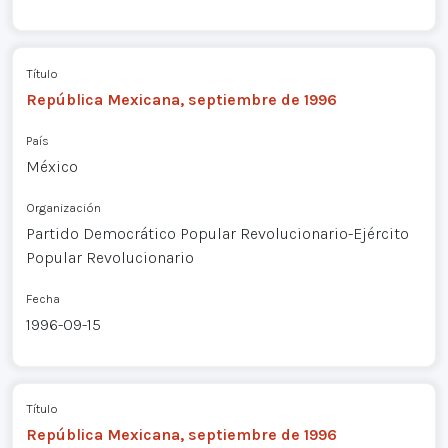
Título
República Mexicana, septiembre de 1996
País
México
Organización
Partido Democrático Popular Revolucionario-Ejército
Popular Revolucionario
Fecha
1996-09-15
Título
República Mexicana, septiembre de 1996