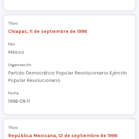
Título
Chiapas, 11 de septiembre de 1996
País
México
Organización
Partido Democrático Popular Revolucionario-Ejército
Popular Revolucionario
Fecha
1996-09-11
Título
República Mexicana, 12 de septiembre de 1996