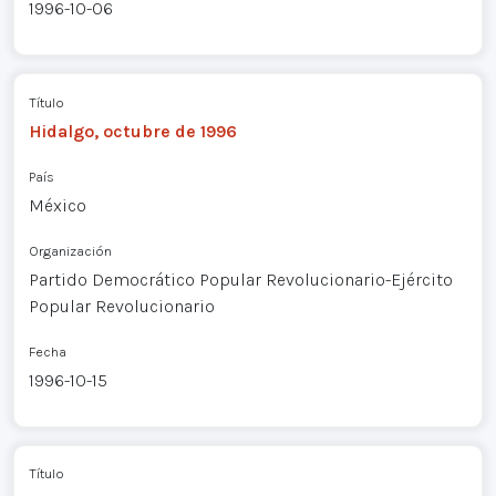
1996-10-06
Título
Hidalgo, octubre de 1996
País
México
Organización
Partido Democrático Popular Revolucionario-Ejército
Popular Revolucionario
Fecha
1996-10-15
Título