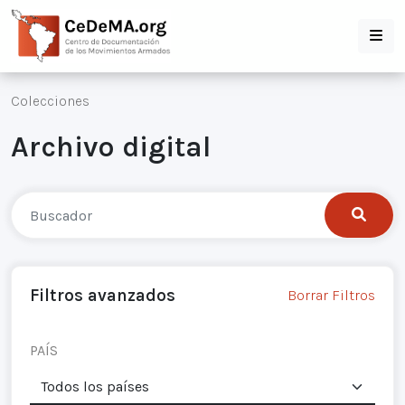
Colecciones
Archivo digital
Filtros avanzados
Borrar Filtros
PAÍS