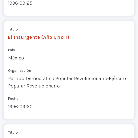
1996-09-25
Título
El Insurgente (Año I, No. 1)
País
México
Organización
Partido Democrático Popular Revolucionario-Ejército
Popular Revolucionario
Fecha
1996-09-30
Título