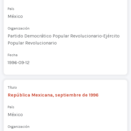
País
México
Organización
Partido Democrático Popular Revolucionario-Ejército
Popular Revolucionario
Fecha
1996-09-12
Título
República Mexicana, septiembre de 1996
País
México
Organización