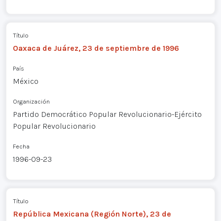
Título
Oaxaca de Juárez, 23 de septiembre de 1996
País
México
Organización
Partido Democrático Popular Revolucionario-Ejército
Popular Revolucionario
Fecha
1996-09-23
Título
República Mexicana (Región Norte), 23 de