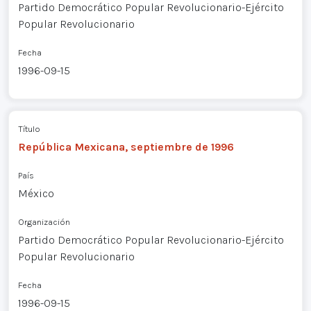
Partido Democrático Popular Revolucionario-Ejército
Popular Revolucionario
Fecha
1996-09-15
Título
República Mexicana, septiembre de 1996
País
México
Organización
Partido Democrático Popular Revolucionario-Ejército
Popular Revolucionario
Fecha
1996-09-15