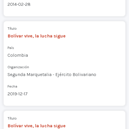
2014-02-28
Título
Bolívar vive, la lucha sigue
País
Colombia
Organización
Segunda Marquetalia - Ejército Bolivariano
Fecha
2019-12-17
Título
Bolívar vive, la lucha sigue