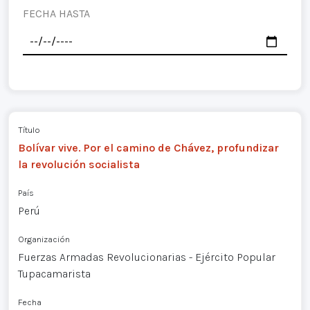
FECHA HASTA
Título
Bolívar vive. Por el camino de Chávez, profundizar
la revolución socialista
País
Perú
Organización
Fuerzas Armadas Revolucionarias - Ejército Popular
Tupacamarista
Fecha