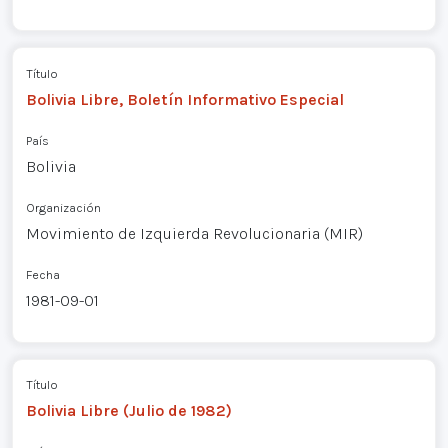
Título
Bolivia Libre, Boletín Informativo Especial
País
Bolivia
Organización
Movimiento de Izquierda Revolucionaria (MIR)
Fecha
1981-09-01
Título
Bolivia Libre (Julio de 1982)