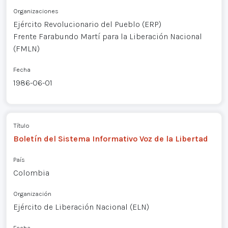
Organizaciones
Ejército Revolucionario del Pueblo (ERP)
Frente Farabundo Martí para la Liberación Nacional
(FMLN)
Fecha
1986-06-01
Título
Boletín del Sistema Informativo Voz de la Libertad
País
Colombia
Organización
Ejército de Liberación Nacional (ELN)
Fecha