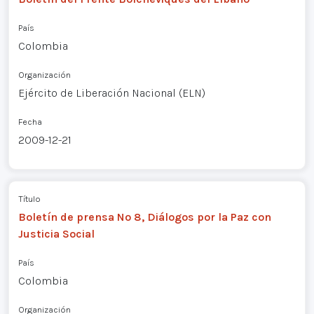
País
Colombia
Organización
Ejército de Liberación Nacional (ELN)
Fecha
2009-12-21
Título
Boletín de prensa Nº 8, Diálogos por la Paz con
Justicia Social
País
Colombia
Organización