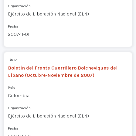
Organización
Ejército de Liberación Nacional (ELN)
Fecha
2007-11-01
Título
Boletín del Frente Guerrillero Bolcheviques del
Líbano (Octubre-Noviembre de 2007)
País
Colombia
Organización
Ejército de Liberación Nacional (ELN)
Fecha