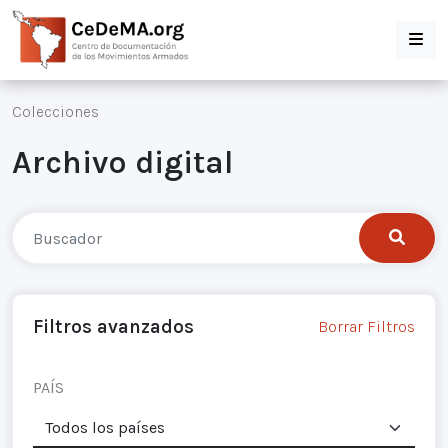
Colecciones
Archivo digital
Filtros avanzados
Borrar Filtros
PAÍS