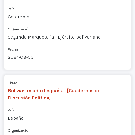
País
Colombia
Organización
Segunda Marquetalia - Ejército Bolivariano
Fecha
2024-08-03
Título
Bolivia: un año después... [Cuadernos de
Discusión Política]
País
España
Organización