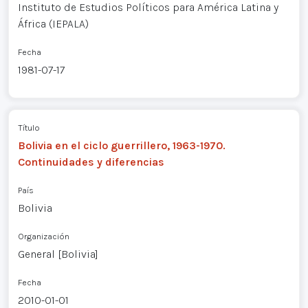
Instituto de Estudios Políticos para América Latina y
África (IEPALA)
Fecha
1981-07-17
Título
Bolivia en el ciclo guerrillero, 1963-1970.
Continuidades y diferencias
País
Bolivia
Organización
General [Bolivia]
Fecha
2010-01-01