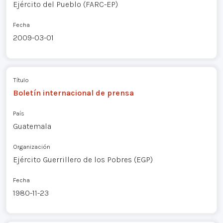
Ejército del Pueblo (FARC-EP)
Fecha
2009-03-01
Título
Boletín internacional de prensa
País
Guatemala
Organización
Ejército Guerrillero de los Pobres (EGP)
Fecha
1980-11-23