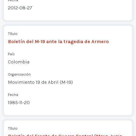
2012-08-27
Título
Boletín del M-19 ante la tragedia de Armero
País
Colombia
Organización
Movimiento 19 de Abril (M-19)
Fecha
1985-11-20
Título