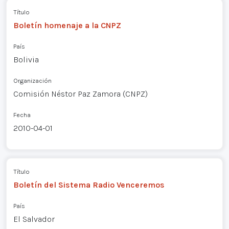
Título
Boletín homenaje a la CNPZ
País
Bolivia
Organización
Comisión Néstor Paz Zamora (CNPZ)
Fecha
2010-04-01
Título
Boletín del Sistema Radio Venceremos
País
El Salvador