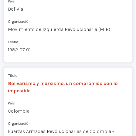
País
Bolivia
Organización
Movimiento de Izquierda Revolucionaria (MIR)
Fecha
1982-07-01
Título
Bolivarismo y marxismo, un compromiso con lo
imposible
País
Colombia
Organización
Fuerzas Armadas Revolucionarias de Colombia -