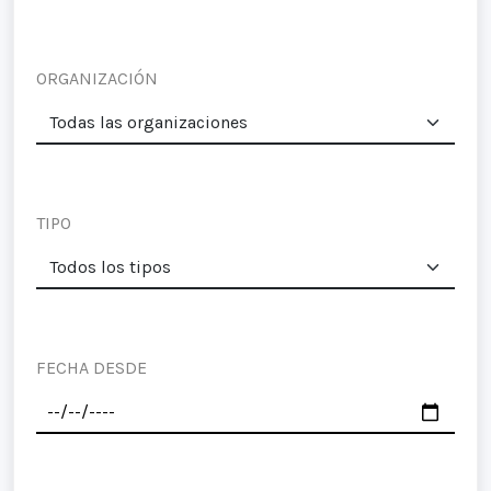
ORGANIZACIÓN
TIPO
FECHA DESDE