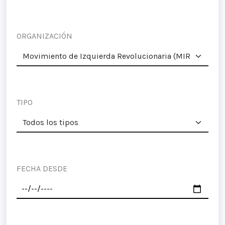
ORGANIZACIÓN
TIPO
FECHA DESDE