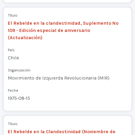
Título
El Rebelde en la clandestinidad, Suplemento Nº
109 - Edición especial de aniversario
(Actualización)
País
Chile
Organización
Movimiento de Izquierda Revolucionaria (MIR)
Fecha
1975-08-15
Título
El Rebelde en la Clandestinidad (Noviembre de