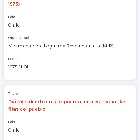
1975)
País
Chile
Organización
Movimiento de Izquierda Revolucionaria (MIR)
Fecha
1975-11-01
Título
Diálogo abierto en la izquierda para estrechar las
filas del pueblo
País
Chile