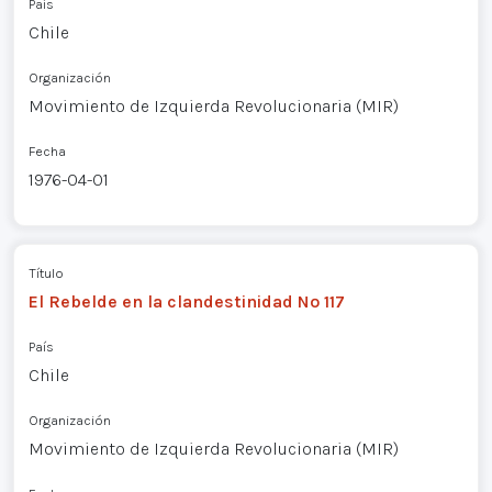
País
Chile
Organización
Movimiento de Izquierda Revolucionaria (MIR)
Fecha
1976-04-01
Título
El Rebelde en la clandestinidad Nº 117
País
Chile
Organización
Movimiento de Izquierda Revolucionaria (MIR)