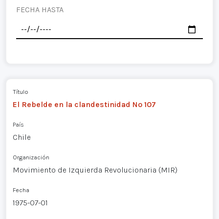
FECHA HASTA
Título
El Rebelde en la clandestinidad Nº 107
País
Chile
Organización
Movimiento de Izquierda Revolucionaria (MIR)
Fecha
1975-07-01