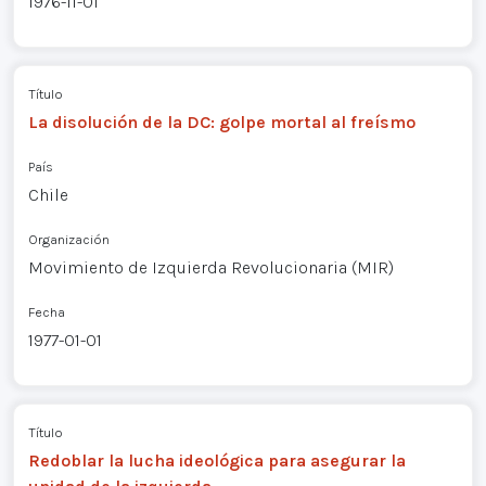
1976-11-01
Título
La disolución de la DC: golpe mortal al freísmo
País
Chile
Organización
Movimiento de Izquierda Revolucionaria (MIR)
Fecha
1977-01-01
Título
Redoblar la lucha ideológica para asegurar la