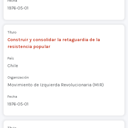
Fecha
1976-05-01
Título
Construir y consolidar la retaguardia de la
resistencia popular
País
Chile
Organización
Movimiento de Izquierda Revolucionaria (MIR)
Fecha
1976-05-01
Título