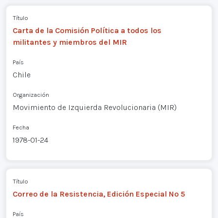
Título
Carta de la Comisión Política a todos los
militantes y miembros del MIR
País
Chile
Organización
Movimiento de Izquierda Revolucionaria (MIR)
Fecha
1978-01-24
Título
Correo de la Resistencia, Edición Especial Nº 5
País