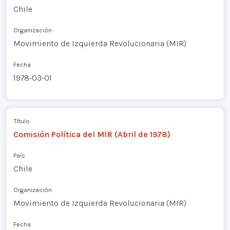
Chile
Organización
Movimiento de Izquierda Revolucionaria (MIR)
Fecha
1978-03-01
Título
Comisión Política del MIR (Abril de 1978)
País
Chile
Organización
Movimiento de Izquierda Revolucionaria (MIR)
Fecha