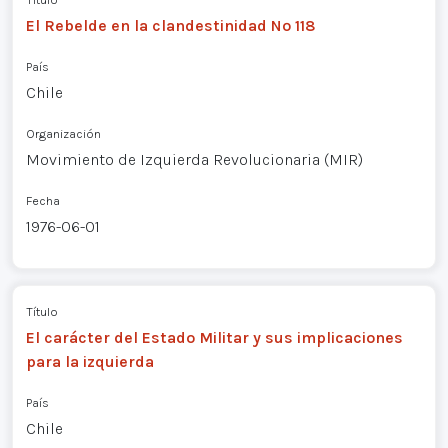
El Rebelde en la clandestinidad Nº 118
País
Chile
Organización
Movimiento de Izquierda Revolucionaria (MIR)
Fecha
1976-06-01
Título
El carácter del Estado Militar y sus implicaciones
para la izquierda
País
Chile