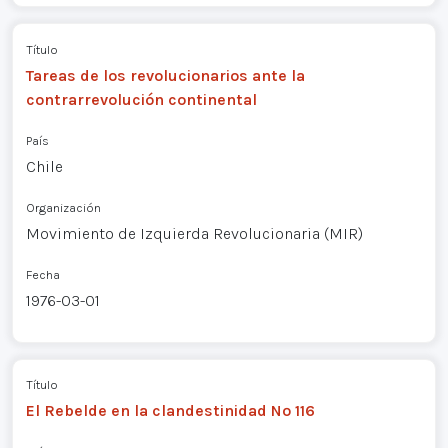
Título
Tareas de los revolucionarios ante la
contrarrevolución continental
País
Chile
Organización
Movimiento de Izquierda Revolucionaria (MIR)
Fecha
1976-03-01
Título
El Rebelde en la clandestinidad Nº 116