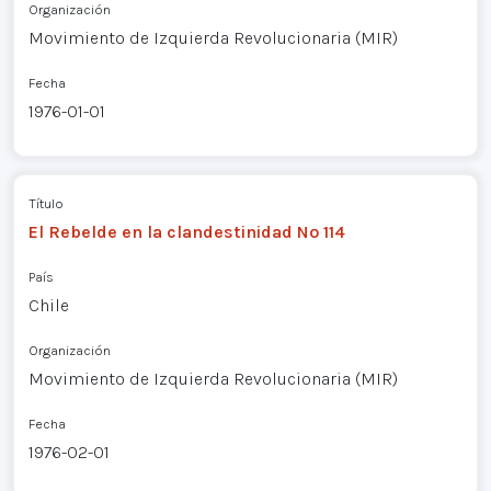
Organización
Movimiento de Izquierda Revolucionaria (MIR)
Fecha
1976-01-01
Título
El Rebelde en la clandestinidad Nº 114
País
Chile
Organización
Movimiento de Izquierda Revolucionaria (MIR)
Fecha
1976-02-01