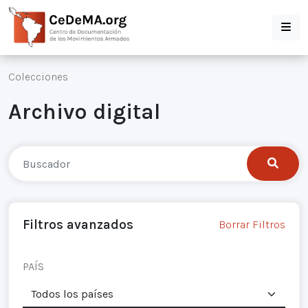
Colecciones
Archivo digital
Filtros avanzados
Borrar Filtros
PAÍS