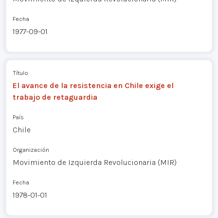
Fecha
1977-09-01
Título
El avance de la resistencia en Chile exige el
trabajo de retaguardia
País
Chile
Organización
Movimiento de Izquierda Revolucionaria (MIR)
Fecha
1978-01-01