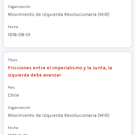
Organización
Movimiento de Izquierda Revolucionaria (MIR)
Fecha
1976-08-01
Título
Fricciones entre el imperialismo y la Junta, la
izquierda debe avanzar
País
Chile
Organización
Movimiento de Izquierda Revolucionaria (MIR)
Fecha