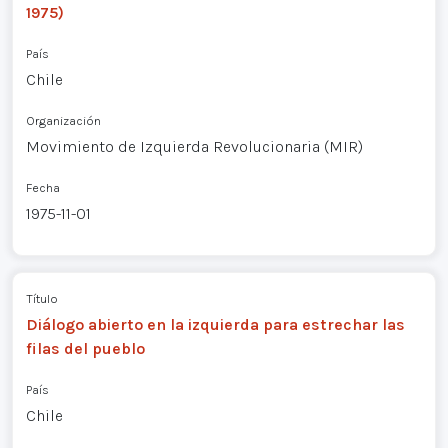
1975)
País
Chile
Organización
Movimiento de Izquierda Revolucionaria (MIR)
Fecha
1975-11-01
Título
Diálogo abierto en la izquierda para estrechar las
filas del pueblo
País
Chile