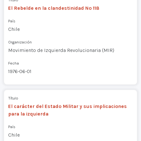
El Rebelde en la clandestinidad Nº 118
País
Chile
Organización
Movimiento de Izquierda Revolucionaria (MIR)
Fecha
1976-06-01
Título
El carácter del Estado Militar y sus implicaciones
para la izquierda
País
Chile