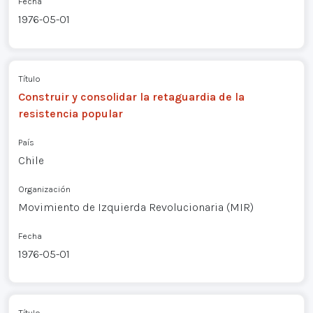
Fecha
1976-05-01
Título
Construir y consolidar la retaguardia de la
resistencia popular
País
Chile
Organización
Movimiento de Izquierda Revolucionaria (MIR)
Fecha
1976-05-01
Título