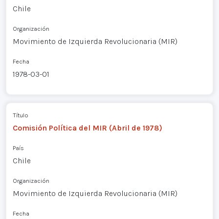
Chile
Organización
Movimiento de Izquierda Revolucionaria (MIR)
Fecha
1978-03-01
Título
Comisión Política del MIR (Abril de 1978)
País
Chile
Organización
Movimiento de Izquierda Revolucionaria (MIR)
Fecha