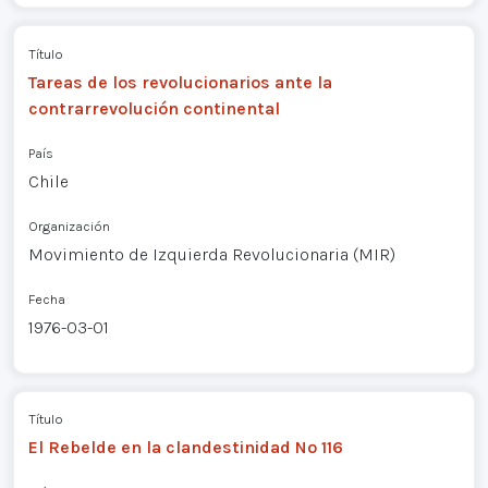
Título
Tareas de los revolucionarios ante la
contrarrevolución continental
País
Chile
Organización
Movimiento de Izquierda Revolucionaria (MIR)
Fecha
1976-03-01
Título
El Rebelde en la clandestinidad Nº 116