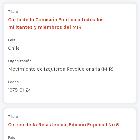
Título
Carta de la Comisión Política a todos los
militantes y miembros del MIR
País
Chile
Organización
Movimiento de Izquierda Revolucionaria (MIR)
Fecha
1978-01-24
Título
Correo de la Resistencia, Edición Especial Nº 5
País