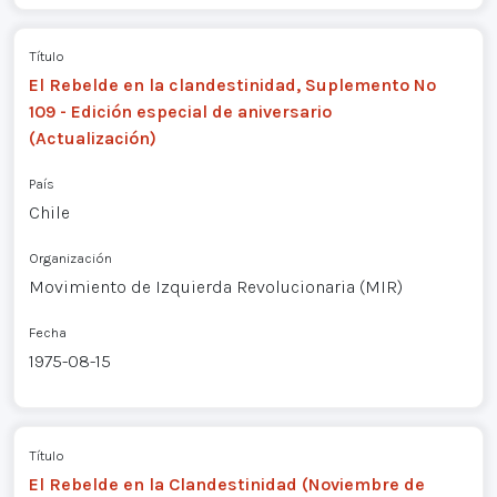
Título
El Rebelde en la clandestinidad, Suplemento Nº
109 - Edición especial de aniversario
(Actualización)
País
Chile
Organización
Movimiento de Izquierda Revolucionaria (MIR)
Fecha
1975-08-15
Título
El Rebelde en la Clandestinidad (Noviembre de