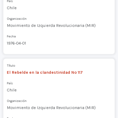
País
Chile
Organización
Movimiento de Izquierda Revolucionaria (MIR)
Fecha
1976-04-01
Título
El Rebelde en la clandestinidad Nº 117
País
Chile
Organización
Movimiento de Izquierda Revolucionaria (MIR)