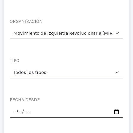
ORGANIZACIÓN
TIPO
FECHA DESDE