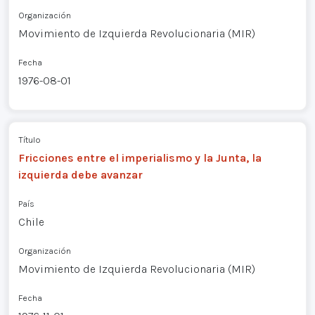
Organización
Movimiento de Izquierda Revolucionaria (MIR)
Fecha
1976-08-01
Título
Fricciones entre el imperialismo y la Junta, la
izquierda debe avanzar
País
Chile
Organización
Movimiento de Izquierda Revolucionaria (MIR)
Fecha