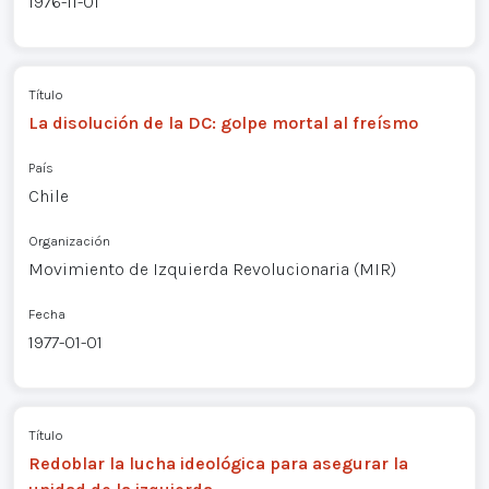
1976-11-01
Título
La disolución de la DC: golpe mortal al freísmo
País
Chile
Organización
Movimiento de Izquierda Revolucionaria (MIR)
Fecha
1977-01-01
Título
Redoblar la lucha ideológica para asegurar la