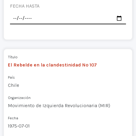
FECHA HASTA
Título
El Rebelde en la clandestinidad Nº 107
País
Chile
Organización
Movimiento de Izquierda Revolucionaria (MIR)
Fecha
1975-07-01