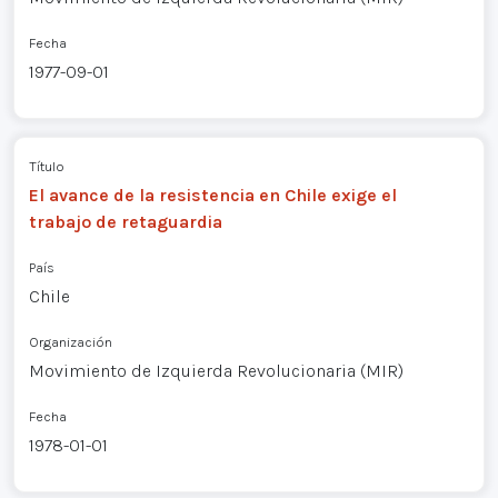
Fecha
1977-09-01
Título
El avance de la resistencia en Chile exige el
trabajo de retaguardia
País
Chile
Organización
Movimiento de Izquierda Revolucionaria (MIR)
Fecha
1978-01-01