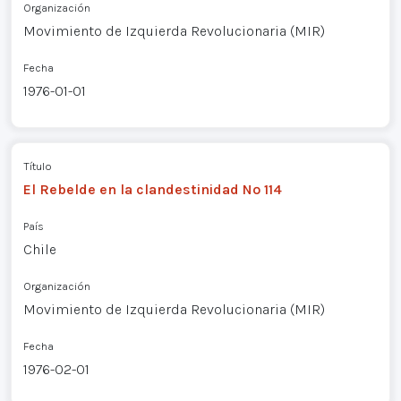
Organización
Movimiento de Izquierda Revolucionaria (MIR)
Fecha
1976-01-01
Título
El Rebelde en la clandestinidad Nº 114
País
Chile
Organización
Movimiento de Izquierda Revolucionaria (MIR)
Fecha
1976-02-01