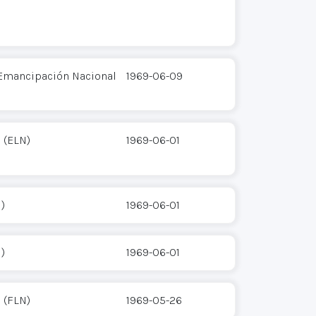
 Emancipación Nacional
1969-06-09
 (ELN)
1969-06-01
)
1969-06-01
)
1969-06-01
 (FLN)
1969-05-26