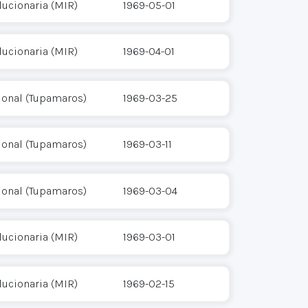
ucionaria (MIR)
1969-05-01
ucionaria (MIR)
1969-04-01
ional (Tupamaros)
1969-03-25
ional (Tupamaros)
1969-03-11
ional (Tupamaros)
1969-03-04
ucionaria (MIR)
1969-03-01
ucionaria (MIR)
1969-02-15