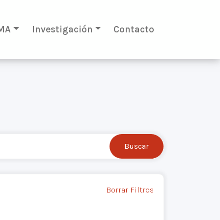
MA
Investigación
Contacto
Borrar Filtros