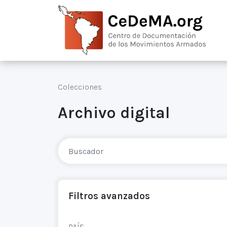
Colecciones
Archivo digital
Filtros avanzados
PAÍS