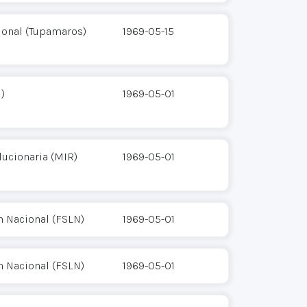
ional (Tupamaros)
1969-05-15
)
1969-05-01
ucionaria (MIR)
1969-05-01
n Nacional (FSLN)
1969-05-01
n Nacional (FSLN)
1969-05-01