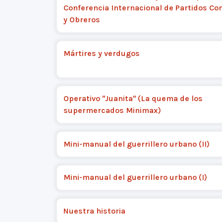
Conferencia Internacional de Partidos C
y Obreros
Mártires y verdugos
Operativo "Juanita" (La quema de los
supermercados Minimax)
Mini-manual del guerrillero urbano (II)
Mini-manual del guerrillero urbano (I)
Nuestra historia