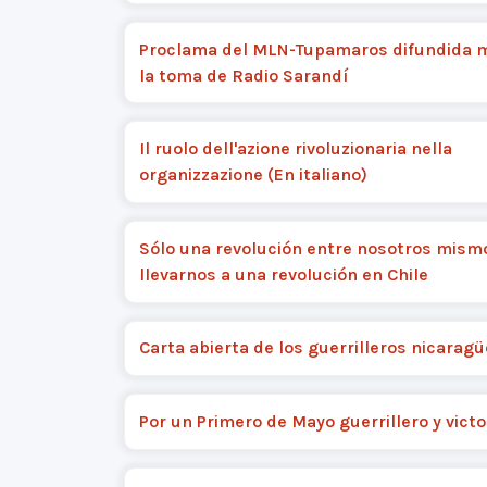
Proclama del MLN-Tupamaros difundida 
la toma de Radio Sarandí
Il ruolo dell'azione rivoluzionaria nella
organizzazione (En italiano)
Sólo una revolución entre nosotros mis
llevarnos a una revolución en Chile
Carta abierta de los guerrilleros nicarag
Por un Primero de Mayo guerrillero y victo