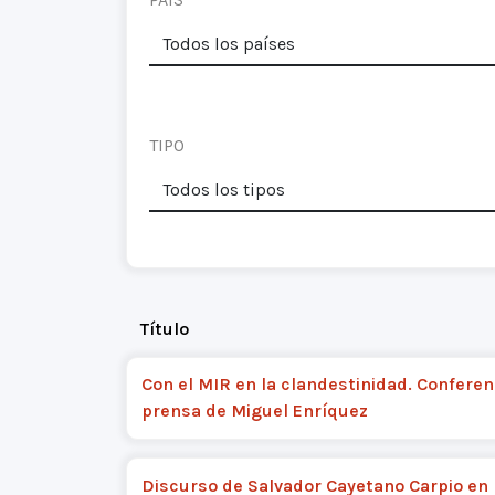
TIPO
Título
Con el MIR en la clandestinidad. Conferen
prensa de Miguel Enríquez
Discurso de Salvador Cayetano Carpio en 