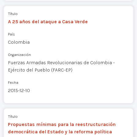
Título
A 25 años del ataque a Casa Verde
País
Colombia
Organización
Fuerzas Armadas Revolucionarias de Colombia -
Ejército del Pueblo (FARC-EP)
Fecha
2015-12-10
Título
Propuestas mínimas para la reestructuración
democrática del Estado y la reforma política