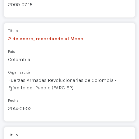
2009-07-15
Título
2 de enero, recordando al Mono
País
Colombia
Organización
Fuerzas Armadas Revolucionarias de Colombia -
Ejército del Pueblo (FARC-EP)
Fecha
2014-01-02
Título