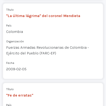
Título
"La última lágrima" del coronel Mendieta
País
Colombia
Organización
Fuerzas Armadas Revolucionarias de Colombia -
Ejército del Pueblo (FARC-EP)
Fecha
2009-02-05
Título
"Fe de erratas"
País