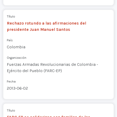
Título
Rechazo rotundo a las afirmaciones del
presidente Juan Manuel Santos
País
Colombia
Organización
Fuerzas Armadas Revolucionarias de Colombia -
Ejército del Pueblo (FARC-EP)
Fecha
2013-06-02
Título