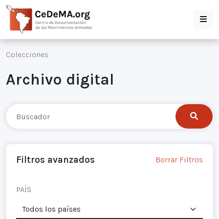
Colecciones
Archivo digital
Filtros avanzados
Borrar Filtros
PAÍS