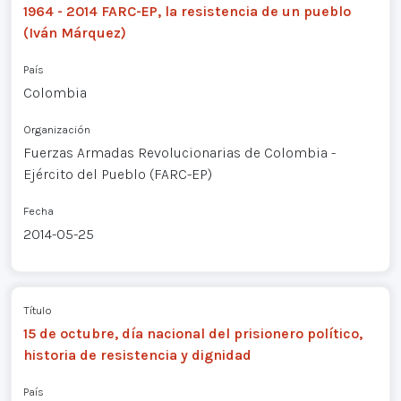
1964 - 2014 FARC-EP, la resistencia de un pueblo
(Iván Márquez)
País
Colombia
Organización
Fuerzas Armadas Revolucionarias de Colombia -
Ejército del Pueblo (FARC-EP)
Fecha
2014-05-25
Título
15 de octubre, día nacional del prisionero político,
historia de resistencia y dignidad
País