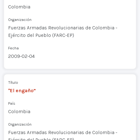
Colombia
Organización
Fuerzas Armadas Revolucionarias de Colombia -
Ejército del Pueblo (FARC-EP)
Fecha
2009-02-04
Título
"El engaño”
País
Colombia
Organización
Fuerzas Armadas Revolucionarias de Colombia -
Ejército del Pueblo (FARC-EP)