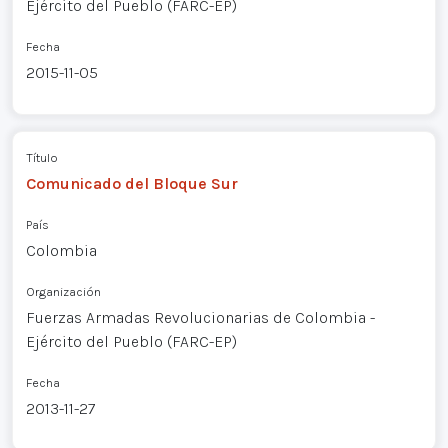
Ejército del Pueblo (FARC-EP)
Fecha
2015-11-05
Título
Comunicado del Bloque Sur
País
Colombia
Organización
Fuerzas Armadas Revolucionarias de Colombia -
Ejército del Pueblo (FARC-EP)
Fecha
2013-11-27