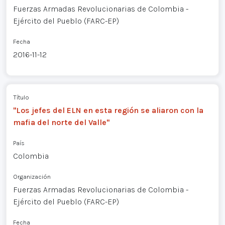
Fuerzas Armadas Revolucionarias de Colombia -
Ejército del Pueblo (FARC-EP)
Fecha
2016-11-12
Título
"Los jefes del ELN en esta región se aliaron con la
mafia del norte del Valle"
País
Colombia
Organización
Fuerzas Armadas Revolucionarias de Colombia -
Ejército del Pueblo (FARC-EP)
Fecha