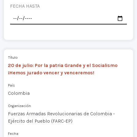
FECHA HASTA
Título
20 de julio: Por la patria Grande y el Socialismo
¡Hemos jurado vencer y venceremos!
País
Colombia
Organización
Fuerzas Armadas Revolucionarias de Colombia -
Ejército del Pueblo (FARC-EP)
Fecha