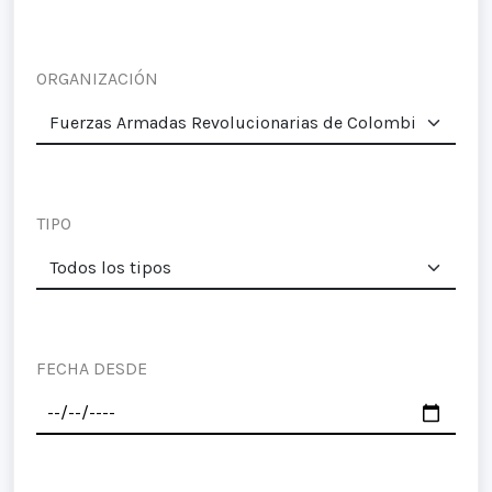
ORGANIZACIÓN
TIPO
FECHA DESDE