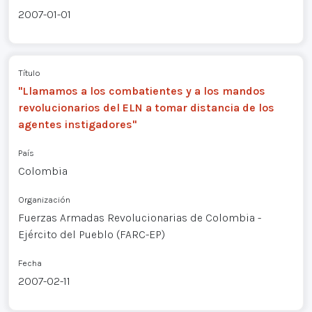
2007-01-01
Título
"Llamamos a los combatientes y a los mandos
revolucionarios del ELN a tomar distancia de los
agentes instigadores"
País
Colombia
Organización
Fuerzas Armadas Revolucionarias de Colombia -
Ejército del Pueblo (FARC-EP)
Fecha
2007-02-11