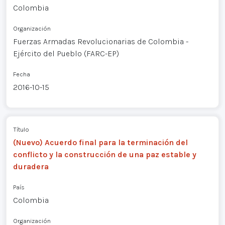
Colombia
Organización
Fuerzas Armadas Revolucionarias de Colombia -
Ejército del Pueblo (FARC-EP)
Fecha
2016-10-15
Título
(Nuevo) Acuerdo final para la terminación del
conflicto y la construcción de una paz estable y
duradera
País
Colombia
Organización