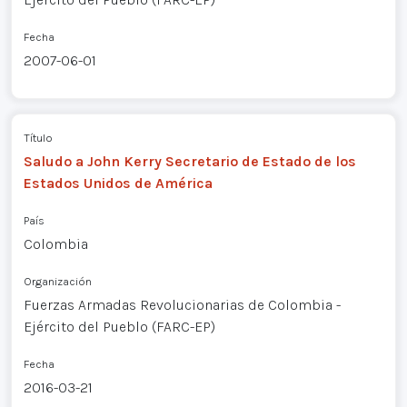
Fecha
2007-06-01
Título
Saludo a John Kerry Secretario de Estado de los
Estados Unidos de América
País
Colombia
Organización
Fuerzas Armadas Revolucionarias de Colombia -
Ejército del Pueblo (FARC-EP)
Fecha
2016-03-21