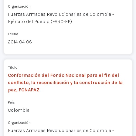
Organización
Fuerzas Armadas Revolucionarias de Colombia -
Ejército del Pueblo (FARC-EP)
Fecha
2014-04-06
Título
Conformación del Fondo Nacional para el fin del
conflicto, la reconciliación y la construcción de la
paz, FONAPAZ
País
Colombia
Organización
Fuerzas Armadas Revolucionarias de Colombia -