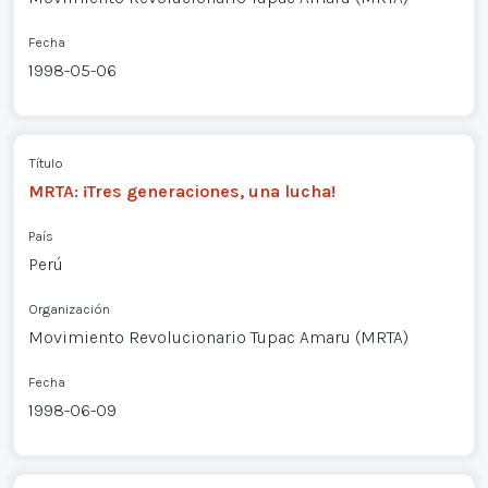
Fecha
1998-05-06
Título
MRTA: ¡Tres generaciones, una lucha!
País
Perú
Organización
Movimiento Revolucionario Tupac Amaru (MRTA)
Fecha
1998-06-09