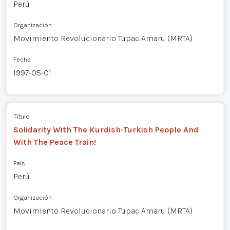
Perú
Organización
Movimiento Revolucionario Tupac Amaru (MRTA)
Fecha
1997-05-01
Título
Solidarity With The Kurdish-Turkish People And
With The Peace Train!
País
Perú
Organización
Movimiento Revolucionario Tupac Amaru (MRTA)