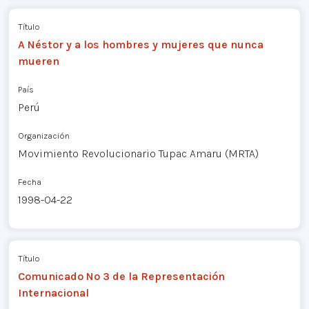
Título
A Néstor y a los hombres y mujeres que nunca
mueren
País
Perú
Organización
Movimiento Revolucionario Tupac Amaru (MRTA)
Fecha
1998-04-22
Título
Comunicado Nº 3 de la Representación
Internacional