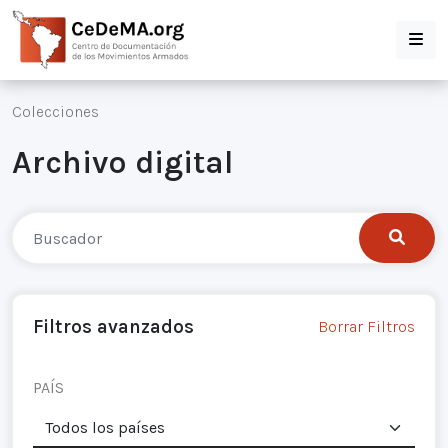
Colecciones
Archivo digital
Filtros avanzados
Borrar Filtros
PAÍS