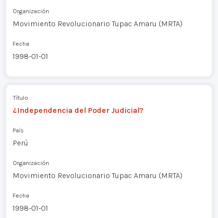
Organización
Movimiento Revolucionario Tupac Amaru (MRTA)
Fecha
1998-01-01
Título
¿Independencia del Poder Judicial?
País
Perú
Organización
Movimiento Revolucionario Tupac Amaru (MRTA)
Fecha
1998-01-01