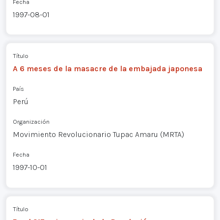
Fecha
1997-08-01
Título
A 6 meses de la masacre de la embajada japonesa
País
Perú
Organización
Movimiento Revolucionario Tupac Amaru (MRTA)
Fecha
1997-10-01
Título