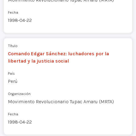
Fecha
1998-04-22
Título
Comando Edgar Sánchez: luchadores por la
libertad y la justicia social
País
Perú
Organización
Movimiento Revolucionario Tupac Amaru (MRTA)
Fecha
1998-04-22