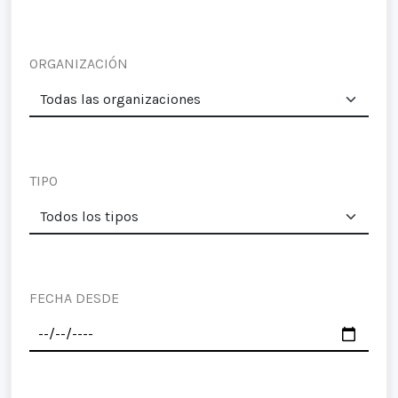
ORGANIZACIÓN
TIPO
FECHA DESDE