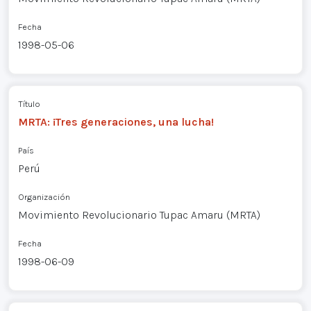
Fecha
1998-05-06
Título
MRTA: ¡Tres generaciones, una lucha!
País
Perú
Organización
Movimiento Revolucionario Tupac Amaru (MRTA)
Fecha
1998-06-09