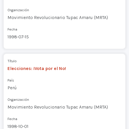
Organización
Movimiento Revolucionario Tupac Amaru (MRTA)
Fecha
1998-07-15
Título
Elecciones: ¡Vota por el No!
País
Perú
Organización
Movimiento Revolucionario Tupac Amaru (MRTA)
Fecha
1998-10-01