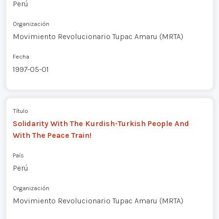
Perú
Organización
Movimiento Revolucionario Tupac Amaru (MRTA)
Fecha
1997-05-01
Título
Solidarity With The Kurdish-Turkish People And
With The Peace Train!
País
Perú
Organización
Movimiento Revolucionario Tupac Amaru (MRTA)