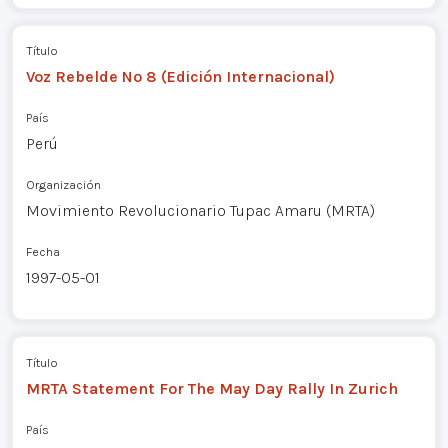
Título
Voz Rebelde Nº 8 (Edición Internacional)
País
Perú
Organización
Movimiento Revolucionario Tupac Amaru (MRTA)
Fecha
1997-05-01
Título
MRTA Statement For The May Day Rally In Zurich
País