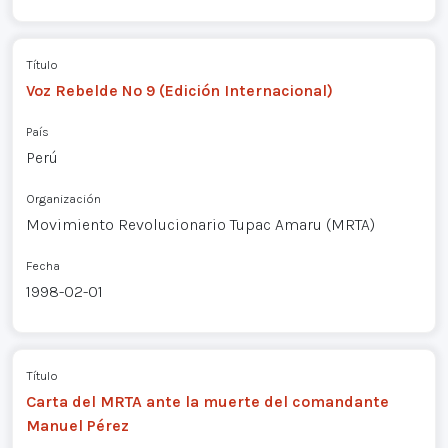
Título
Voz Rebelde Nº 9 (Edición Internacional)
País
Perú
Organización
Movimiento Revolucionario Tupac Amaru (MRTA)
Fecha
1998-02-01
Título
Carta del MRTA ante la muerte del comandante
Manuel Pérez