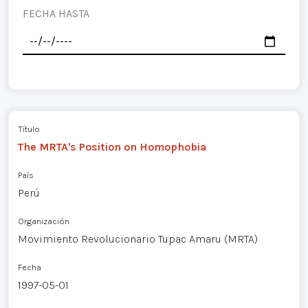
FECHA HASTA
Título
The MRTA's Position on Homophobia
País
Perú
Organización
Movimiento Revolucionario Tupac Amaru (MRTA)
Fecha
1997-05-01