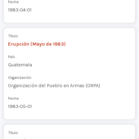
Fecha
1983-04-01
Título
Erupción (Mayo de 1983)
País
Guatemala
Organización
Organización del Pueblo en Armas (ORPA)
Fecha
1983-05-01
Título