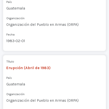
País
Guatemala
Organización
Organización del Pueblo en Armas (ORPA)
Fecha
1983-02-01
Título
Erupción (Abril de 1983)
País
Guatemala
Organización
Organización del Pueblo en Armas (ORPA)