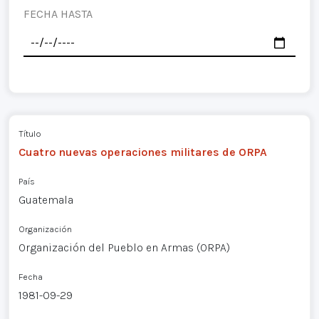
FECHA HASTA
Título
Cuatro nuevas operaciones militares de ORPA
País
Guatemala
Organización
Organización del Pueblo en Armas (ORPA)
Fecha
1981-09-29