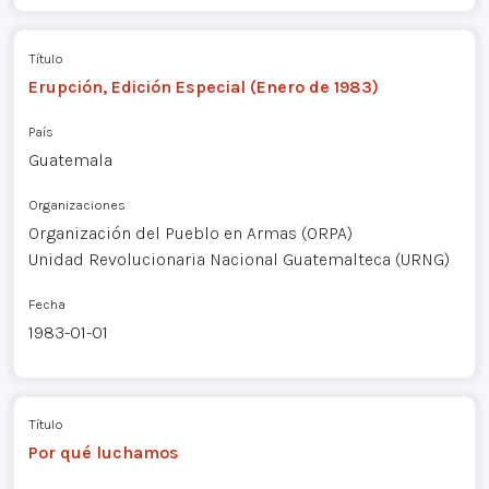
Título
Erupción, Edición Especial (Enero de 1983)
País
Guatemala
Organizaciones
Organización del Pueblo en Armas (ORPA)
Unidad Revolucionaria Nacional Guatemalteca (URNG)
Fecha
1983-01-01
Título
Por qué luchamos