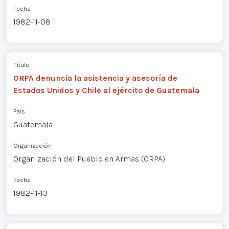
Fecha
1982-11-08
Título
ORPA denuncia la asistencia y asesoría de
Estados Unidos y Chile al ejército de Guatemala
País
Guatemala
Organización
Organización del Pueblo en Armas (ORPA)
Fecha
1982-11-13