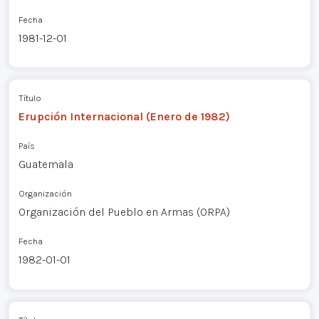
Fecha
1981-12-01
Título
Erupción Internacional (Enero de 1982)
País
Guatemala
Organización
Organización del Pueblo en Armas (ORPA)
Fecha
1982-01-01