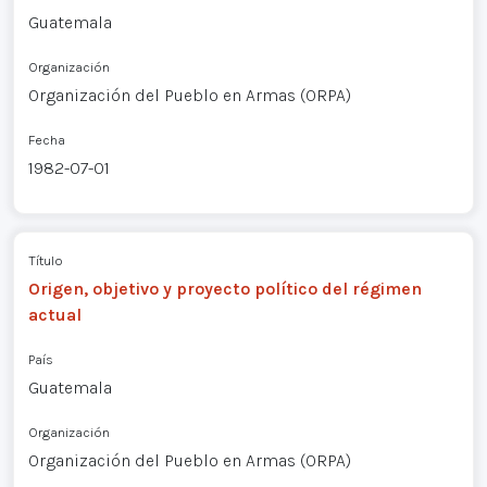
Guatemala
Organización
Organización del Pueblo en Armas (ORPA)
Fecha
1982-07-01
Título
Origen, objetivo y proyecto político del régimen
actual
País
Guatemala
Organización
Organización del Pueblo en Armas (ORPA)