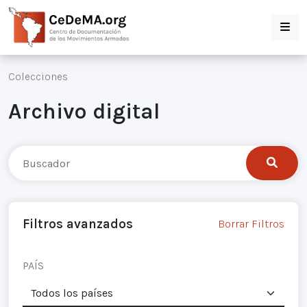
Colecciones
Archivo digital
Filtros avanzados
Borrar Filtros
PAÍS