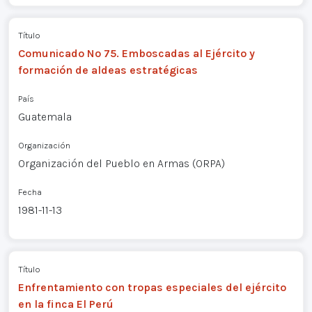
Título
Comunicado Nº 75. Emboscadas al Ejército y
formación de aldeas estratégicas
País
Guatemala
Organización
Organización del Pueblo en Armas (ORPA)
Fecha
1981-11-13
Título
Enfrentamiento con tropas especiales del ejército
en la finca El Perú