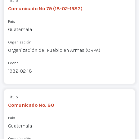
Título
Comunicado Nº 79 (18-02-1982)
País
Guatemala
Organización
Organización del Pueblo en Armas (ORPA)
Fecha
1982-02-18
Título
Comunicado No. 80
País
Guatemala
Organización