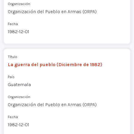
Organización
Organización del Pueblo en Armas (ORPA)
Fecha
1982-12-01
Título
La guerra del pueblo (Diciembre de 1982)
País
Guatemala
Organización
Organización del Pueblo en Armas (ORPA)
Fecha
1982-12-01