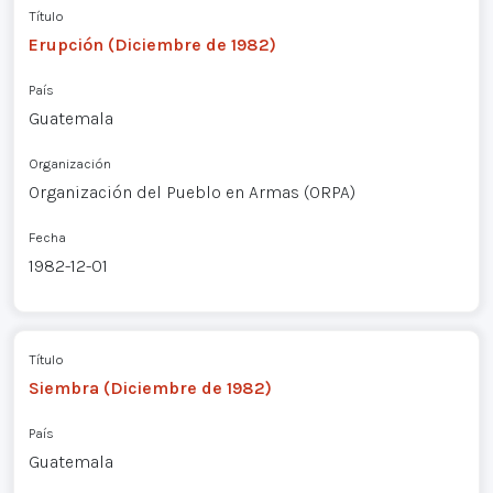
Título
Erupción (Diciembre de 1982)
País
Guatemala
Organización
Organización del Pueblo en Armas (ORPA)
Fecha
1982-12-01
Título
Siembra (Diciembre de 1982)
País
Guatemala