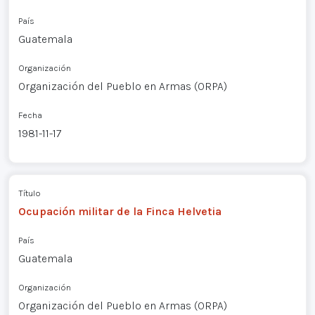
País
Guatemala
Organización
Organización del Pueblo en Armas (ORPA)
Fecha
1981-11-17
Título
Ocupación militar de la Finca Helvetia
País
Guatemala
Organización
Organización del Pueblo en Armas (ORPA)