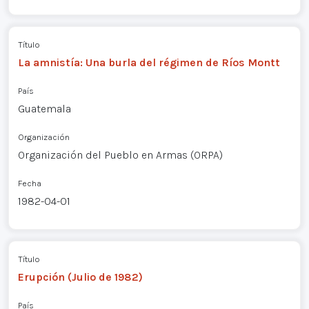
Título
La amnistía: Una burla del régimen de Ríos Montt
País
Guatemala
Organización
Organización del Pueblo en Armas (ORPA)
Fecha
1982-04-01
Título
Erupción (Julio de 1982)
País