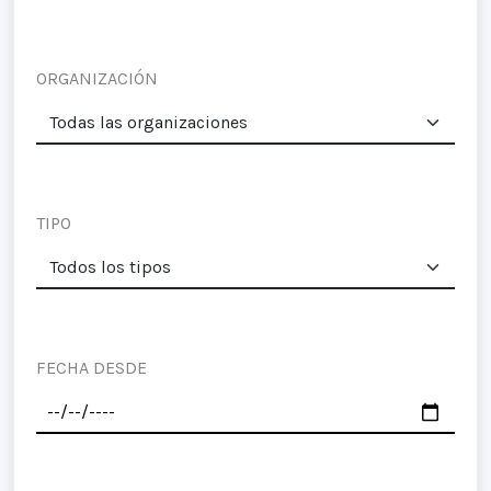
ORGANIZACIÓN
TIPO
FECHA DESDE