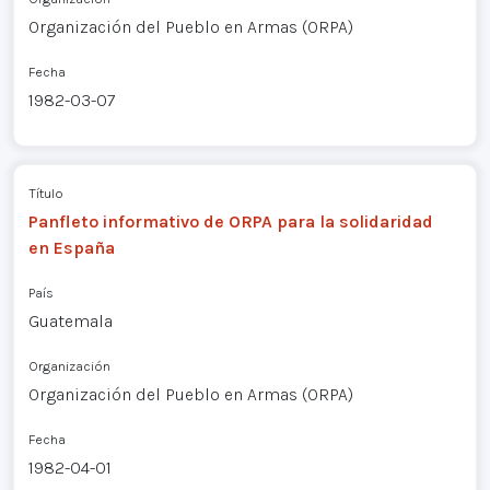
Organización del Pueblo en Armas (ORPA)
Fecha
1982-03-07
Título
Panfleto informativo de ORPA para la solidaridad
en España
País
Guatemala
Organización
Organización del Pueblo en Armas (ORPA)
Fecha
1982-04-01