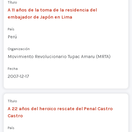
Título
A 11 años de la toma de la residencia del
embajador de Japón en Lima
País
Perú
Organización
Movimiento Revolucionario Tupac Amaru (MRTA)
Fecha
2007-12-17
Título
A 22 años del heroico rescate del Penal Castro
Castro
País