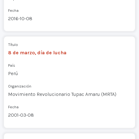
Fecha
2016-10-08
Título
8 de marzo, día de lucha
País
Perú
Organización
Movimiento Revolucionario Tupac Amaru (MRTA)
Fecha
2001-03-08