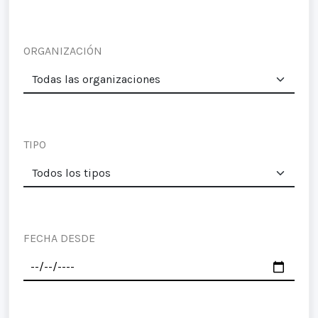
ORGANIZACIÓN
TIPO
FECHA DESDE