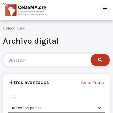
Colecciones
Archivo digital
Filtros avanzados
Borrar Filtros
PAÍS