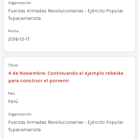
Organización
Fuerzas Armadas Revolucionarias - Ejército Popular
Tupacamarista
Fecha
2016-12-17
Título
4 de Noviembre: Continuando el ejemplo rebelde
para construir el porvenir
País
Perú
Organización
Fuerzas Armadas Revolucionarias - Ejército Popular
Tupacamarista