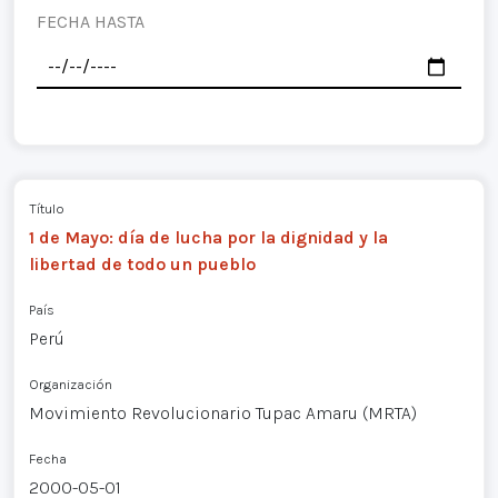
FECHA HASTA
Título
1 de Mayo: día de lucha por la dignidad y la
libertad de todo un pueblo
País
Perú
Organización
Movimiento Revolucionario Tupac Amaru (MRTA)
Fecha
2000-05-01