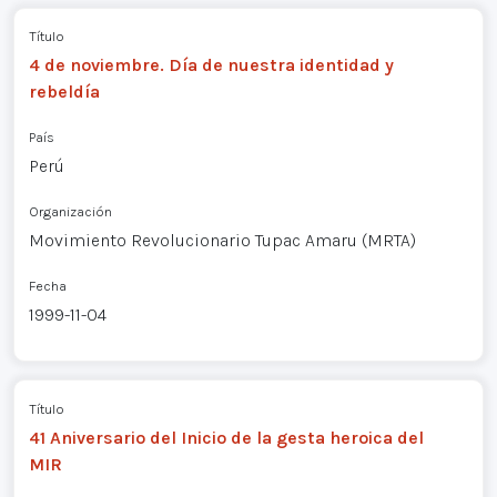
Título
4 de noviembre. Día de nuestra identidad y
rebeldía
País
Perú
Organización
Movimiento Revolucionario Tupac Amaru (MRTA)
Fecha
1999-11-04
Título
41 Aniversario del Inicio de la gesta heroica del
MIR