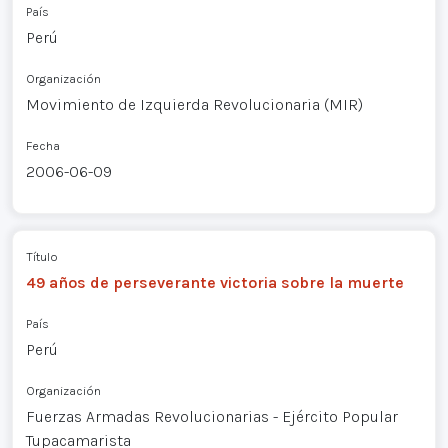
País
Perú
Organización
Movimiento de Izquierda Revolucionaria (MIR)
Fecha
2006-06-09
Título
49 años de perseverante victoria sobre la muerte
País
Perú
Organización
Fuerzas Armadas Revolucionarias - Ejército Popular
Tupacamarista