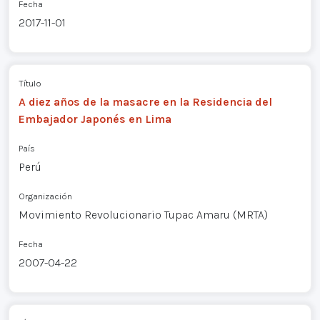
Fecha
2017-11-01
Título
A diez años de la masacre en la Residencia del
Embajador Japonés en Lima
País
Perú
Organización
Movimiento Revolucionario Tupac Amaru (MRTA)
Fecha
2007-04-22