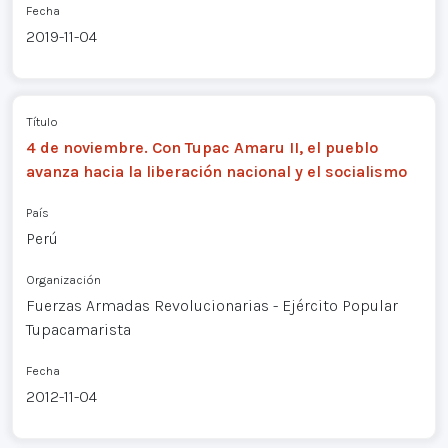
Fecha
2019-11-04
Título
4 de noviembre. Con Tupac Amaru II, el pueblo
avanza hacia la liberación nacional y el socialismo
País
Perú
Organización
Fuerzas Armadas Revolucionarias - Ejército Popular
Tupacamarista
Fecha
2012-11-04