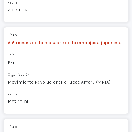
Fecha
2013-11-04
Título
A 6 meses de la masacre de la embajada japonesa
País
Perú
Organización
Movimiento Revolucionario Tupac Amaru (MRTA)
Fecha
1997-10-01
Título