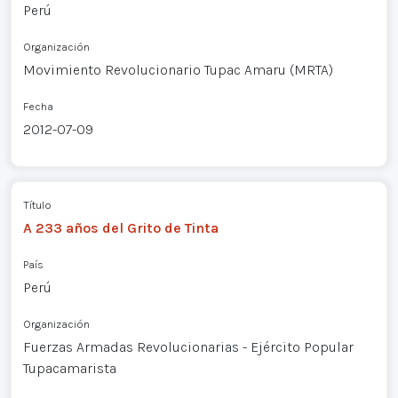
Perú
Organización
Movimiento Revolucionario Tupac Amaru (MRTA)
Fecha
2012-07-09
Título
A 233 años del Grito de Tinta
País
Perú
Organización
Fuerzas Armadas Revolucionarias - Ejército Popular
Tupacamarista