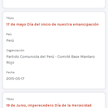
Título
17 de mayo Día del inicio de nuestra emancipación
País
Perú
Organización
Partido Comunista del Perú - Comité Base Mantaro
Rojo
Fecha
2015-05-17
Título
19 de Junio, imperecedero Día de la Heroicidad