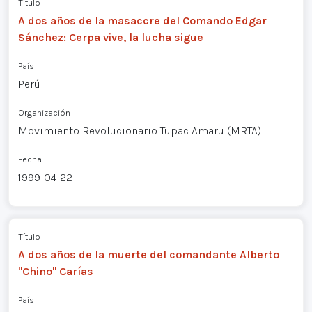
Título
A dos años de la masaccre del Comando Edgar
Sánchez: Cerpa vive, la lucha sigue
País
Perú
Organización
Movimiento Revolucionario Tupac Amaru (MRTA)
Fecha
1999-04-22
Título
A dos años de la muerte del comandante Alberto
"Chino" Carías
País