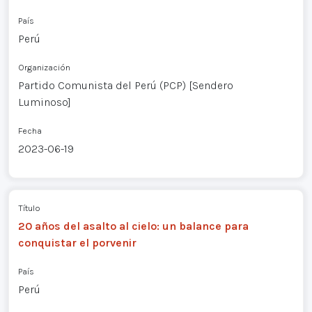
País
Perú
Organización
Partido Comunista del Perú (PCP) [Sendero
Luminoso]
Fecha
2023-06-19
Título
20 años del asalto al cielo: un balance para
conquistar el porvenir
País
Perú