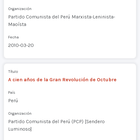
Organización
Partido Comunista del Perú Marxista-Leninista-
Maoísta
Fecha
2010-03-20
Título
A cien años de la Gran Revolución de Octubre
País
Perú
Organización
Partido Comunista del Perú (PCP) [Sendero
Luminoso]