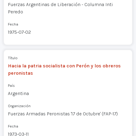
Fuerzas Argentinas de Liberación - Columna Inti
Peredo
Fecha
1975-07-02
Título
Hacia la patria socialista con Perón y los obreros
peronistas
País
Argentina
Organización
Fuerzas Armadas Peronistas '17 de Octubre' (FAP-17)
Fecha
1973-03-11