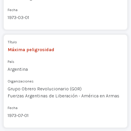
Fecha
1973-03-01
Título
Máxima peligrosidad
País
Argentina
Organizaciones
Grupo Obrero Revolucionario (GOR)
Fuerzas Argentinas de Liberación - América en Armas
Fecha
1973-07-01