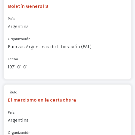
Boletín General 3
País
Argentina
Organización
Fuerzas Argentinas de Liberación (FAL)
Fecha
1971-01-01
Título
El marxismo en la cartuchera
País
Argentina
Organización