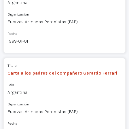
Argentina
Organización
Fuerzas Armadas Peronistas (FAP)
Fecha
1969-01-01
Título
Carta a los padres del compañero Gerardo Ferrari
País
Argentina
Organización
Fuerzas Armadas Peronistas (FAP)
Fecha