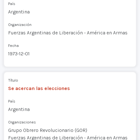
País
Argentina
Organización
Fuerzas Argentinas de Liberación - América en Armas
Fecha
1973-12-01
Título
Se acercan las elecciones
País
Argentina
Organizaciones
Grupo Obrero Revolucionario (GOR)
Fuerzas Argentinas de Liberación - América en Armas