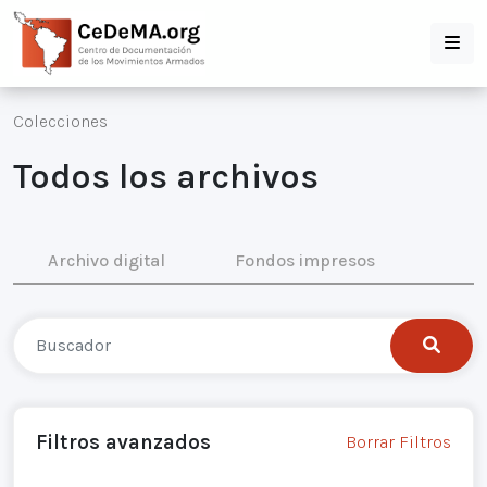
Colecciones
Todos los archivos
Archivo digital
Fondos impresos
Filtros avanzados
Borrar Filtros