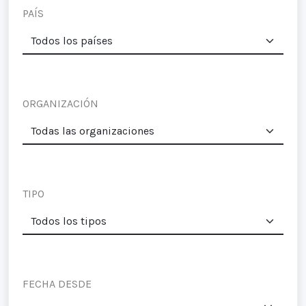
PAÍS
ORGANIZACIÓN
TIPO
FECHA DESDE