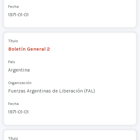
Fecha
1971-01-01
Título
Boletín General 2
País
Argentina
Organización
Fuerzas Argentinas de Liberación (FAL)
Fecha
1971-01-01
Título