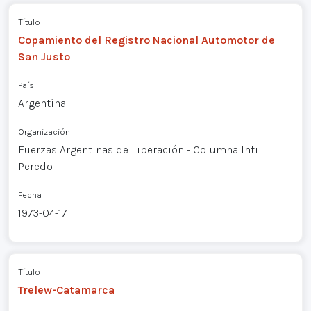
Título
Copamiento del Registro Nacional Automotor de
San Justo
País
Argentina
Organización
Fuerzas Argentinas de Liberación - Columna Inti
Peredo
Fecha
1973-04-17
Título
Trelew-Catamarca