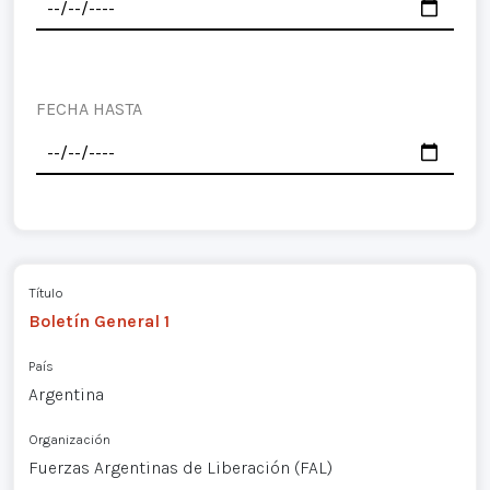
FECHA HASTA
Título
Boletín General 1
País
Argentina
Organización
Fuerzas Argentinas de Liberación (FAL)