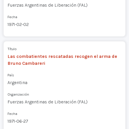
Fuerzas Argentinas de Liberación (FAL)
Fecha
1971-02-02
Título
Las combatientes rescatadas recogen el arma de
Bruno Cambareri
País
Argentina
Organización
Fuerzas Argentinas de Liberación (FAL)
Fecha
1971-06-27