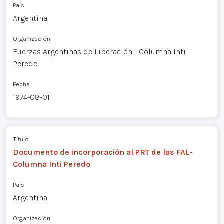
País
Argentina
Organización
Fuerzas Argentinas de Liberación - Columna Inti
Peredo
Fecha
1974-08-01
Título
Documento de incorporación al PRT de las FAL-
Columna Inti Peredo
País
Argentina
Organización