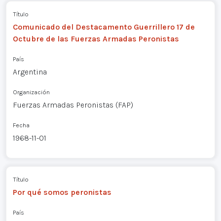
Título
Comunicado del Destacamento Guerrillero 17 de
Octubre de las Fuerzas Armadas Peronistas
País
Argentina
Organización
Fuerzas Armadas Peronistas (FAP)
Fecha
1968-11-01
Título
Por qué somos peronistas
País