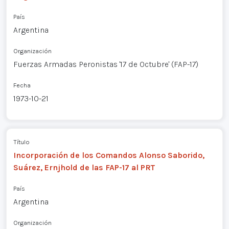
País
Argentina
Organización
Fuerzas Armadas Peronistas '17 de Octubre' (FAP-17)
Fecha
1973-10-21
Título
Incorporación de los Comandos Alonso Saborido,
Suárez, Ernjhold de las FAP-17 al PRT
País
Argentina
Organización