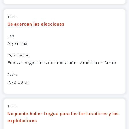
Título
Se acercan las elecciones
País
Argentina
Organización
Fuerzas Argentinas de Liberación - América en Armas
Fecha
1973-03-01
Título
No puede haber tregua para los torturadores y los
explotadores