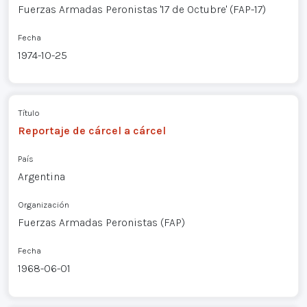
Fuerzas Armadas Peronistas '17 de Octubre' (FAP-17)
Fecha
1974-10-25
Título
Reportaje de cárcel a cárcel
País
Argentina
Organización
Fuerzas Armadas Peronistas (FAP)
Fecha
1968-06-01