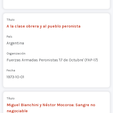
Título
A la clase obrera y al pueblo peronista
País
Argentina
Organización
Fuerzas Armadas Peronistas '17 de Octubre' (FAP-17)
Fecha
1973-10-01
Título
Miguel Bianchini y Néstor Mocoroa: Sangre no
negociable