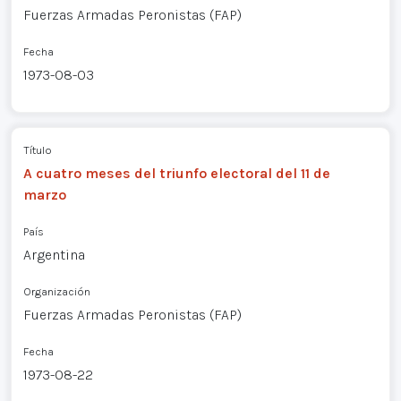
Fuerzas Armadas Peronistas (FAP)
Fecha
1973-08-03
Título
A cuatro meses del triunfo electoral del 11 de
marzo
País
Argentina
Organización
Fuerzas Armadas Peronistas (FAP)
Fecha
1973-08-22