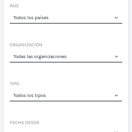
PAÍS
ORGANIZACIÓN
TIPO
FECHA DESDE