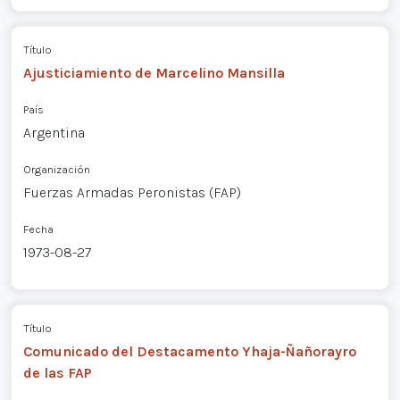
Título
Ajusticiamiento de Marcelino Mansilla
País
Argentina
Organización
Fuerzas Armadas Peronistas (FAP)
Fecha
1973-08-27
Título
Comunicado del Destacamento Yhaja-Ñañorayro
de las FAP