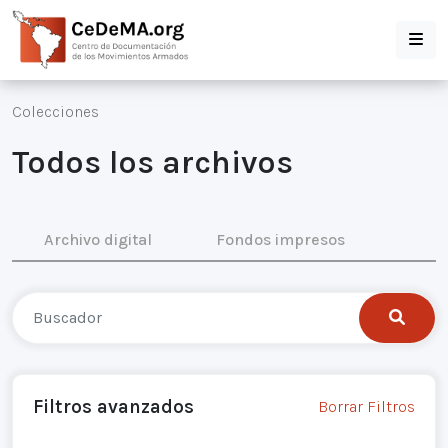
Colecciones
Todos los archivos
Archivo digital
Fondos impresos
Filtros avanzados
Borrar Filtros