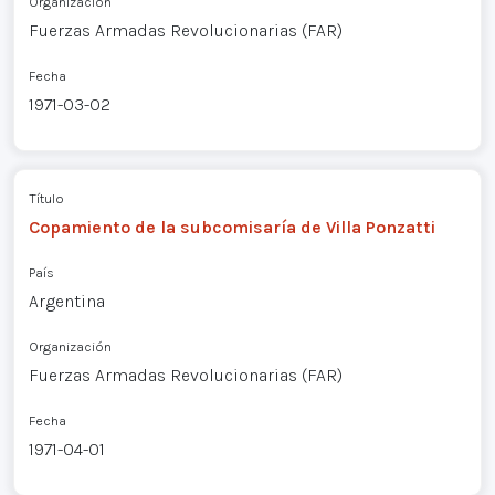
Organización
Fuerzas Armadas Revolucionarias (FAR)
Fecha
1971-03-02
Título
Copamiento de la subcomisaría de Villa Ponzatti
País
Argentina
Organización
Fuerzas Armadas Revolucionarias (FAR)
Fecha
1971-04-01