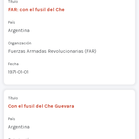
Título
FAR: con el fusil del Che
País
Argentina
Organización
Fuerzas Armadas Revolucionarias (FAR)
Fecha
1971-01-01
Título
Con el fusil del Che Guevara
País
Argentina