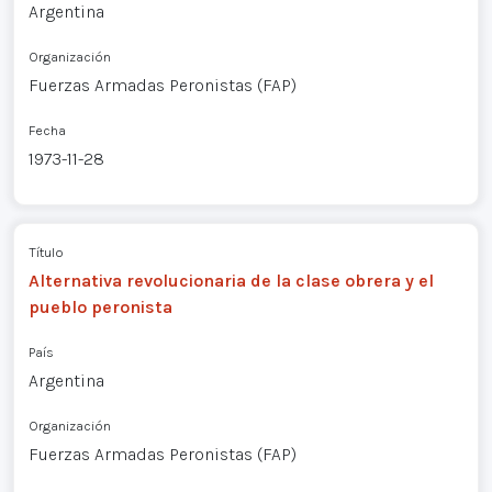
Argentina
Organización
Fuerzas Armadas Peronistas (FAP)
Fecha
1973-11-28
Título
Alternativa revolucionaria de la clase obrera y el
pueblo peronista
País
Argentina
Organización
Fuerzas Armadas Peronistas (FAP)