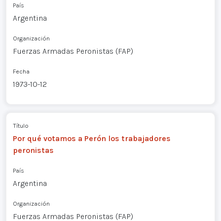
País
Argentina
Organización
Fuerzas Armadas Peronistas (FAP)
Fecha
1973-10-12
Título
Por qué votamos a Perón los trabajadores
peronistas
País
Argentina
Organización
Fuerzas Armadas Peronistas (FAP)