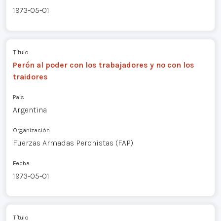
1973-05-01
Título
Perón al poder con los trabajadores y no con los
traidores
País
Argentina
Organización
Fuerzas Armadas Peronistas (FAP)
Fecha
1973-05-01
Título