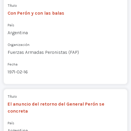
Título
Con Perón y con las balas
País
Argentina
Organización
Fuerzas Armadas Peronistas (FAP)
Fecha
1971-02-16
Título
El anuncio del retorno del General Perón se
concreta
País
Argentina