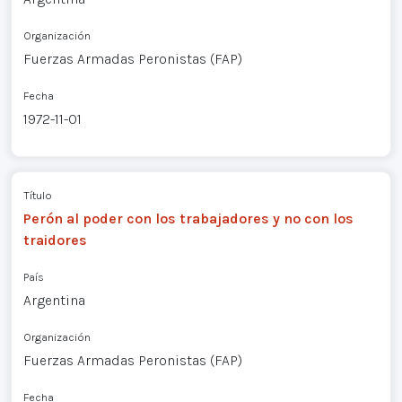
Organización
Fuerzas Armadas Peronistas (FAP)
Fecha
1972-11-01
Título
Perón al poder con los trabajadores y no con los
traidores
País
Argentina
Organización
Fuerzas Armadas Peronistas (FAP)
Fecha