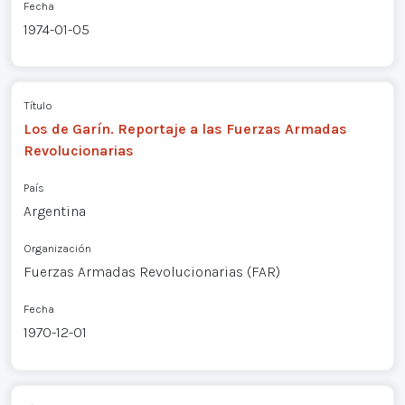
Fecha
1974-01-05
Título
Los de Garín. Reportaje a las Fuerzas Armadas
Revolucionarias
País
Argentina
Organización
Fuerzas Armadas Revolucionarias (FAR)
Fecha
1970-12-01