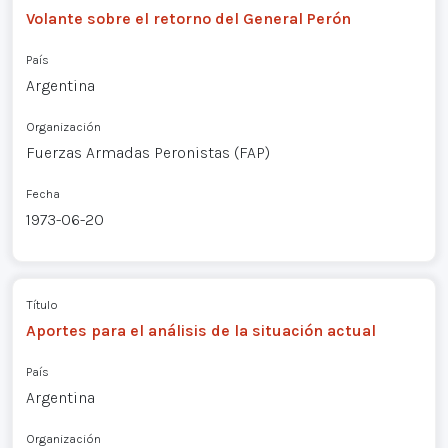
Volante sobre el retorno del General Perón
País
Argentina
Organización
Fuerzas Armadas Peronistas (FAP)
Fecha
1973-06-20
Título
Aportes para el análisis de la situación actual
País
Argentina
Organización