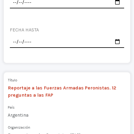
FECHA HASTA
Título
Reportaje a las Fuerzas Armadas Peronistas. 12
preguntas a las FAP
País
Argentina
Organización