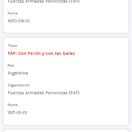
Fuerzas Armadas Peronistas (FAP)
Fecha
1970-09-01
Título
FAP: Con Perón y con las balas
País
Argentina
Organización
Fuerzas Armadas Peronistas (FAP)
Fecha
1971-01-01