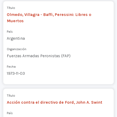
Título
Olmedo, Villagra - Baffi, Peressini: Libres o
Muertos
País
Argentina
Organización
Fuerzas Armadas Peronistas (FAP)
Fecha
1973-11-03
Título
Acción contra el directivo de Ford, John A. Swint
País