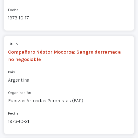
Fecha
1973-10-17
Título
Compañero Néstor Mocoroa: Sangre derramada
no negociable
País
Argentina
Organización
Fuerzas Armadas Peronistas (FAP)
Fecha
1973-10-21