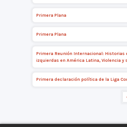
Primera Plana
Primera Plana
Primera Reunión Internacional: Historias 
izquierdas en América Latina, Violencia y
Primera declaración política de la Liga C