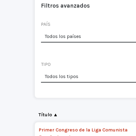
Filtros avanzados
PAÍS
TIPO
Título ▲
Primer Congreso de la Liga Comunista