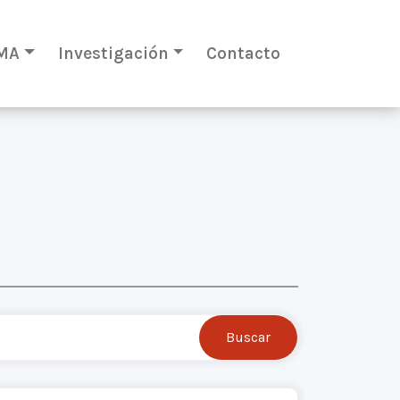
MA
Investigación
Contacto