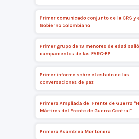
Primer comunicado conjunto de la CRS y e
Gobierno colombiano
Primer grupo de 13 menores de edad salió
campamentos de las FARC-EP
Primer informe sobre el estado de las
conversaciones de paz
Primera Ampliada del Frente de Guerra "H
Mártires del Frente de Guerra Central"
Primera Asamblea Montonera