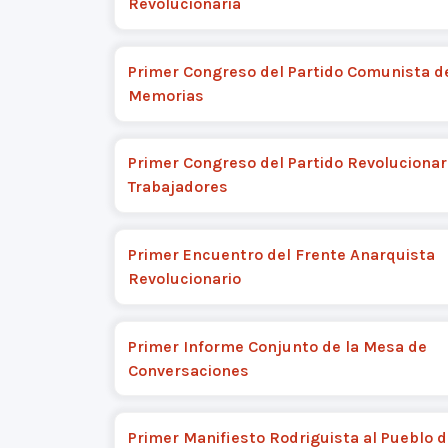
Revolucionaria
Primer Congreso del Partido Comunista d
Memorias
Primer Congreso del Partido Revolucionari
Trabajadores
Primer Encuentro del Frente Anarquista
Revolucionario
Primer Informe Conjunto de la Mesa de
Conversaciones
Primer Manifiesto Rodriguista al Pueblo d