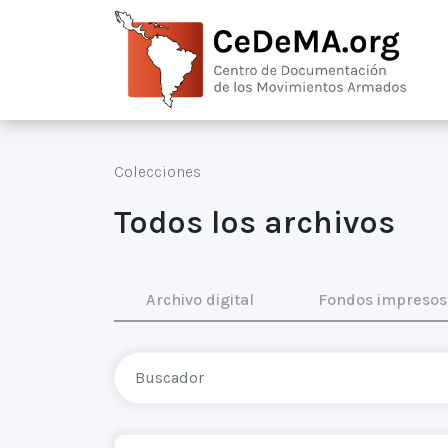
Colecciones
Todos los archivos
Archivo digital
Fondos impresos