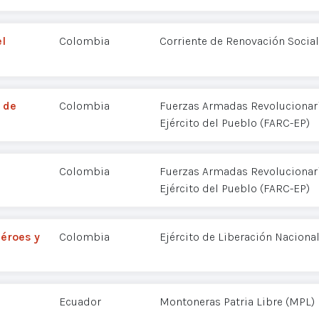
l
Colombia
Corriente de Renovación Social
 de
Colombia
Fuerzas Armadas Revolucionar
Ejército del Pueblo (FARC-EP)
Colombia
Fuerzas Armadas Revolucionar
Ejército del Pueblo (FARC-EP)
éroes y
Colombia
Ejército de Liberación Nacional
Ecuador
Montoneras Patria Libre (MPL)