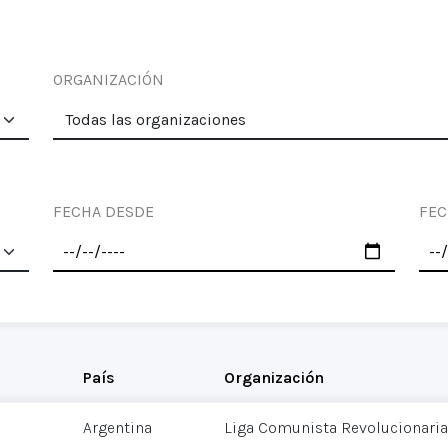
ORGANIZACIÓN
FECHA DESDE
FEC
País
Organización
Argentina
Liga Comunista Revolucionaria