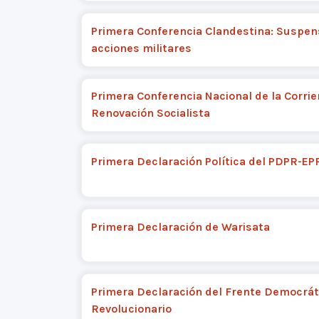
Primera Conferencia Clandestina: Suspen
acciones militares
Primera Conferencia Nacional de la Corrie
Renovación Socialista
Primera Declaración Política del PDPR-E
Primera Declaración de Warisata
Primera Declaración del Frente Democrát
Revolucionario