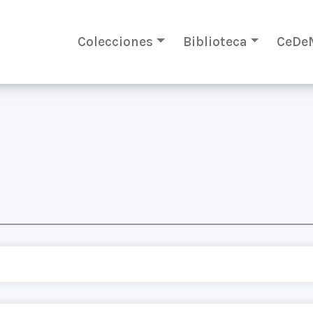
Colecciones
Biblioteca
CeDe