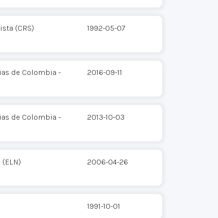
ista (CRS)
1992-05-07
ias de Colombia -
2016-09-11
ias de Colombia -
2013-10-03
 (ELN)
2006-04-26
1991-10-01