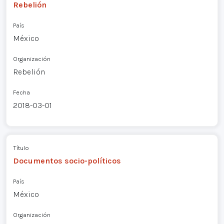
Rebelión
País
México
Organización
Rebelión
Fecha
2018-03-01
Título
Documentos socio-políticos
País
México
Organización