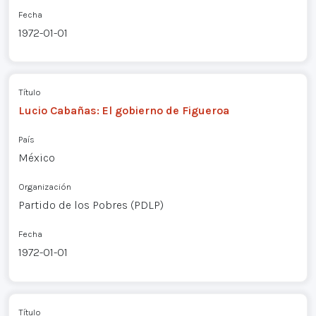
Fecha
1972-01-01
Título
Lucio Cabañas: El gobierno de Figueroa
País
México
Organización
Partido de los Pobres (PDLP)
Fecha
1972-01-01
Título