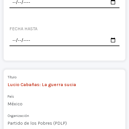
FECHA HASTA
Título
Lucio Cabañas: La guerra sucia
País
México
Organización
Partido de los Pobres (PDLP)