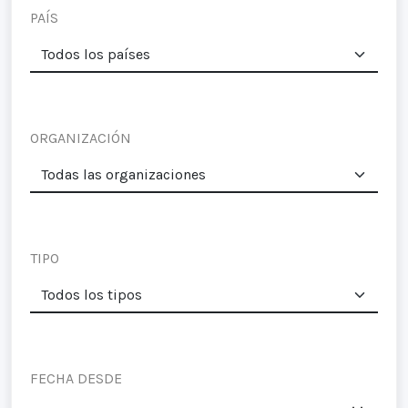
PAÍS
ORGANIZACIÓN
TIPO
FECHA DESDE