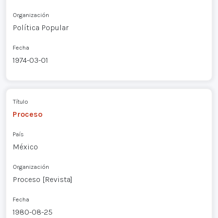
Organización
Política Popular
Fecha
1974-03-01
Título
Proceso
País
México
Organización
Proceso [Revista]
Fecha
1980-08-25