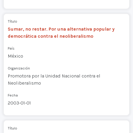
Título
Sumar, no restar. Por una alternativa popular y
democrática contra el neoliberalismo
País
México
Organización
Promotora por la Unidad Nacional contra el
Neoliberalismo
Fecha
2003-01-01
Título