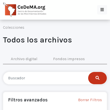
Colecciones
Todos los archivos
Archivo digital
Fondos impresos
Filtros avanzados
Borrar Filtros