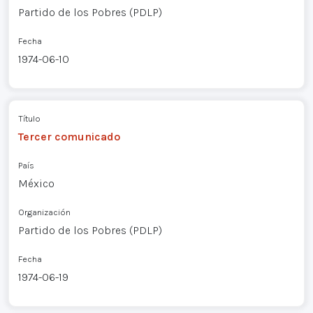
Partido de los Pobres (PDLP)
Fecha
1974-06-10
Título
Tercer comunicado
País
México
Organización
Partido de los Pobres (PDLP)
Fecha
1974-06-19