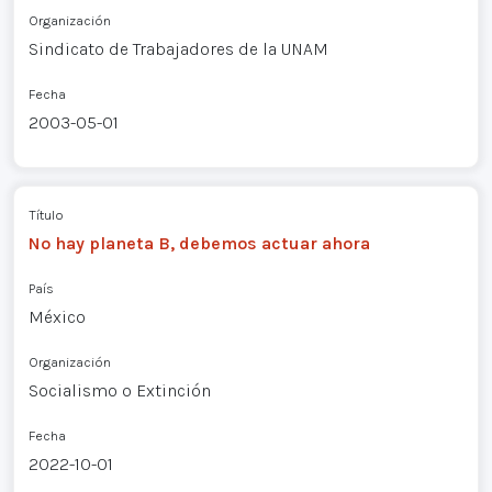
Organización
Sindicato de Trabajadores de la UNAM
Fecha
2003-05-01
Título
No hay planeta B, debemos actuar ahora
País
México
Organización
Socialismo o Extinción
Fecha
2022-10-01