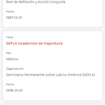
Red de Reflexión y Acción Conjunta
Fecha
1997-12-01
Título
SEPLA Cuadernos de Coyuntura
País
México
Organización
Seminario Permanente sobre Latino América (SEPLA)
Fecha
1978-01-01