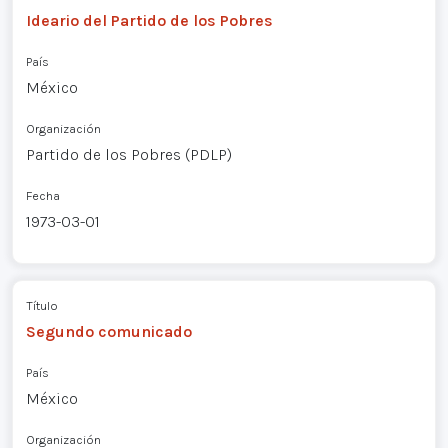
Ideario del Partido de los Pobres
País
México
Organización
Partido de los Pobres (PDLP)
Fecha
1973-03-01
Título
Segundo comunicado
País
México
Organización