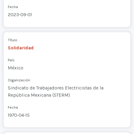
Fecha
2023-09-01
Título
Solidaridad
País
México
Organización
Sindicato de Trabajadores Electricistas de la
República Mexicana (STERM)
Fecha
1970-04-15