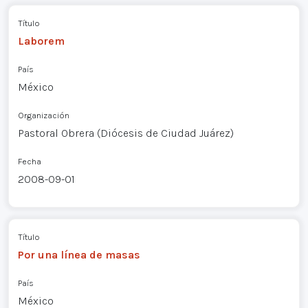
Título
Laborem
País
México
Organización
Pastoral Obrera (Diócesis de Ciudad Juárez)
Fecha
2008-09-01
Título
Por una línea de masas
País
México