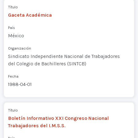
Título
Gaceta Académica
País
México
Organización
Sindicato Independiente Nacional de Trabajadores
del Colegio de Bachilleres (SINTCB)
Fecha
1988-04-01
Título
Boletín Informativo XXI Congreso Nacional
Trabajadores del I.M.S.S.