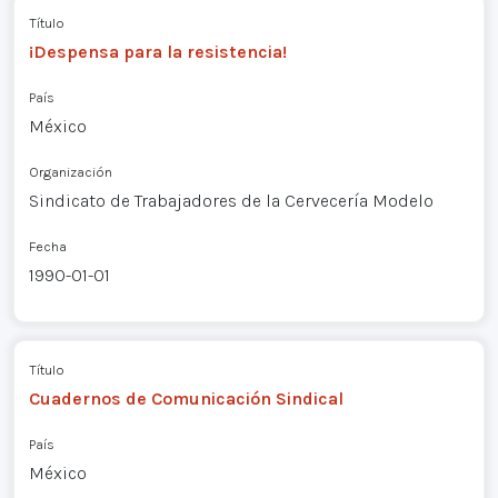
Título
¡Despensa para la resistencia!
País
México
Organización
Sindicato de Trabajadores de la Cervecería Modelo
Fecha
1990-01-01
Título
Cuadernos de Comunicación Sindical
País
México