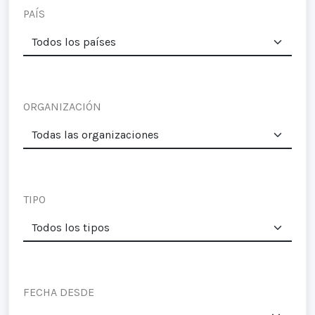
PAÍS
ORGANIZACIÓN
TIPO
FECHA DESDE