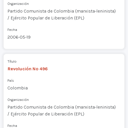
Organización
Partido Comunista de Colombia (marxista-leninista)
/ Ejército Popular de Liberación (EPL)
Fecha
2006-05-19
Título
Revolución Nº 496
País
Colombia
Organización
Partido Comunista de Colombia (marxista-leninista)
/ Ejército Popular de Liberación (EPL)
Fecha