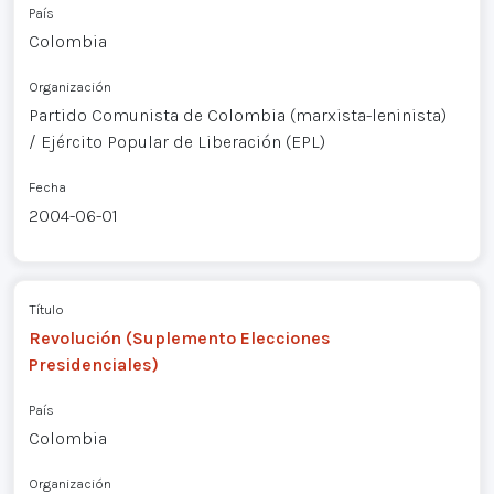
País
Colombia
Organización
Partido Comunista de Colombia (marxista-leninista)
/ Ejército Popular de Liberación (EPL)
Fecha
2004-06-01
Título
Revolución (Suplemento Elecciones
Presidenciales)
País
Colombia
Organización