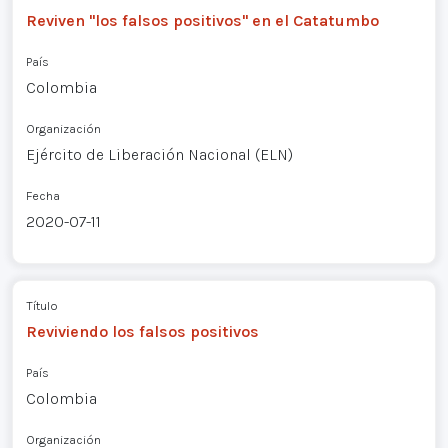
Reviven "los falsos positivos" en el Catatumbo
País
Colombia
Organización
Ejército de Liberación Nacional (ELN)
Fecha
2020-07-11
Título
Reviviendo los falsos positivos
País
Colombia
Organización