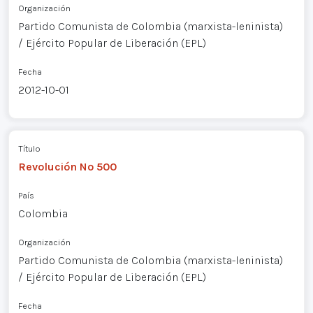
Organización
Partido Comunista de Colombia (marxista-leninista)
/ Ejército Popular de Liberación (EPL)
Fecha
2012-10-01
Título
Revolución Nº 500
País
Colombia
Organización
Partido Comunista de Colombia (marxista-leninista)
/ Ejército Popular de Liberación (EPL)
Fecha