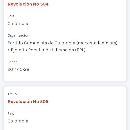
Revolución Nº 504
País
Colombia
Organización
Partido Comunista de Colombia (marxista-leninista)
/ Ejército Popular de Liberación (EPL)
Fecha
2014-10-28
Título
Revolución Nº 505
País
Colombia