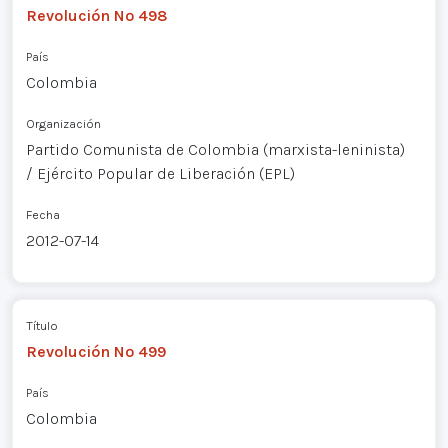
Revolución Nº 498
País
Colombia
Organización
Partido Comunista de Colombia (marxista-leninista)
/ Ejército Popular de Liberación (EPL)
Fecha
2012-07-14
Título
Revolución Nº 499
País
Colombia