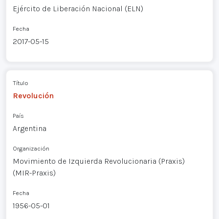
Ejército de Liberación Nacional (ELN)
Fecha
2017-05-15
Título
Revolución
País
Argentina
Organización
Movimiento de Izquierda Revolucionaria (Praxis)
(MIR-Praxis)
Fecha
1956-05-01