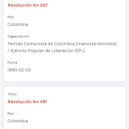
Revolución Nº 357
País
Colombia
Organización
Partido Comunista de Colombia (marxista-leninista)
/ Ejército Popular de Liberación (EPL)
Fecha
1990-02-03
Título
Revolución Nº 491
País
Colombia