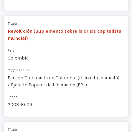
Título
Revolución (Suplemento sobre la crisis capitalista
mundial)
País
Colombia
Organización
Partido Comunista de Colombia (marxista-leninista)
/ Ejército Popular de Liberación (EPL)
Fecha
2008-10-09
Título