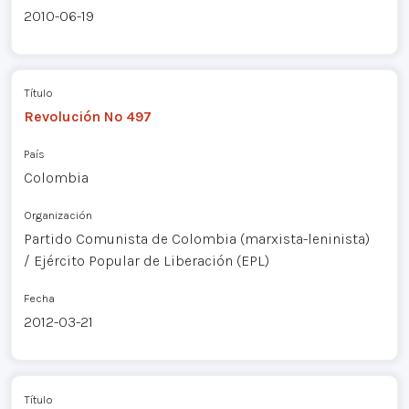
2010-06-19
Título
Revolución Nº 497
País
Colombia
Organización
Partido Comunista de Colombia (marxista-leninista)
/ Ejército Popular de Liberación (EPL)
Fecha
2012-03-21
Título