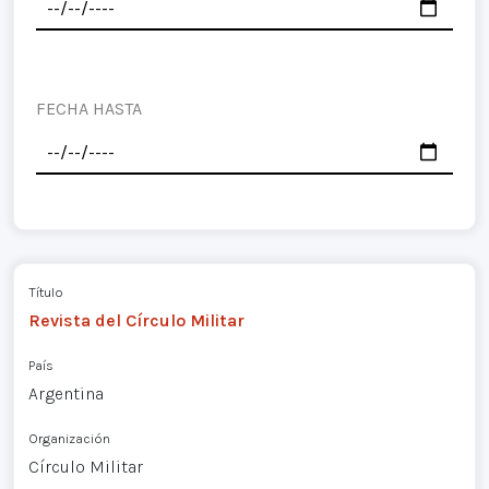
FECHA HASTA
Título
Revista del Círculo Militar
País
Argentina
Organización
Círculo Militar