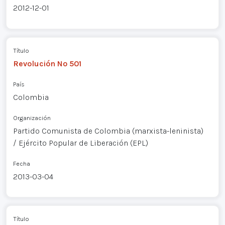
2012-12-01
Título
Revolución Nº 501
País
Colombia
Organización
Partido Comunista de Colombia (marxista-leninista)
/ Ejército Popular de Liberación (EPL)
Fecha
2013-03-04
Título