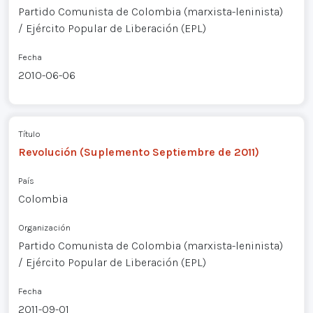
Partido Comunista de Colombia (marxista-leninista)
/ Ejército Popular de Liberación (EPL)
Fecha
2010-06-06
Título
Revolución (Suplemento Septiembre de 2011)
País
Colombia
Organización
Partido Comunista de Colombia (marxista-leninista)
/ Ejército Popular de Liberación (EPL)
Fecha
2011-09-01