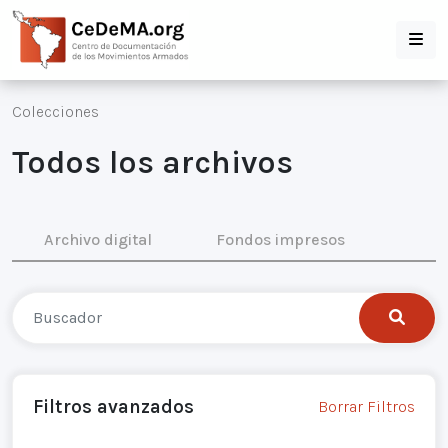
Colecciones
Todos los archivos
Archivo digital
Fondos impresos
Filtros avanzados
Borrar Filtros