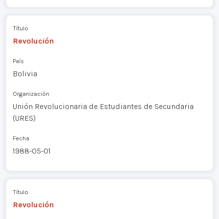
Título
Revolución
País
Bolivia
Organización
Unión Revolucionaria de Estudiantes de Secundaria
(URES)
Fecha
1988-05-01
Título
Revolución